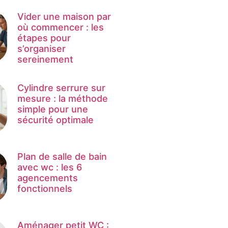
Vider une maison par
où commencer : les
étapes pour
s’organiser
sereinement
Cylindre serrure sur
mesure : la méthode
simple pour une
sécurité optimale
Plan de salle de bain
avec wc : les 6
agencements
fonctionnels
Aménager petit WC :