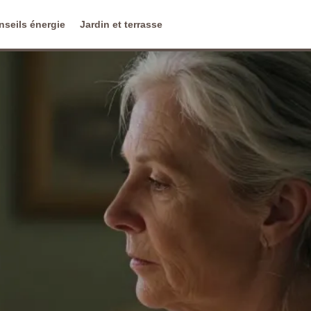
nseils énergie
Jardin et terrasse