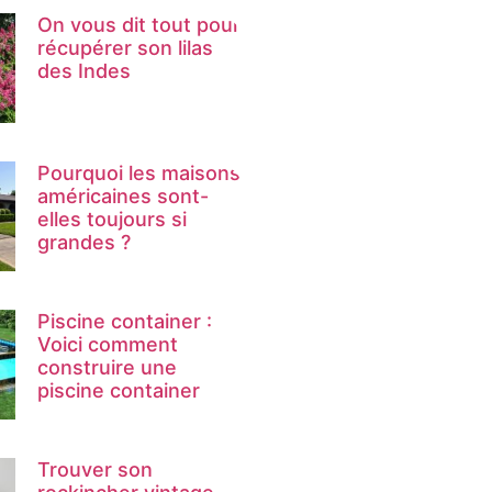
On vous dit tout pour
récupérer son lilas
des Indes
Pourquoi les maisons
américaines sont-
elles toujours si
grandes ?
Piscine container :
Voici comment
construire une
piscine container
Trouver son