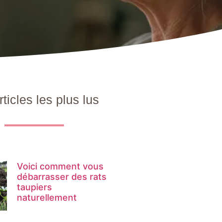
rticles les plus lus
Voici comment vous
débarrasser des rats
taupiers
naturellement