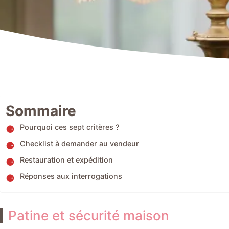
Sommaire
Pourquoi ces sept critères ?
Checklist à demander au vendeur
Restauration et expédition
Réponses aux interrogations
Patine et sécurité maison