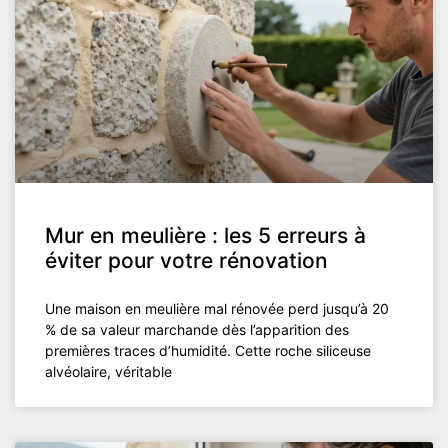
Mur en meulière : les 5 erreurs à
éviter pour votre rénovation
Une maison en meulière mal rénovée perd jusqu’à 20
% de sa valeur marchande dès l’apparition des
premières traces d’humidité. Cette roche siliceuse
alvéolaire, véritable