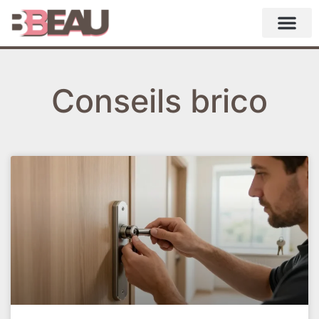
Conseils brico