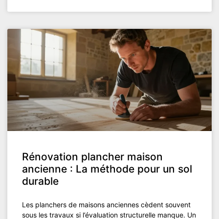
Rénovation plancher maison
ancienne : La méthode pour un sol
durable
Les planchers de maisons anciennes cèdent souvent
sous les travaux si l’évaluation structurelle manque. Un