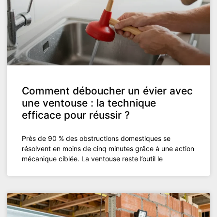
Comment déboucher un évier avec
une ventouse : la technique
efficace pour réussir ?
Près de 90 % des obstructions domestiques se
résolvent en moins de cinq minutes grâce à une action
mécanique ciblée. La ventouse reste l’outil le