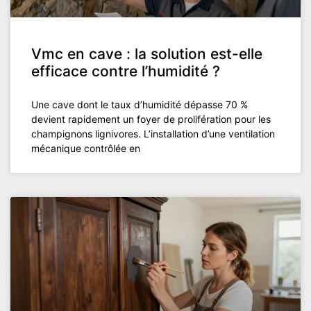
Vmc en cave : la solution est-elle
efficace contre l’humidité ?
Une cave dont le taux d’humidité dépasse 70 %
devient rapidement un foyer de prolifération pour les
champignons lignivores. L’installation d’une ventilation
mécanique contrôlée en