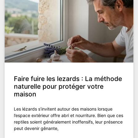
Faire fuire les lezards : La méthode
naturelle pour protéger votre
maison
Les lézards s’invitent autour des maisons lorsque
l’espace extérieur offre abri et nourriture. Bien que ces
reptiles soient généralement inoffensifs, leur présence
peut devenir gênante,