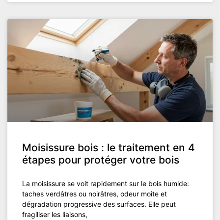
Moisissure bois : le traitement en 4
étapes pour protéger votre bois
La moisissure se voit rapidement sur le bois humide:
taches verdâtres ou noirâtres, odeur moite et
dégradation progressive des surfaces. Elle peut
fragiliser les liaisons,