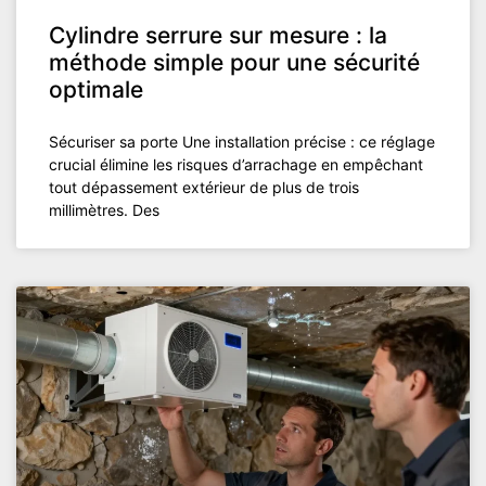
Cylindre serrure sur mesure : la
méthode simple pour une sécurité
optimale
Sécuriser sa porte Une installation précise : ce réglage
crucial élimine les risques d’arrachage en empêchant
tout dépassement extérieur de plus de trois
millimètres. Des