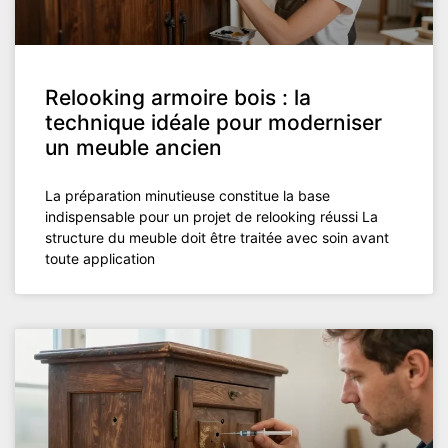
Relooking armoire bois : la
technique idéale pour moderniser
un meuble ancien
La préparation minutieuse constitue la base
indispensable pour un projet de relooking réussi La
structure du meuble doit être traitée avec soin avant
toute application