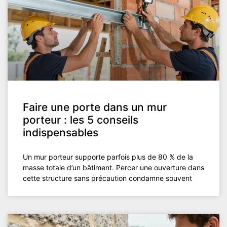
Faire une porte dans un mur
porteur : les 5 conseils
indispensables
Un mur porteur supporte parfois plus de 80 % de la
masse totale d’un bâtiment. Percer une ouverture dans
cette structure sans précaution condamne souvent