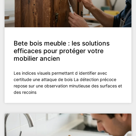
Bete bois meuble : les solutions
efficaces pour protéger votre
mobilier ancien
Les indices visuels permettant d identifier avec
certitude une attaque de bois La détection précoce
repose sur une observation minutieuse des surfaces et
des recoins