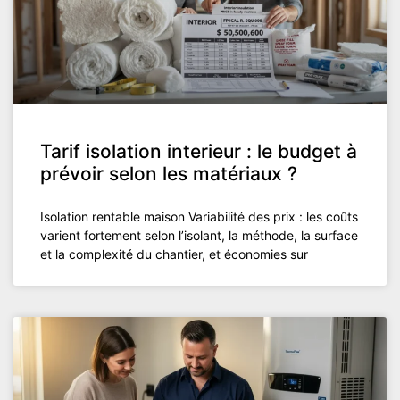
Tarif isolation interieur : le budget à
prévoir selon les matériaux ?
Isolation rentable maison Variabilité des prix : les coûts
varient fortement selon l’isolant, la méthode, la surface
et la complexité du chantier, et économies sur