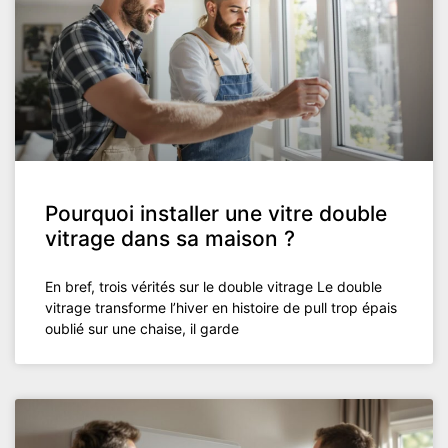
Pourquoi installer une vitre double
vitrage dans sa maison ?
En bref, trois vérités sur le double vitrage Le double
vitrage transforme l’hiver en histoire de pull trop épais
oublié sur une chaise, il garde