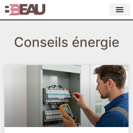
Conseils énergie