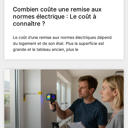
Combien coûte une remise aux
normes électrique : Le coût à
connaître ?
Le coût d’une remise aux normes électriques dépend
du logement et de son état. Plus la superficie est
grande et le tableau ancien, plus le