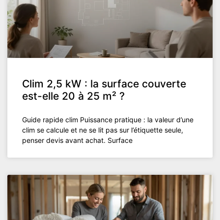
Clim 2,5 kW : la surface couverte
est-elle 20 à 25 m² ?
Guide rapide clim Puissance pratique : la valeur d’une
clim se calcule et ne se lit pas sur l’étiquette seule,
penser devis avant achat. Surface