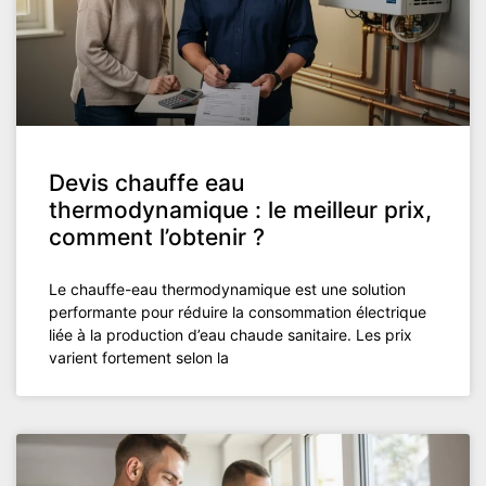
Devis chauffe eau
thermodynamique : le meilleur prix,
comment l’obtenir ?
Le chauffe-eau thermodynamique est une solution
performante pour réduire la consommation électrique
liée à la production d’eau chaude sanitaire. Les prix
varient fortement selon la