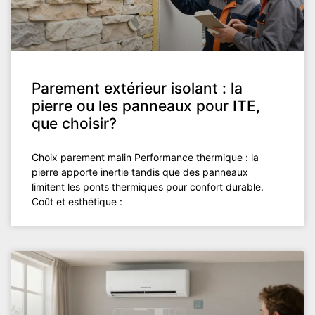
Parement extérieur isolant : la
pierre ou les panneaux pour ITE,
que choisir?
Choix parement malin Performance thermique : la
pierre apporte inertie tandis que des panneaux
limitent les ponts thermiques pour confort durable.
Coût et esthétique :