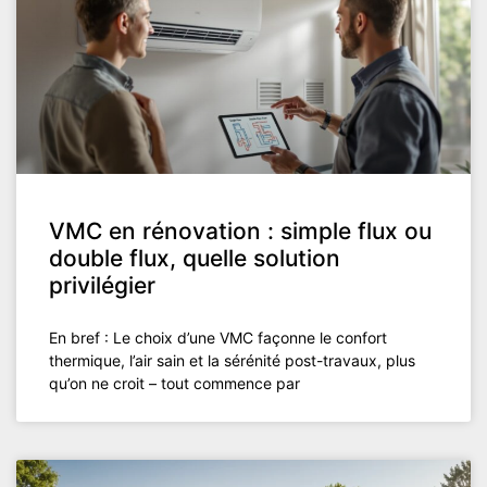
VMC en rénovation : simple flux ou
double flux, quelle solution
privilégier
En bref : Le choix d’une VMC façonne le confort
thermique, l’air sain et la sérénité post-travaux, plus
qu’on ne croit – tout commence par