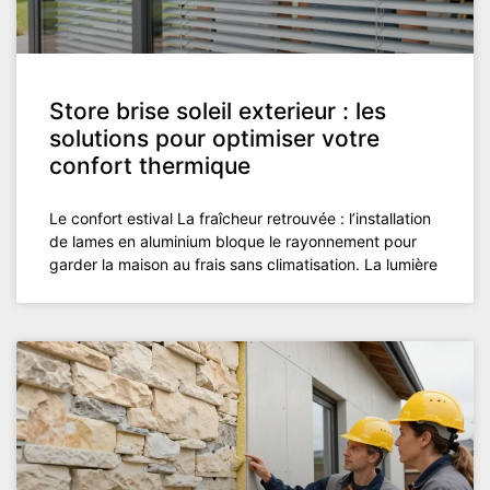
Store brise soleil exterieur : les
solutions pour optimiser votre
confort thermique
Le confort estival La fraîcheur retrouvée : l’installation
de lames en aluminium bloque le rayonnement pour
garder la maison au frais sans climatisation. La lumière