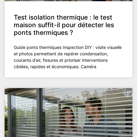
Test isolation thermique : le test
maison suffit-il pour détecter les
ponts thermiques ?
Guide ponts thermiques Inspection DIY : visite visuelle
et photos permettent de repérer condensation,
courants d’air, fissures et prioriser interventions
ciblées, rapides et économiques. Caméra