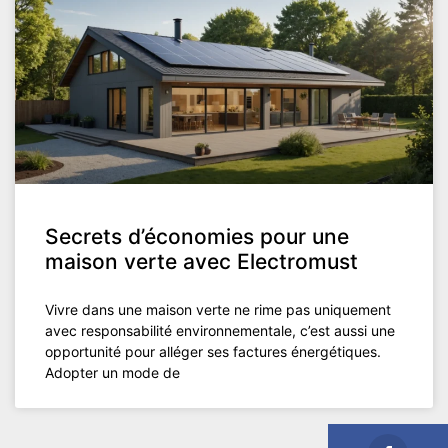
Secrets d’économies pour une
maison verte avec Electromust
Vivre dans une maison verte ne rime pas uniquement
avec responsabilité environnementale, c’est aussi une
opportunité pour alléger ses factures énergétiques.
Adopter un mode de