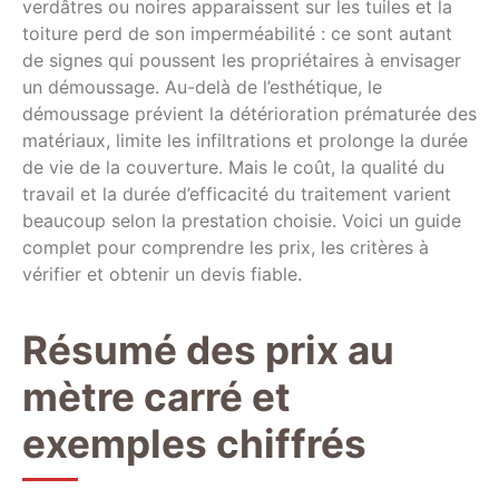
verdâtres ou noires apparaissent sur les tuiles et la
toiture perd de son imperméabilité : ce sont autant
de signes qui poussent les propriétaires à envisager
un démoussage. Au-delà de l’esthétique, le
démoussage prévient la détérioration prématurée des
matériaux, limite les infiltrations et prolonge la durée
de vie de la couverture. Mais le coût, la qualité du
travail et la durée d’efficacité du traitement varient
beaucoup selon la prestation choisie. Voici un guide
complet pour comprendre les prix, les critères à
vérifier et obtenir un devis fiable.
Résumé des prix au
mètre carré et
exemples chiffrés