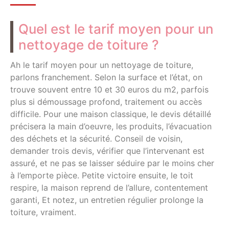
Quel est le tarif moyen pour un
nettoyage de toiture ?
Ah le tarif moyen pour un nettoyage de toiture,
parlons franchement. Selon la surface et l’état, on
trouve souvent entre 10 et 30 euros du m2, parfois
plus si démoussage profond, traitement ou accès
difficile. Pour une maison classique, le devis détaillé
précisera la main d’oeuvre, les produits, l’évacuation
des déchets et la sécurité. Conseil de voisin,
demander trois devis, vérifier que l’intervenant est
assuré, et ne pas se laisser séduire par le moins cher
à l’emporte pièce. Petite victoire ensuite, le toit
respire, la maison reprend de l’allure, contentement
garanti, Et notez, un entretien régulier prolonge la
toiture, vraiment.