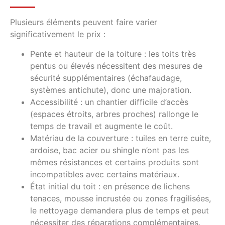
Plusieurs éléments peuvent faire varier
significativement le prix :
Pente et hauteur de la toiture : les toits très
pentus ou élevés nécessitent des mesures de
sécurité supplémentaires (échafaudage,
systèmes antichute), donc une majoration.
Accessibilité : un chantier difficile d’accès
(espaces étroits, arbres proches) rallonge le
temps de travail et augmente le coût.
Matériau de la couverture : tuiles en terre cuite,
ardoise, bac acier ou shingle n’ont pas les
mêmes résistances et certains produits sont
incompatibles avec certains matériaux.
État initial du toit : en présence de lichens
tenaces, mousse incrustée ou zones fragilisées,
le nettoyage demandera plus de temps et peut
nécessiter des réparations complémentaires.