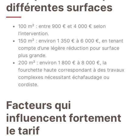
différentes surfaces
100 m² : entre 900 € et 4 000 € selon
l’intervention.
150 m² : environ 1 350 € à 6 000 €, en tenant
compte d’une légère réduction pour surface
plus grande.
200 m² : environ 1 800 € à 8 000 €, la
fourchette haute correspondant à des travaux
complexes nécessitant échafaudage ou
cordiste.
Facteurs qui
influencent fortement
le tarif