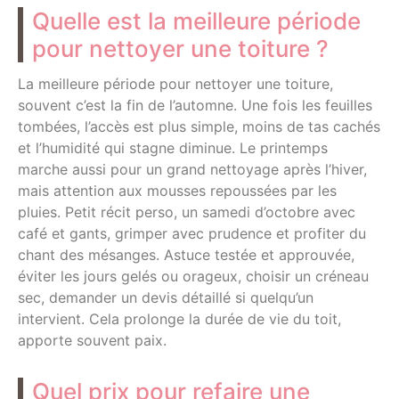
Quelle est la meilleure période
pour nettoyer une toiture ?
La meilleure période pour nettoyer une toiture,
souvent c’est la fin de l’automne. Une fois les feuilles
tombées, l’accès est plus simple, moins de tas cachés
et l’humidité qui stagne diminue. Le printemps
marche aussi pour un grand nettoyage après l’hiver,
mais attention aux mousses repoussées par les
pluies. Petit récit perso, un samedi d’octobre avec
café et gants, grimper avec prudence et profiter du
chant des mésanges. Astuce testée et approuvée,
éviter les jours gelés ou orageux, choisir un créneau
sec, demander un devis détaillé si quelqu’un
intervient. Cela prolonge la durée de vie du toit,
apporte souvent paix.
Quel prix pour refaire une