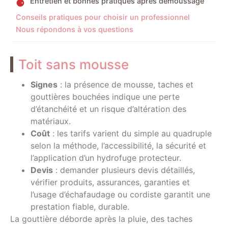
Entretien et bonnes pratiques après démoussage
Conseils pratiques pour choisir un professionnel
Nous répondons à vos questions
Toit sans mousse
Signes
: la présence de mousse, taches et
gouttières bouchées indique une perte
d’étanchéité et un risque d’altération des
matériaux.
Coût
: les tarifs varient du simple au quadruple
selon la méthode, l’accessibilité, la sécurité et
l’application d’un hydrofuge protecteur.
Devis
: demander plusieurs devis détaillés,
vérifier produits, assurances, garanties et
l’usage d’échafaudage ou cordiste garantit une
prestation fiable, durable.
La gouttière déborde après la pluie, des taches