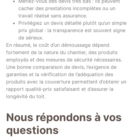
Méfiez-vous des devis très bas : ils peuvent
cacher des prestations incomplètes ou un
travail réalisé sans assurance.
Privilégiez un devis détaillé plutôt qu’un simple
prix global : la transparence est souvent signe
de sérieux.
En résumé, le coût d’un démoussage dépend
fortement de la nature du chantier, des produits
employés et des mesures de sécurité nécessaires.
Une bonne comparaison de devis, l’exigence de
garanties et la vérification de l’adéquation des
produits avec la couverture permettent d’obtenir un
rapport qualité-prix satisfaisant et d’assurer la
longévité du toit.
Nous répondons à vos
questions