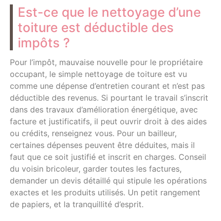
Est-ce que le nettoyage d’une
toiture est déductible des
impôts ?
Pour l’impôt, mauvaise nouvelle pour le propriétaire
occupant, le simple nettoyage de toiture est vu
comme une dépense d’entretien courant et n’est pas
déductible des revenus. Si pourtant le travail s’inscrit
dans des travaux d’amélioration énergétique, avec
facture et justificatifs, il peut ouvrir droit à des aides
ou crédits, renseignez vous. Pour un bailleur,
certaines dépenses peuvent être déduites, mais il
faut que ce soit justifié et inscrit en charges. Conseil
du voisin bricoleur, garder toutes les factures,
demander un devis détaillé qui stipule les opérations
exactes et les produits utilisés. Un petit rangement
de papiers, et la tranquillité d’esprit.