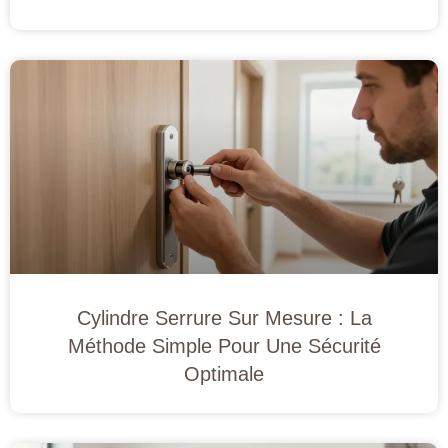
Cylindre Serrure Sur Mesure : La
Méthode Simple Pour Une Sécurité
Optimale