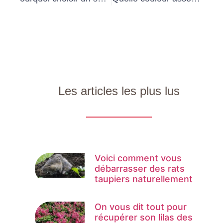
Les articles les plus lus
Voici comment vous
débarrasser des rats
taupiers naturellement
On vous dit tout pour
récupérer son lilas des