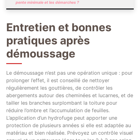
pente minimale et les démarches ?
Entretien et bonnes
pratiques après
démoussage
Le démoussage n’est pas une opération unique : pour
prolonger l’effet, il est conseillé de nettoyer
régulièrement les gouttières, de contrôler les
abergements autour des cheminées et lucarnes, et de
tailler les branches surplombant la toiture pour
réduire l’ombre et l’accumulation de feuilles.
L’application d’un hydrofuge peut apporter une
protection de plusieurs années si elle est adaptée au
matériau et bien réalisée. Prévoyez un contrôle visuel