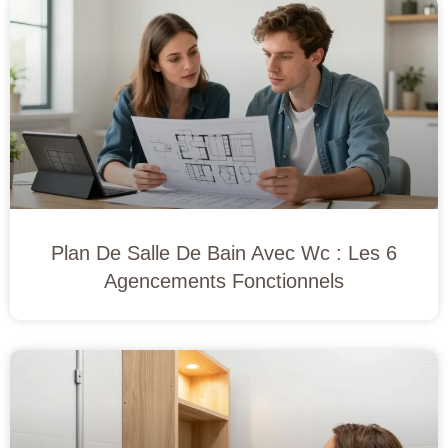
Plan De Salle De Bain Avec Wc : Les 6
Agencements Fonctionnels