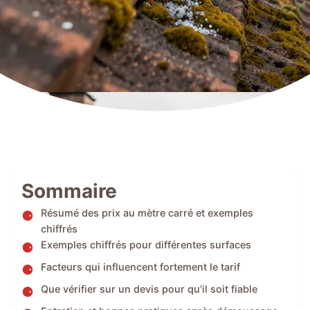
Sommaire
Résumé des prix au mètre carré et exemples
chiffrés
Exemples chiffrés pour différentes surfaces
Facteurs qui influencent fortement le tarif
Que vérifier sur un devis pour qu’il soit fiable