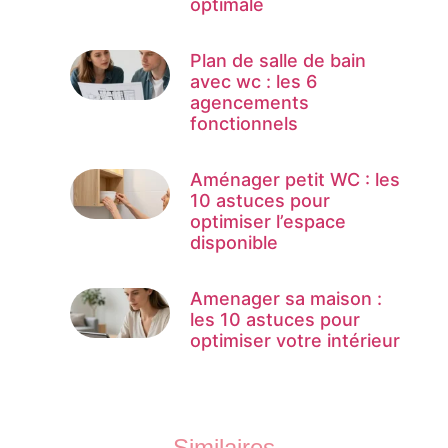
optimale
Plan de salle de bain
avec wc : les 6
agencements
fonctionnels
Aménager petit WC : les
10 astuces pour
optimiser l’espace
disponible
Amenager sa maison :
les 10 astuces pour
optimiser votre intérieur
Similaires