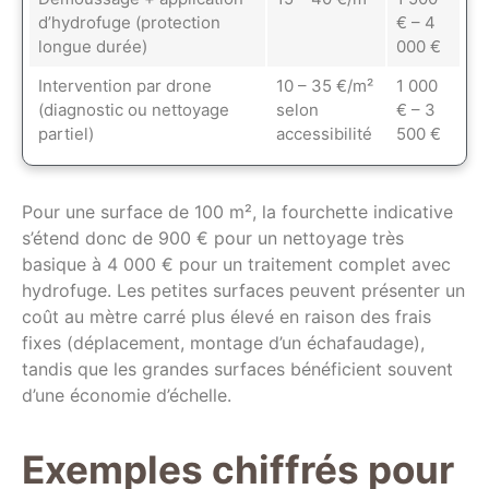
d’hydrofuge (protection
€ – 4
longue durée)
000 €
Intervention par drone
10 – 35 €/m²
1 000
(diagnostic ou nettoyage
selon
€ – 3
partiel)
accessibilité
500 €
Pour une surface de 100 m², la fourchette indicative
s’étend donc de 900 € pour un nettoyage très
basique à 4 000 € pour un traitement complet avec
hydrofuge. Les petites surfaces peuvent présenter un
coût au mètre carré plus élevé en raison des frais
fixes (déplacement, montage d’un échafaudage),
tandis que les grandes surfaces bénéficient souvent
d’une économie d’échelle.
Exemples chiffrés pour