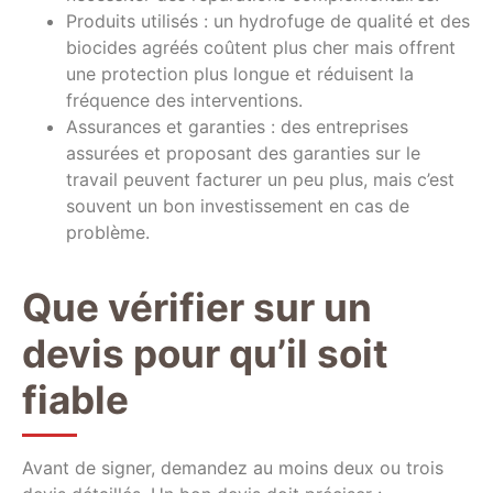
Produits utilisés : un hydrofuge de qualité et des
biocides agréés coûtent plus cher mais offrent
une protection plus longue et réduisent la
fréquence des interventions.
Assurances et garanties : des entreprises
assurées et proposant des garanties sur le
travail peuvent facturer un peu plus, mais c’est
souvent un bon investissement en cas de
problème.
Que vérifier sur un
devis pour qu’il soit
fiable
Avant de signer, demandez au moins deux ou trois