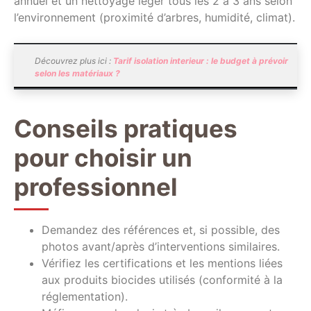
annuel et un nettoyage léger tous les 2 à 3 ans selon
l’environnement (proximité d’arbres, humidité, climat).
Découvrez plus ici :
Tarif isolation interieur : le budget à prévoir
selon les matériaux ?
Conseils pratiques
pour choisir un
professionnel
Demandez des références et, si possible, des
photos avant/après d’interventions similaires.
Vérifiez les certifications et les mentions liées
aux produits biocides utilisés (conformité à la
réglementation).