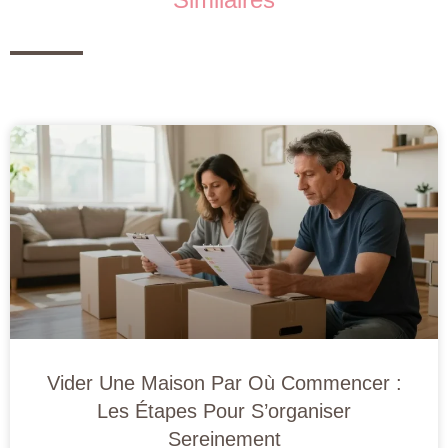
Vider Une Maison Par Où Commencer :
Les Étapes Pour S’organiser
Sereinement