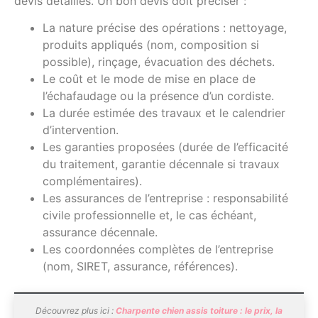
devis détaillés. Un bon devis doit préciser :
La nature précise des opérations : nettoyage,
produits appliqués (nom, composition si
possible), rinçage, évacuation des déchets.
Le coût et le mode de mise en place de
l’échafaudage ou la présence d’un cordiste.
La durée estimée des travaux et le calendrier
d’intervention.
Les garanties proposées (durée de l’efficacité
du traitement, garantie décennale si travaux
complémentaires).
Les assurances de l’entreprise : responsabilité
civile professionnelle et, le cas échéant,
assurance décennale.
Les coordonnées complètes de l’entreprise
(nom, SIRET, assurance, références).
Découvrez plus ici :
Charpente chien assis toiture : le prix, la