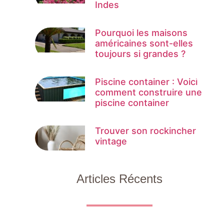
Indes
Pourquoi les maisons
américaines sont-elles
toujours si grandes ?
Piscine container : Voici
comment construire une
piscine container
Trouver son rockincher
vintage
Articles Récents