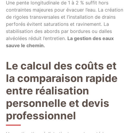
Une pente longitudinale de 1 à 2 % suffit hors
contraintes majeures pour évacuer l’eau. La création
de rigoles transversales et l’installation de drains
perforés évitent saturations et ravinement. La
stabilisation des abords par bordures ou dalles
alvéolées réduit l’entretien.
La gestion des eaux
sauve le chemin.
Le calcul des coûts et
la comparaison rapide
entre réalisation
personnelle et devis
professionnel