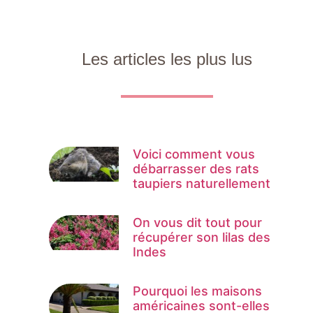
Les articles les plus lus
Voici comment vous
débarrasser des rats
taupiers naturellement
On vous dit tout pour
récupérer son lilas des
Indes
Pourquoi les maisons
américaines sont-elles