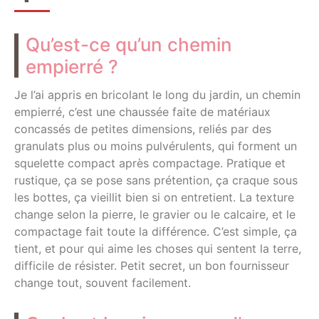
Qu’est-ce qu’un chemin
empierré ?
Je l’ai appris en bricolant le long du jardin, un chemin
empierré, c’est une chaussée faite de matériaux
concassés de petites dimensions, reliés par des
granulats plus ou moins pulvérulents, qui forment un
squelette compact après compactage. Pratique et
rustique, ça se pose sans prétention, ça craque sous
les bottes, ça vieillit bien si on entretient. La texture
change selon la pierre, le gravier ou le calcaire, et le
compactage fait toute la différence. C’est simple, ça
tient, et pour qui aime les choses qui sentent la terre,
difficile de résister. Petit secret, un bon fournisseur
change tout, souvent facilement.