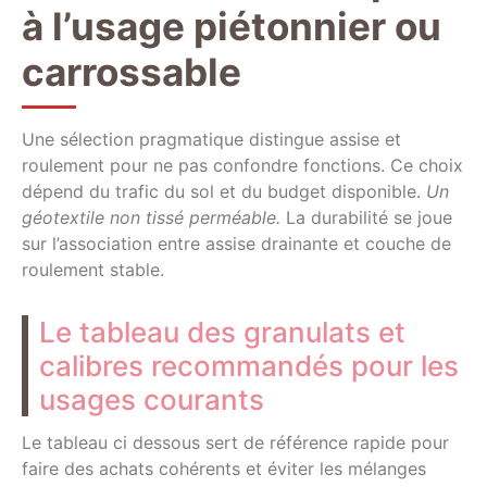
à l’usage piétonnier ou
carrossable
Une sélection pragmatique distingue assise et
roulement pour ne pas confondre fonctions. Ce choix
dépend du trafic du sol et du budget disponible.
Un
géotextile non tissé perméable.
La durabilité se joue
sur l’association entre assise drainante et couche de
roulement stable.
Le tableau des granulats et
calibres recommandés pour les
usages courants
Le tableau ci dessous sert de référence rapide pour
faire des achats cohérents et éviter les mélanges