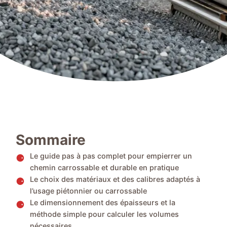
Sommaire
Le guide pas à pas complet pour empierrer un
chemin carrossable et durable en pratique
Le choix des matériaux et des calibres adaptés à
l’usage piétonnier ou carrossable
Le dimensionnement des épaisseurs et la
méthode simple pour calculer les volumes
nécessaires