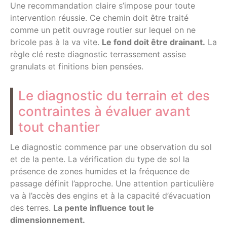
Une recommandation claire s’impose pour toute
intervention réussie. Ce chemin doit être traité
comme un petit ouvrage routier sur lequel on ne
bricole pas à la va vite.
Le fond doit être drainant.
La
règle clé reste diagnostic terrassement assise
granulats et finitions bien pensées.
Le diagnostic du terrain et des
contraintes à évaluer avant
tout chantier
Le diagnostic commence par une observation du sol
et de la pente. La vérification du type de sol la
présence de zones humides et la fréquence de
passage définit l’approche. Une attention particulière
va à l’accès des engins et à la capacité d’évacuation
des terres.
La pente influence tout le
dimensionnement.