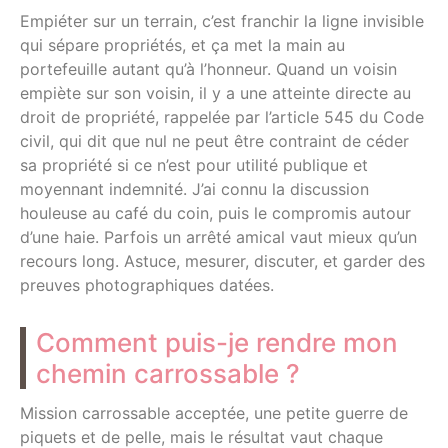
Empiéter sur un terrain, c’est franchir la ligne invisible
qui sépare propriétés, et ça met la main au
portefeuille autant qu’à l’honneur. Quand un voisin
empiète sur son voisin, il y a une atteinte directe au
droit de propriété, rappelée par l’article 545 du Code
civil, qui dit que nul ne peut être contraint de céder
sa propriété si ce n’est pour utilité publique et
moyennant indemnité. J’ai connu la discussion
houleuse au café du coin, puis le compromis autour
d’une haie. Parfois un arrêté amical vaut mieux qu’un
recours long. Astuce, mesurer, discuter, et garder des
preuves photographiques datées.
Comment puis-je rendre mon
chemin carrossable ?
Mission carrossable acceptée, une petite guerre de
piquets et de pelle, mais le résultat vaut chaque