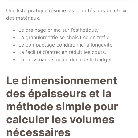
Une liste pratique résume les priorités lors du choix
des matériaux.
Le drainage prime sur l’esthétique.
La granulométrie se choisit selon trafic.
Le compactage conditionne la longévité.
La facilité d’entretien réduit les coûts.
La provenance locale diminue le budget.
Le dimensionnement
des épaisseurs et la
méthode simple pour
calculer les volumes
nécessaires