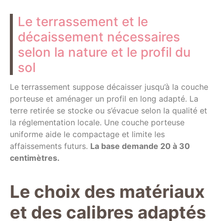
Le terrassement et le
décaissement nécessaires
selon la nature et le profil du
sol
Le terrassement suppose décaisser jusqu’à la couche
porteuse et aménager un profil en long adapté. La
terre retirée se stocke ou s’évacue selon la qualité et
la réglementation locale. Une couche porteuse
uniforme aide le compactage et limite les
affaissements futurs.
La base demande 20 à 30
centimètres.
Le choix des matériaux
et des calibres adaptés