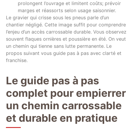
prolongent l’ouvrage et limitent coûts; prévoir
marges et réassorts selon usage saisonnier.
Le gravier qui crisse sous les pneus parle d’un
chantier négligé. Cette image suffit pour comprendre
l’enjeu d’un accès carrossable durable. Vous observez
souvent flaques ornières et poussière en été. On veut
un chemin qui tienne sans lutte permanente. Le
propos suivant vous guide pas à pas avec clarté et
franchise.
Le guide pas à pas
complet pour empierrer
un chemin carrossable
et durable en pratique