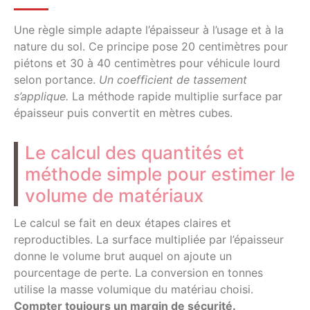
Une règle simple adapte l’épaisseur à l’usage et à la
nature du sol. Ce principe pose 20 centimètres pour
piétons et 30 à 40 centimètres pour véhicule lourd
selon portance.
Un coefficient de tassement
s’applique.
La méthode rapide multiplie surface par
épaisseur puis convertit en mètres cubes.
Le calcul des quantités et
méthode simple pour estimer le
volume de matériaux
Le calcul se fait en deux étapes claires et
reproductibles. La surface multipliée par l’épaisseur
donne le volume brut auquel on ajoute un
pourcentage de perte. La conversion en tonnes
utilise la masse volumique du matériau choisi.
Compter toujours un margin de sécurité.