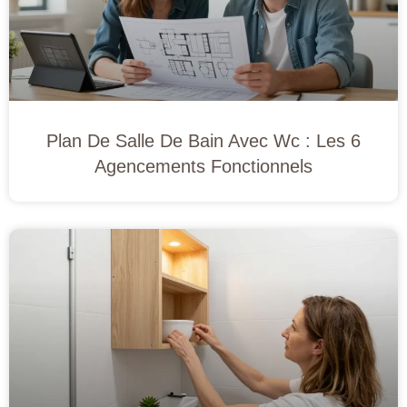
Plan De Salle De Bain Avec Wc : Les 6
Agencements Fonctionnels