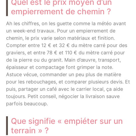
Quel est le prix moyen d’un
empierrement de chemin ?
Ah les chiffres, on les guette comme la météo avant
un week-end travaux. Pour un empierrement de
chemin, le prix varie selon matériaux et finition.
Compter entre 12 € et 32 € du mètre carré pour des
graviers, et entre 78 € et 110 € du mètre carré pour
de la pierre ou du granit. Main d’œuvre, transport,
épaisseur et compactage font grimper la note.
Astuce vécue, commander un peu plus de matière
pour les rebouchages, et comparer plusieurs devis. Et
puis, partager un café avec le carrier local, ça aide
toujours. Petit conseil, négocier la livraison sauve
parfois beaucoup.
Que signifie « empiéter sur un
terrain » ?