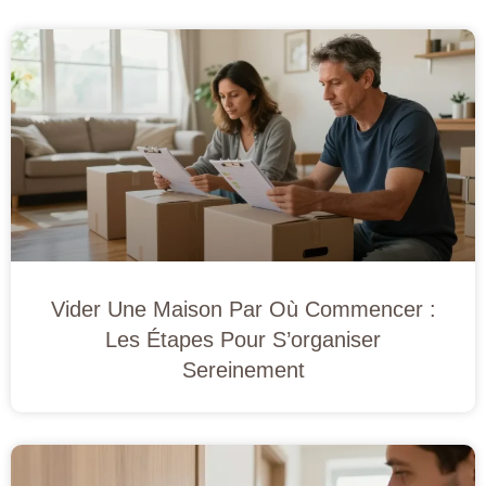
Vider Une Maison Par Où Commencer :
Les Étapes Pour S’organiser
Sereinement