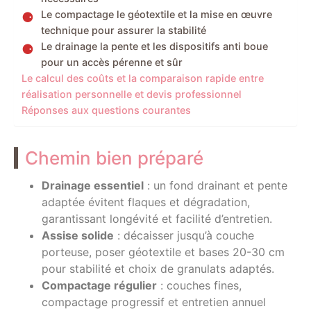
Le compactage le géotextile et la mise en œuvre
technique pour assurer la stabilité
Le drainage la pente et les dispositifs anti boue
pour un accès pérenne et sûr
Le calcul des coûts et la comparaison rapide entre
réalisation personnelle et devis professionnel
Réponses aux questions courantes
Chemin bien préparé
Drainage essentiel
: un fond drainant et pente
adaptée évitent flaques et dégradation,
garantissant longévité et facilité d’entretien.
Assise solide
: décaisser jusqu’à couche
porteuse, poser géotextile et bases 20-30 cm
pour stabilité et choix de granulats adaptés.
Compactage régulier
: couches fines,
compactage progressif et entretien annuel