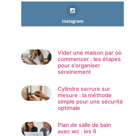
Instagram
Vider une maison par où
commencer : les étapes
pour s’organiser
sereinement
Cylindre serrure sur
mesure : la méthode
simple pour une sécurité
optimale
Plan de salle de bain
avec wc : les 6