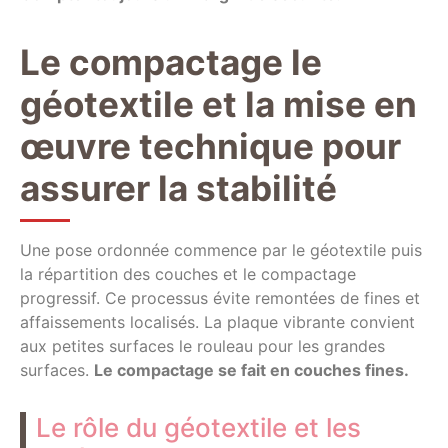
Le compactage le
géotextile et la mise en
œuvre technique pour
assurer la stabilité
Une pose ordonnée commence par le géotextile puis
la répartition des couches et le compactage
progressif. Ce processus évite remontées de fines et
affaissements localisés. La plaque vibrante convient
aux petites surfaces le rouleau pour les grandes
surfaces.
Le compactage se fait en couches fines.
Le rôle du géotextile et les