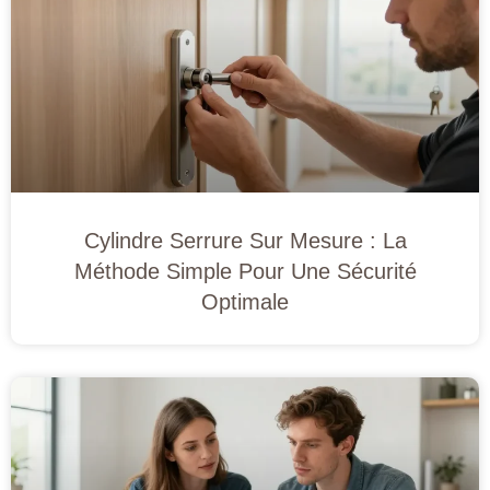
Cylindre Serrure Sur Mesure : La
Méthode Simple Pour Une Sécurité
Optimale