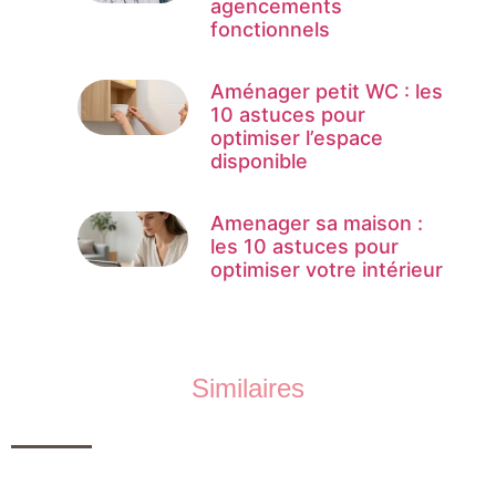
agencements
fonctionnels
Aménager petit WC : les
10 astuces pour
optimiser l’espace
disponible
Amenager sa maison :
les 10 astuces pour
optimiser votre intérieur
Similaires