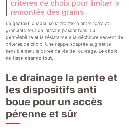
critères de choix pour limiter la
remontée des grains
Le géotextile stabilise la frontière entre terre et
granulats tout en laissant passer l’eau. La
perméabilité et la résistance à la déchirure servent de
critères de choix. Une nappe adaptée augmente
sensiblement la durée de vie de l’ouvrage.
Le choix
du tissu change tout.
Le drainage la pente et
les dispositifs anti
boue pour un accès
pérenne et sûr