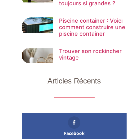
toujours si grandes ?
Piscine container : Voici
comment construire une
piscine container
Trouver son rockincher
vintage
Articles Récents
Facebook