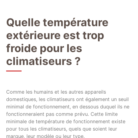
Quelle température
extérieure est trop
froide pour les
climatiseurs ?
Comme les humains et les autres appareils
domestiques, les climatiseurs ont également un seuil
minimal de fonctionnement, en dessous duquel ils ne
fonctionneraient pas comme prévu. Cette limite
minimale de température de fonctionnement existe
pour tous les climatiseurs, quels que soient leur
marque, leur modèle ou leur type.