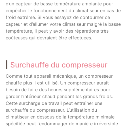
d’un capteur de basse température ambiante pour
empêcher le fonctionnement du climatiseur en cas de
froid extrême. Si vous essayez de contourner ce
capteur et d’allumer votre climatiseur malgré la basse
température, il peut y avoir des réparations très
coûteuses qui devraient être effectuées.
Surchauffe du compresseur
Comme tout appareil mécanique, un compresseur
chauffe plus il est utilisé. Un compresseur aurait
besoin de faire des heures supplémentaires pour
garder l’intérieur chaud pendant les grands froids.
Cette surcharge de travail peut entraîner une
surchauffe du compresseur. L’utilisation du
climatiseur en dessous de la température minimale
spécifiée peut l’endommager de manière irréversible