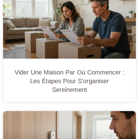
Vider Une Maison Par Où Commencer :
Les Étapes Pour S’organiser
Sereinement