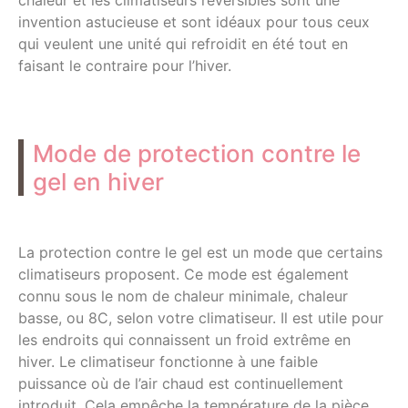
chaleur et les climatiseurs réversibles sont une
invention astucieuse et sont idéaux pour tous ceux
qui veulent une unité qui refroidit en été tout en
faisant le contraire pour l’hiver.
Mode de protection contre le
gel en hiver
La protection contre le gel est un mode que certains
climatiseurs proposent. Ce mode est également
connu sous le nom de chaleur minimale, chaleur
basse, ou 8C, selon votre climatiseur. Il est utile pour
les endroits qui connaissent un froid extrême en
hiver. Le climatiseur fonctionne à une faible
puissance où de l’air chaud est continuellement
introduit. Cela empêche la température de la pièce