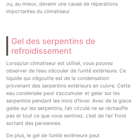
ou, au mieux, devenir une cause de réparations
importantes du climatiseur.
Gel des serpentins de
refroidissement
Lorsqu’un climatiseur est utilisé, vous pouvez
observer de l’eau s’écouler de l’unité extérieure. Ce
liquide qui s’égoutte est de la condensation
provenant des serpentins extérieurs en cuivre. Cette
eau condensée peut s’accumuler et geler sur les
serpentins pendant les mois d’hiver. Avec de la glace
gelée sur les serpentins, l’air circulé ne se réchauffe
pas et tout ce que vous sentirez, c’est de l’air froid
sortant des persiennes.
De plus, le gel de l’unité extérieure peut