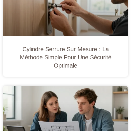
Cylindre Serrure Sur Mesure : La
Méthode Simple Pour Une Sécurité
Optimale