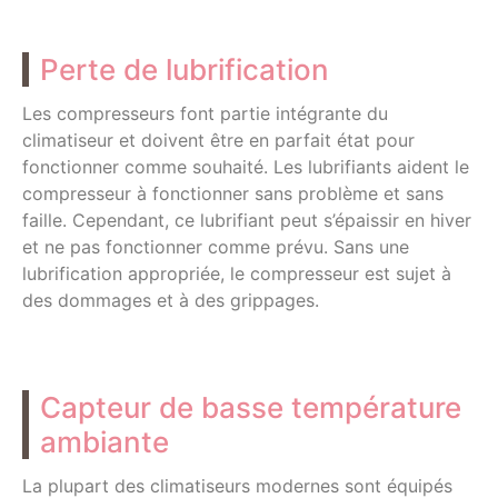
Perte de lubrification
Les compresseurs font partie intégrante du
climatiseur et doivent être en parfait état pour
fonctionner comme souhaité. Les lubrifiants aident le
compresseur à fonctionner sans problème et sans
faille. Cependant, ce lubrifiant peut s’épaissir en hiver
et ne pas fonctionner comme prévu. Sans une
lubrification appropriée, le compresseur est sujet à
des dommages et à des grippages.
Capteur de basse température
ambiante
La plupart des climatiseurs modernes sont équipés