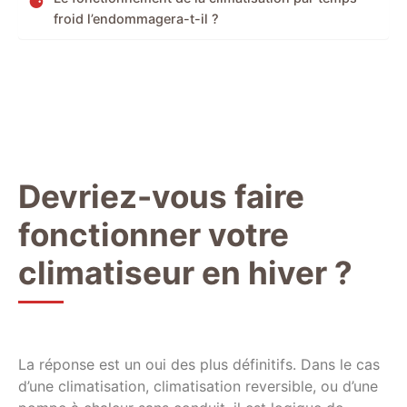
froid l’endommagera-t-il ?
Devriez-vous faire
fonctionner votre
climatiseur en hiver ?
La réponse est un oui des plus définitifs. Dans le cas
d’une climatisation, climatisation reversible, ou d’une