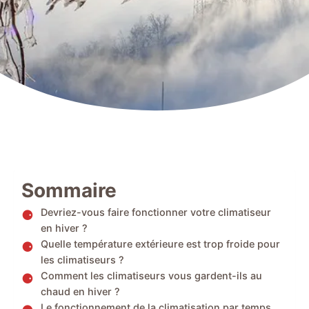
Sommaire
Devriez-vous faire fonctionner votre climatiseur
en hiver ?
Quelle température extérieure est trop froide pour
les climatiseurs ?
Comment les climatiseurs vous gardent-ils au
chaud en hiver ?
Le fonctionnement de la climatisation par temps