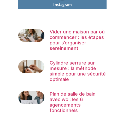
Instagram
Vider une maison par où
commencer : les étapes
pour s’organiser
sereinement
Cylindre serrure sur
mesure : la méthode
simple pour une sécurité
optimale
Plan de salle de bain
avec wc : les 6
agencements
fonctionnels