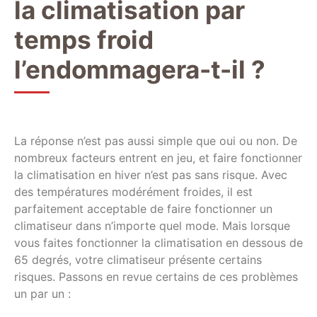
la climatisation par
temps froid
l’endommagera-t-il ?
La réponse n’est pas aussi simple que oui ou non. De
nombreux facteurs entrent en jeu, et faire fonctionner
la climatisation en hiver n’est pas sans risque. Avec
des températures modérément froides, il est
parfaitement acceptable de faire fonctionner un
climatiseur dans n’importe quel mode. Mais lorsque
vous faites fonctionner la climatisation en dessous de
65 degrés, votre climatiseur présente certains
risques. Passons en revue certains de ces problèmes
un par un :