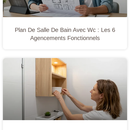
Plan De Salle De Bain Avec Wc : Les 6
Agencements Fonctionnels