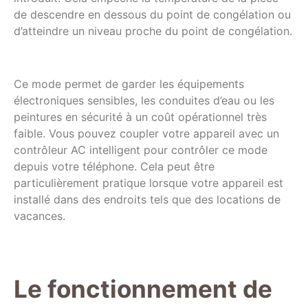
de descendre en dessous du point de congélation ou
d’atteindre un niveau proche du point de congélation.
Ce mode permet de garder les équipements
électroniques sensibles, les conduites d’eau ou les
peintures en sécurité à un coût opérationnel très
faible. Vous pouvez coupler votre appareil avec un
contrôleur AC intelligent pour contrôler ce mode
depuis votre téléphone. Cela peut être
particulièrement pratique lorsque votre appareil est
installé dans des endroits tels que des locations de
vacances.
Le fonctionnement de