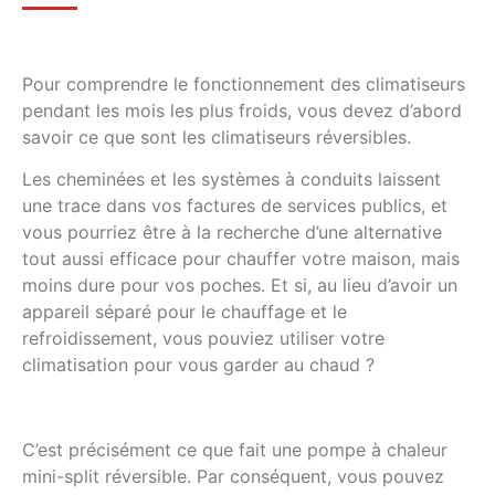
Pour comprendre le fonctionnement des climatiseurs
pendant les mois les plus froids, vous devez d’abord
savoir ce que sont les climatiseurs réversibles.
Les cheminées et les systèmes à conduits laissent
une trace dans vos factures de services publics, et
vous pourriez être à la recherche d’une alternative
tout aussi efficace pour chauffer votre maison, mais
moins dure pour vos poches. Et si, au lieu d’avoir un
appareil séparé pour le chauffage et le
refroidissement, vous pouviez utiliser votre
climatisation pour vous garder au chaud ?
C’est précisément ce que fait une pompe à chaleur
mini-split réversible. Par conséquent, vous pouvez