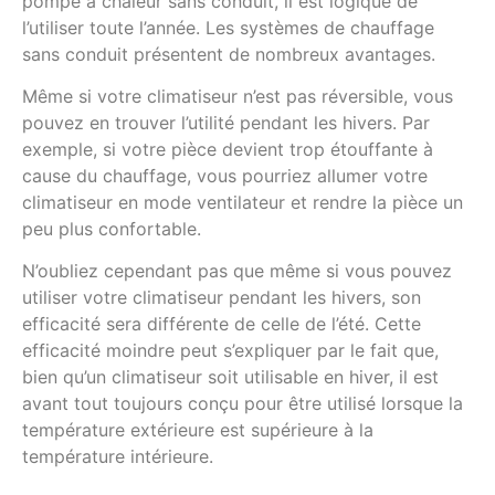
pompe à chaleur sans conduit, il est logique de
l’utiliser toute l’année. Les systèmes de chauffage
sans conduit présentent de nombreux avantages.
Même si votre climatiseur n’est pas réversible, vous
pouvez en trouver l’utilité pendant les hivers. Par
exemple, si votre pièce devient trop étouffante à
cause du chauffage, vous pourriez allumer votre
climatiseur en mode ventilateur et rendre la pièce un
peu plus confortable.
N’oubliez cependant pas que même si vous pouvez
utiliser votre climatiseur pendant les hivers, son
efficacité sera différente de celle de l’été. Cette
efficacité moindre peut s’expliquer par le fait que,
bien qu’un climatiseur soit utilisable en hiver, il est
avant tout toujours conçu pour être utilisé lorsque la
température extérieure est supérieure à la
température intérieure.