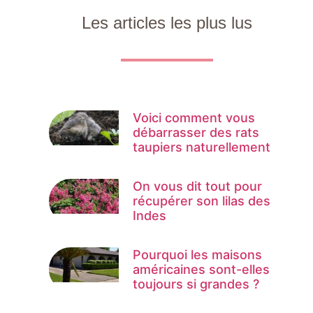
Les articles les plus lus
Voici comment vous
débarrasser des rats
taupiers naturellement
On vous dit tout pour
récupérer son lilas des
Indes
Pourquoi les maisons
américaines sont-elles
toujours si grandes ?