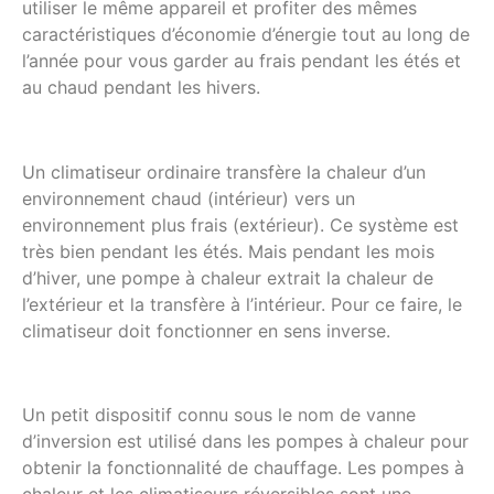
utiliser le même appareil et profiter des mêmes
caractéristiques d’économie d’énergie tout au long de
l’année pour vous garder au frais pendant les étés et
au chaud pendant les hivers.
Un climatiseur ordinaire transfère la chaleur d’un
environnement chaud (intérieur) vers un
environnement plus frais (extérieur). Ce système est
très bien pendant les étés. Mais pendant les mois
d’hiver, une pompe à chaleur extrait la chaleur de
l’extérieur et la transfère à l’intérieur. Pour ce faire, le
climatiseur doit fonctionner en sens inverse.
Un petit dispositif connu sous le nom de vanne
d’inversion est utilisé dans les pompes à chaleur pour
obtenir la fonctionnalité de chauffage. Les pompes à