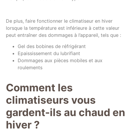
De plus, faire fonctionner le climatiseur en hiver
lorsque la température est inférieure à cette valeur
peut entraîner des dommages à l’appareil, tels que :
Gel des bobines de réfrigérant
Epaississement du lubrifiant
Dommages aux pièces mobiles et aux
roulements
Comment les
climatiseurs vous
gardent-ils au chaud en
hiver ?