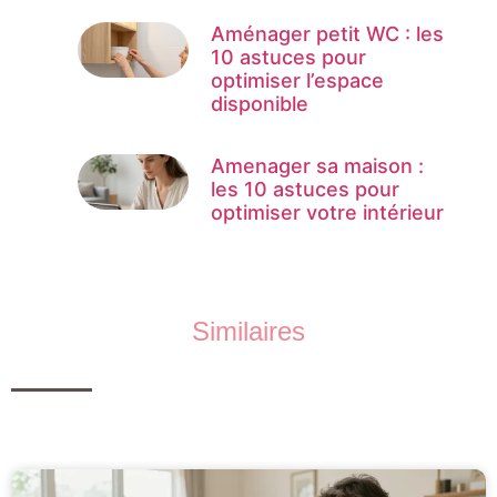
Aménager petit WC : les
10 astuces pour
optimiser l’espace
disponible
Amenager sa maison :
les 10 astuces pour
optimiser votre intérieur
Similaires