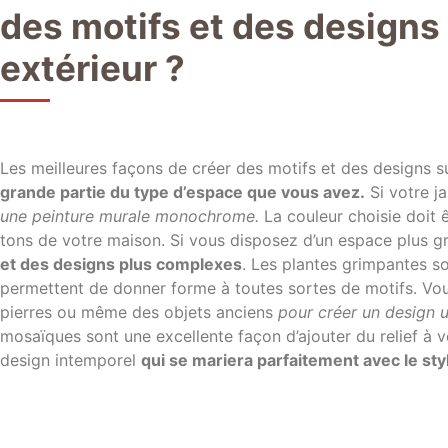
des motifs et des designs
extérieur ?
Les meilleures façons de créer des motifs et des designs s
grande partie du type d’espace que vous avez.
Si votre j
une peinture murale monochrome.
La couleur choisie doit 
tons de votre maison. Si vous disposez d’un espace plus g
et des designs plus complexes
. Les plantes grimpantes so
permettent de donner forme à toutes sortes de motifs. Vo
pierres ou même des objets anciens
pour créer un design u
mosaïques sont une excellente façon d’ajouter du relief à v
design intemporel
qui se mariera parfaitement avec le styl