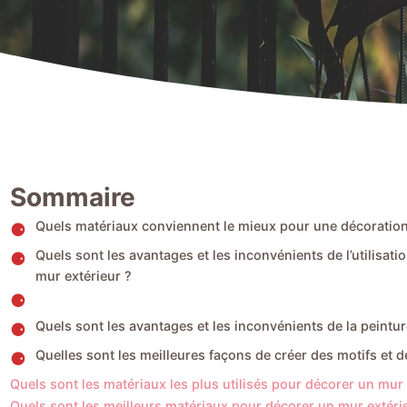
Sommaire
Quels matériaux conviennent le mieux pour une décoration
Quels sont les avantages et les inconvénients de l’utilisati
mur extérieur ?
Quels sont les avantages et les inconvénients de la peintu
Quelles sont les meilleures façons de créer des motifs et 
Quels sont les matériaux les plus utilisés pour décorer un mur 
Quels sont les meilleurs matériaux pour décorer un mur extéri