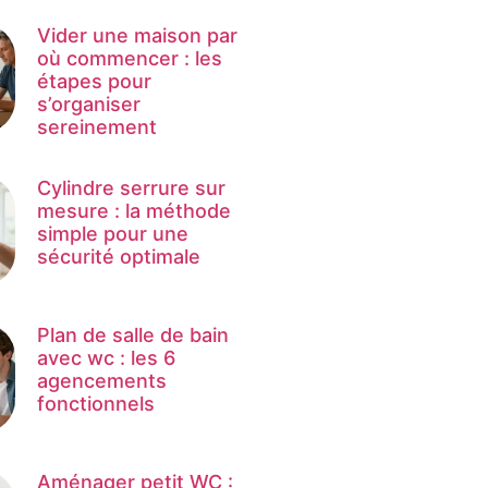
Vider une maison par
où commencer : les
étapes pour
s’organiser
sereinement
Cylindre serrure sur
mesure : la méthode
simple pour une
sécurité optimale
Plan de salle de bain
avec wc : les 6
agencements
fonctionnels
Aménager petit WC :