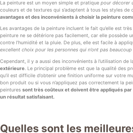
La peinture est un moyen simple et pratique
pour décorer 
couleurs et de textures qui s’adaptent à tous les styles de
avantages et des inconvénients à choisir la peinture c
Les avantages de la peinture incluent le fait qu’elle est trè
peinture ne se détériore pas facilement, car elle possède u
contre l’humidité et la pluie. De plus, elle est facile à appli
excellent choix pour les personnes qui n’ont pas beaucoup
Cependant, il y a aussi des inconvénients à l’utilisation de 
extérieure
. Le principal problème est que la qualité des p
qu’il est difficile d’obtenir une finition uniforme sur votre 
bon produit ou si vous n’appliquez pas correctement la pei
peintures
sont très coûteux et doivent être appliqués par
un résultat satisfaisant.
Quelles sont les meilleure