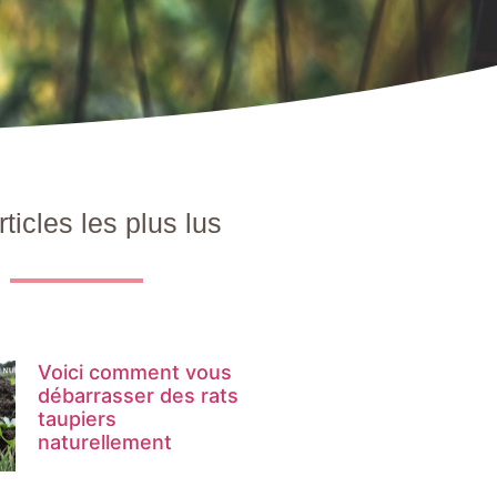
rticles les plus lus
Voici comment vous
débarrasser des rats
taupiers
naturellement