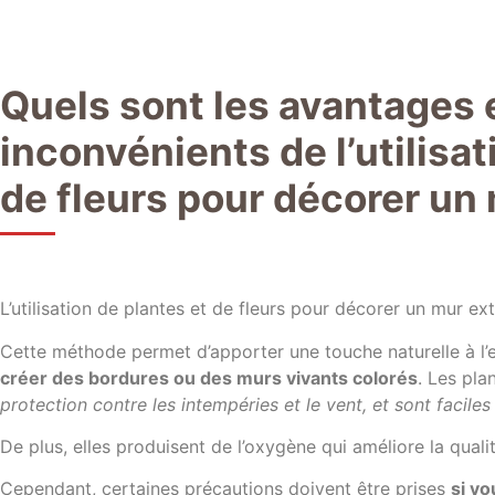
Quels sont les avantages e
inconvénients de l’utilisat
de fleurs pour décorer un 
L’utilisation de plantes et de fleurs pour décorer un mur ex
Cette méthode permet d’apporter une touche naturelle à l
créer des bordures ou des murs vivants colorés
. Les pl
protection contre les intempéries et le vent, et sont faciles 
De plus, elles produisent de l’oxygène qui améliore la qualit
Cependant, certaines précautions doivent être prises
si v