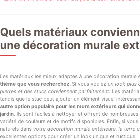
Quels matériaux convienn
une décoration murale ext
Les matériaux les mieux adaptés à une décoration murale 
thème que vous recherchez.
Si vous voulez u
n look plus 
pierres et des stucs conviennent parfaitement.
Les matériau
tandis que le stuc peut ajouter un élément visuel intéressa
autre option populaire pour les murs extérieurs qui donn
jardin
. Ils sont faciles à nettoyer et offrent de nombreuses
variété de couleurs et de motifs disponibles. Enfin, si vou
naturels dans
votre décoration murale extérieure, la terre cu
excellentes options pour créer un look unique et rustique.