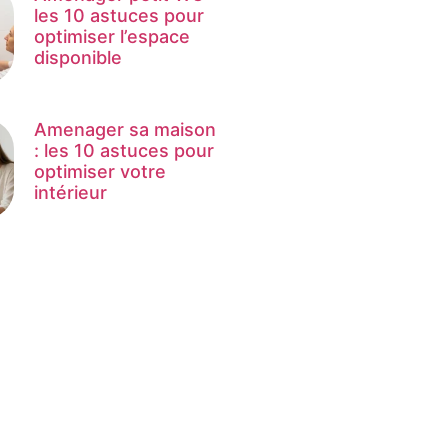
les 10 astuces pour
optimiser l’espace
disponible
Amenager sa maison
: les 10 astuces pour
optimiser votre
intérieur