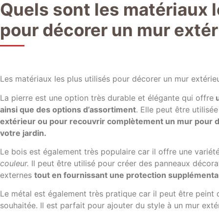
Quels sont les matériaux l
pour décorer un mur extér
Les matériaux les plus utilisés pour décorer un mur extérie
La pierre est une option très durable et élégante qui offre
u
ainsi que des options d’assortiment
. Elle peut être utilis
extérieur ou pour recouvrir complètement un mur pour d
votre jardin.
Le bois est également très populaire car il offre une variét
couleur.
Il peut être utilisé pour créer des panneaux décora
externes
tout en fournissant une protection supplémenta
Le métal est également très pratique car il peut être peint
souhaitée. Il est parfait pour ajouter du style à un mur ext