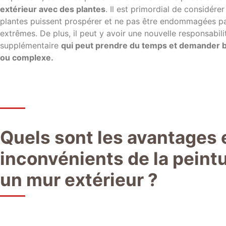
extérieur avec des plantes
. Il est primordial de considérer
plantes puissent prospérer et ne pas être endommagées pa
extrêmes. De plus, il peut y avoir une nouvelle responsabili
supplémentaire
qui peut prendre du temps et demander bea
ou complexe.
Quels sont les avantages e
inconvénients de la peint
un mur extérieur ?