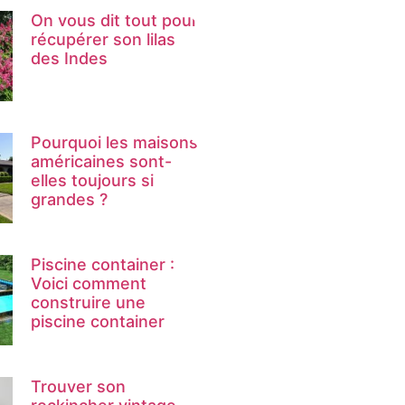
On vous dit tout pour
récupérer son lilas
des Indes
Pourquoi les maisons
américaines sont-
elles toujours si
grandes ?
Piscine container :
Voici comment
construire une
piscine container
Trouver son