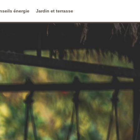
nseils énergie
Jardin et terrasse