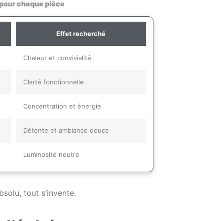
 pour chaque pièce
Effet recherché
Chaleur et convivialité
Clarté fonctionnelle
Concentration et énergie
Détente et ambiance douce
Luminosité neutre
absolu, tout s’invente.