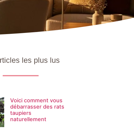
rticles les plus lus
Voici comment vous
débarrasser des rats
taupiers
naturellement