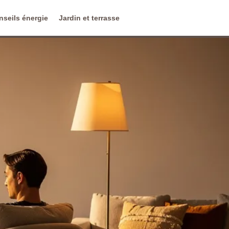
nseils énergie
Jardin et terrasse