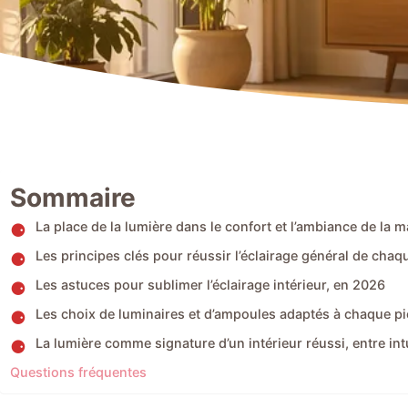
Sommaire
La place de la lumière dans le confort et l’ambiance de la 
Les principes clés pour réussir l’éclairage général de chaq
Les astuces pour sublimer l’éclairage intérieur, en 2026
Les choix de luminaires et d’ampoules adaptés à chaque p
La lumière comme signature d’un intérieur réussi, entre int
Questions fréquentes