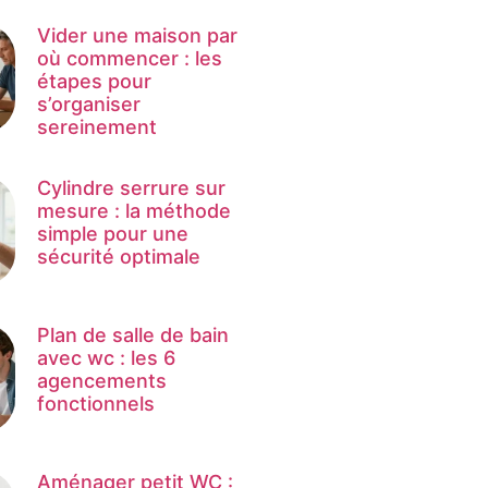
Vider une maison par
où commencer : les
étapes pour
s’organiser
sereinement
Cylindre serrure sur
mesure : la méthode
simple pour une
sécurité optimale
Plan de salle de bain
avec wc : les 6
agencements
fonctionnels
Aménager petit WC :