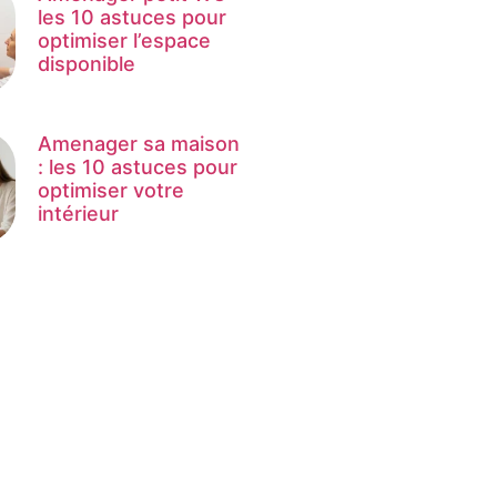
les 10 astuces pour
optimiser l’espace
disponible
Amenager sa maison
: les 10 astuces pour
optimiser votre
intérieur