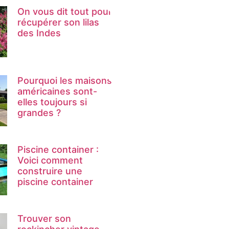
On vous dit tout pour
récupérer son lilas
des Indes
Pourquoi les maisons
américaines sont-
elles toujours si
grandes ?
Piscine container :
Voici comment
construire une
piscine container
Trouver son