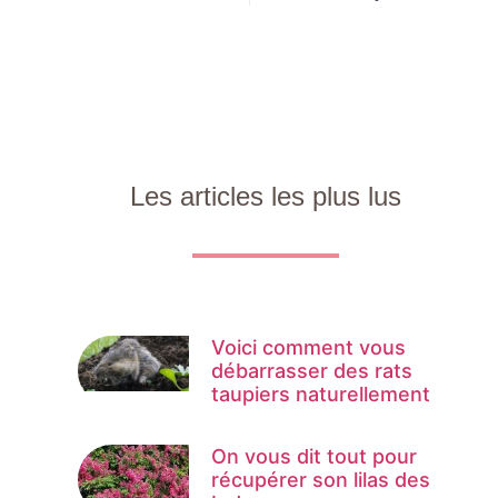
Les articles les plus lus
Voici comment vous
débarrasser des rats
taupiers naturellement
On vous dit tout pour
récupérer son lilas des