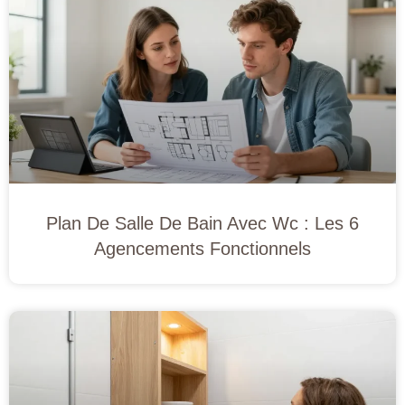
Plan De Salle De Bain Avec Wc : Les 6
Agencements Fonctionnels