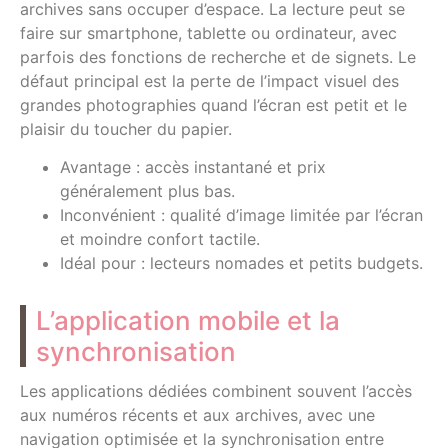
archives sans occuper d’espace. La lecture peut se
faire sur smartphone, tablette ou ordinateur, avec
parfois des fonctions de recherche et de signets. Le
défaut principal est la perte de l’impact visuel des
grandes photographies quand l’écran est petit et le
plaisir du toucher du papier.
Avantage : accès instantané et prix
généralement plus bas.
Inconvénient : qualité d’image limitée par l’écran
et moindre confort tactile.
Idéal pour : lecteurs nomades et petits budgets.
L’application mobile et la
synchronisation
Les applications dédiées combinent souvent l’accès
aux numéros récents et aux archives, avec une
navigation optimisée et la synchronisation entre