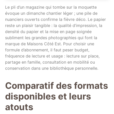
Le pli d’un magazine qui tombe sur la moquette
évoque un dimanche chantier léger ; une pile de
nuanciers ouverts confirme la fièvre déco. Le papier
reste un plaisir tangible : la qualité d’impression, la
densité du papier et la mise en page soignée
subliment les grandes photographies qui font la
marque de Maisons Côté Est. Pour choisir une
formule d’abonnement, il faut peser budget,
fréquence de lecture et usage : lecture sur place,
partage en famille, consultation en mobilité ou
conservation dans une bibliothèque personnelle.
Comparatif des formats
disponibles et leurs
atouts