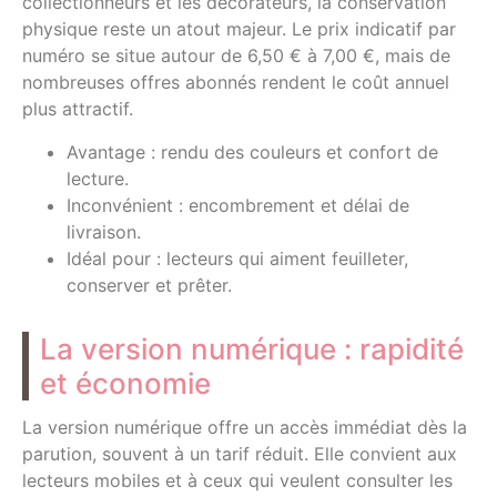
collectionneurs et les décorateurs, la conservation
physique reste un atout majeur. Le prix indicatif par
numéro se situe autour de 6,50 € à 7,00 €, mais de
nombreuses offres abonnés rendent le coût annuel
plus attractif.
Avantage : rendu des couleurs et confort de
lecture.
Inconvénient : encombrement et délai de
livraison.
Idéal pour : lecteurs qui aiment feuilleter,
conserver et prêter.
La version numérique : rapidité
et économie
La version numérique offre un accès immédiat dès la
parution, souvent à un tarif réduit. Elle convient aux
lecteurs mobiles et à ceux qui veulent consulter les