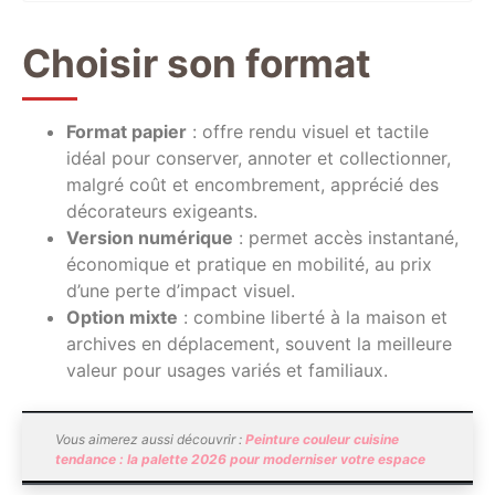
Choisir son format
Format papier
: offre rendu visuel et tactile
idéal pour conserver, annoter et collectionner,
malgré coût et encombrement, apprécié des
décorateurs exigeants.
Version numérique
: permet accès instantané,
économique et pratique en mobilité, au prix
d’une perte d’impact visuel.
Option mixte
: combine liberté à la maison et
archives en déplacement, souvent la meilleure
valeur pour usages variés et familiaux.
Vous aimerez aussi découvrir :
Peinture couleur cuisine
tendance : la palette 2026 pour moderniser votre espace