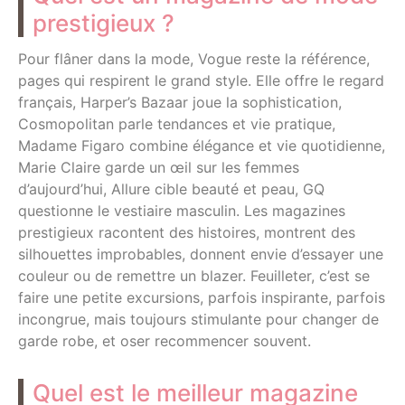
prestigieux ?
Pour flâner dans la mode, Vogue reste la référence,
pages qui respirent le grand style. Elle offre le regard
français, Harper’s Bazaar joue la sophistication,
Cosmopolitan parle tendances et vie pratique,
Madame Figaro combine élégance et vie quotidienne,
Marie Claire garde un œil sur les femmes
d’aujourd’hui, Allure cible beauté et peau, GQ
questionne le vestiaire masculin. Les magazines
prestigieux racontent des histoires, montrent des
silhouettes improbables, donnent envie d’essayer une
couleur ou de remettre un blazer. Feuilleter, c’est se
faire une petite excursions, parfois inspirante, parfois
incongrue, mais toujours stimulante pour changer de
garde robe, et oser recommencer souvent.
Quel est le meilleur magazine