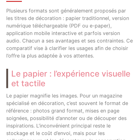
Plusieurs formats sont généralement proposés par
les titres de décoration : papier traditionnel, version
numérique téléchargeable (PDF ou e-paper),
application mobile interactive et parfois version
audio. Chacun a ses avantages et ses contraintes. Ce
comparatif vise à clarifier les usages afin de choisir
l’offre la plus adaptée à vos attentes.
Le papier : l’expérience visuelle
et tactile
Le papier magnifie les images. Pour un magazine
spécialisé en décoration, c’est souvent le format de
référence : photos grand format, mises en page
soignées, possibilité d’annoter ou de découper des
inspirations. L’inconvénient principal reste le
stockage et le coût d’envoi, mais pour les