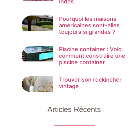
Indes
Pourquoi les maisons
américaines sont-elles
toujours si grandes ?
Piscine container : Voici
comment construire une
piscine container
Trouver son rockincher
vintage
Articles Récents