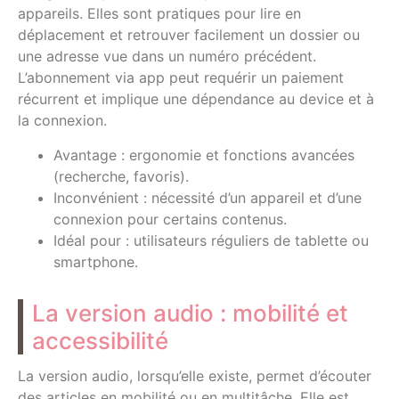
appareils. Elles sont pratiques pour lire en
déplacement et retrouver facilement un dossier ou
une adresse vue dans un numéro précédent.
L’abonnement via app peut requérir un paiement
récurrent et implique une dépendance au device et à
la connexion.
Avantage : ergonomie et fonctions avancées
(recherche, favoris).
Inconvénient : nécessité d’un appareil et d’une
connexion pour certains contenus.
Idéal pour : utilisateurs réguliers de tablette ou
smartphone.
La version audio : mobilité et
accessibilité
La version audio, lorsqu’elle existe, permet d’écouter
des articles en mobilité ou en multitâche. Elle est