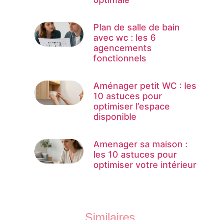
Plan de salle de bain
avec wc : les 6
agencements
fonctionnels
Aménager petit WC : les
10 astuces pour
optimiser l’espace
disponible
Amenager sa maison :
les 10 astuces pour
optimiser votre intérieur
Similaires