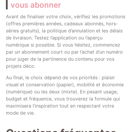
vous abonner
Avant de finaliser votre choix, vérifiez les promotions
(offres premières années, cadeaux abonnés, hors-
séries gratuits), la politique d’annulation et les délais
de livraison. Testez l’application ou l’aperçu
numérique si possible. Si vous hésitez, commencez
par un abonnement court ou par l’achat d’un numéro
pour juger de la pertinence du contenu pour vos
projets déco.
Au final, le choix dépend de vos priorités : plaisir
visuel et conservation (papier), mobilité et économie
(numérique) ou les deux (mixte). En pesant usage,
budget et fréquence, vous trouverez la formule qui
maximisera l’inspiration tout en respectant votre
mode de vie.