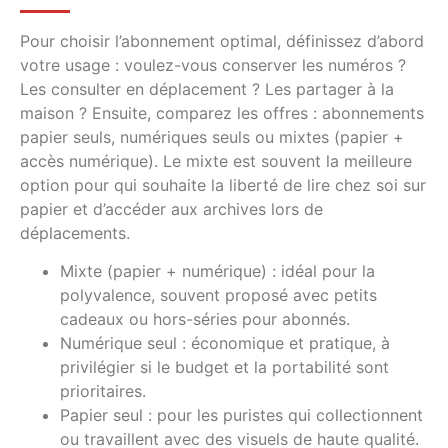
Pour choisir l’abonnement optimal, définissez d’abord
votre usage : voulez-vous conserver les numéros ?
Les consulter en déplacement ? Les partager à la
maison ? Ensuite, comparez les offres : abonnements
papier seuls, numériques seuls ou mixtes (papier +
accès numérique). Le mixte est souvent la meilleure
option pour qui souhaite la liberté de lire chez soi sur
papier et d’accéder aux archives lors de
déplacements.
Mixte (papier + numérique) : idéal pour la
polyvalence, souvent proposé avec petits
cadeaux ou hors-séries pour abonnés.
Numérique seul : économique et pratique, à
privilégier si le budget et la portabilité sont
prioritaires.
Papier seul : pour les puristes qui collectionnent
ou travaillent avec des visuels de haute qualité.