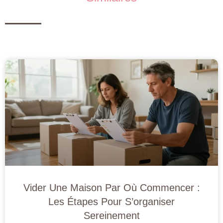
Vider Une Maison Par Où Commencer :
Les Étapes Pour S’organiser
Sereinement