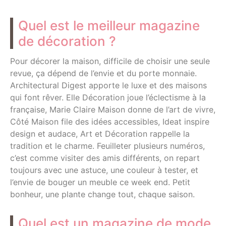
Quel est le meilleur magazine
de décoration ?
Pour décorer la maison, difficile de choisir une seule
revue, ça dépend de l’envie et du porte monnaie.
Architectural Digest apporte le luxe et des maisons
qui font rêver. Elle Décoration joue l’éclectisme à la
française, Marie Claire Maison donne de l’art de vivre,
Côté Maison file des idées accessibles, Ideat inspire
design et audace, Art et Décoration rappelle la
tradition et le charme. Feuilleter plusieurs numéros,
c’est comme visiter des amis différents, on repart
toujours avec une astuce, une couleur à tester, et
l’envie de bouger un meuble ce week end. Petit
bonheur, une plante change tout, chaque saison.
Quel est un magazine de mode