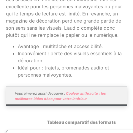
excellente pour les personnes malvoyantes ou pour
qui le temps de lecture est limité. En revanche, un
magazine de décoration perd une grande partie de
son sens sans les visuels. L’audio complète donc
plutôt qu’il ne remplace le papier ou le numérique.
Avantage : multitâche et accessibilité.
Inconvénient : perte des visuels essentiels à la
décoration.
Idéal pour : trajets, promenades audio et
personnes malvoyantes.
Vous aimerez aussi découvrir :
Couleur anthracite : les
meilleures idées déco pour votre intérieur
Tableau comparatif des formats