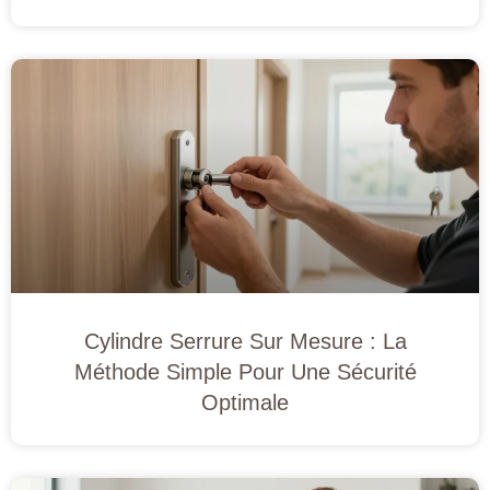
Cylindre Serrure Sur Mesure : La
Méthode Simple Pour Une Sécurité
Optimale