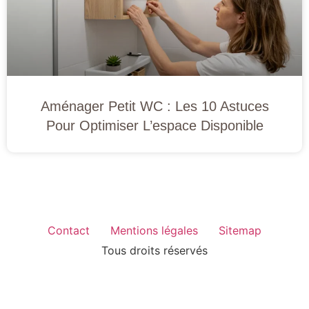
Aménager Petit WC : Les 10 Astuces
Pour Optimiser L’espace Disponible
Contact
Mentions légales
Sitemap
Tous droits réservés