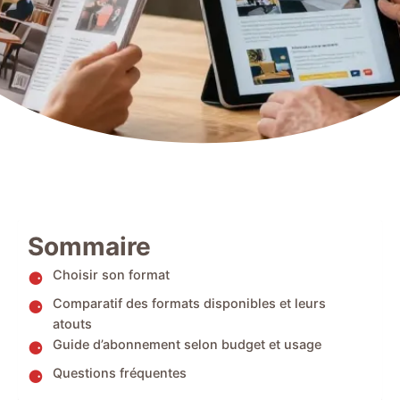
Sommaire
Choisir son format
Comparatif des formats disponibles et leurs
atouts
Guide d’abonnement selon budget et usage
Questions fréquentes