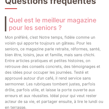
Questions fréquentes
Quel est le meilleur magazine
pour les seniors ?
Mon préféré, c’est Notre temps, fidèle comme un
voisin qui apporte toujours un gâteau. Pour les
seniors, ce magazine parle retraite, réformes, santé,
bien être, loisirs, jeux et famille, mais sans chichi.
Entre articles pratiques et petites histoires, on
retrouve des conseils concrets, des témoignages et
des idées pour occuper les journées. Testé et
approuvé autour d’un café, il rend service sans
sermonner. Les rubriques tombent justes, parfois
drôle, parfois utile, et laisse la porte ouverte aux
erreurs et aux réussites. Idéal pour qui veut rester
acteur de sa vie, et partager ensuite, à lire le lundi ou
en terrasse.