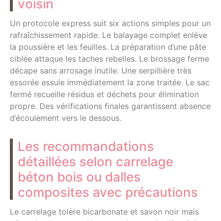
voisin
Un protocole express suit six actions simples pour un
rafraîchissement rapide. Le balayage complet enlève
la poussière et les feuilles. La préparation d’une pâte
ciblée attaque les taches rebelles. Le brossage ferme
décape sans arrosage inutile. Une serpillière très
essorée essuie immédiatement la zone traitée. Le sac
fermé recueille résidus et déchets pour élimination
propre. Des vérifications finales garantissent absence
d’écoulement vers le dessous.
Les recommandations
détaillées selon carrelage
béton bois ou dalles
composites avec précautions
Le carrelage tolère bicarbonate et savon noir mais