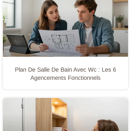
Plan De Salle De Bain Avec Wc : Les 6
Agencements Fonctionnels