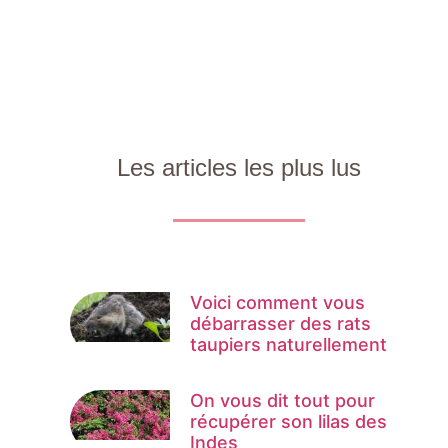
Les articles les plus lus
Voici comment vous
débarrasser des rats
taupiers naturellement
On vous dit tout pour
récupérer son lilas des
Indes