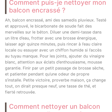
Comment puis-je nettoyer mon
balcon encrassé ?
Ah, balcon encrassé, ami des samedis pluvieux. Testé
et approuvé, le bicarbonate de soude fait des
merveilles sur le béton. Diluer une demi-tasse dans
un litre d’eau, frotter avec une brosse énergique,
laisser agir quinze minutes, puis rincer à l’eau claire
locale ou essuyer avec un chiffon humide si l’accès
au tuyau manque. Pour les joints, ajouter du vinaigre
blanc, attention aux éclats d’enthousiasme, mousse
garantie. Finir par un petit passage de brosse sèche,
et patienter pendant qu’une odeur de propre
s’installe. Petite victoire, proverbe maison, ça change
tout, on dirait presque neuf, une tasse de thé, et
fierté retrouvée.
Comment nettoyer un balcon