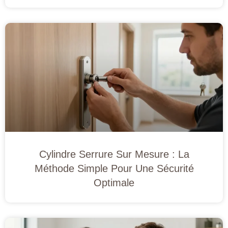
Cylindre Serrure Sur Mesure : La
Méthode Simple Pour Une Sécurité
Optimale