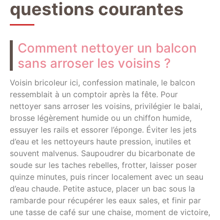
questions courantes
Comment nettoyer un balcon
sans arroser les voisins ?
Voisin bricoleur ici, confession matinale, le balcon
ressemblait à un comptoir après la fête. Pour
nettoyer sans arroser les voisins, privilégier le balai,
brosse légèrement humide ou un chiffon humide,
essuyer les rails et essorer l’éponge. Éviter les jets
d’eau et les nettoyeurs haute pression, inutiles et
souvent malvenus. Saupoudrer du bicarbonate de
soude sur les taches rebelles, frotter, laisser poser
quinze minutes, puis rincer localement avec un seau
d’eau chaude. Petite astuce, placer un bac sous la
rambarde pour récupérer les eaux sales, et finir par
une tasse de café sur une chaise, moment de victoire,