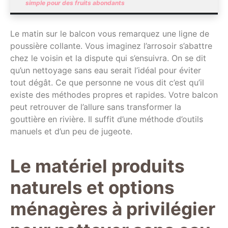
simple pour des fruits abondants
Le matin sur le balcon vous remarquez une ligne de
poussière collante. Vous imaginez l’arrosoir s’abattre
chez le voisin et la dispute qui s’ensuivra. On se dit
qu’un nettoyage sans eau serait l’idéal pour éviter
tout dégât. Ce que personne ne vous dit c’est qu’il
existe des méthodes propres et rapides. Votre balcon
peut retrouver de l’allure sans transformer la
gouttière en rivière. Il suffit d’une méthode d’outils
manuels et d’un peu de jugeote.
Le matériel produits
naturels et options
ménagères à privilégier