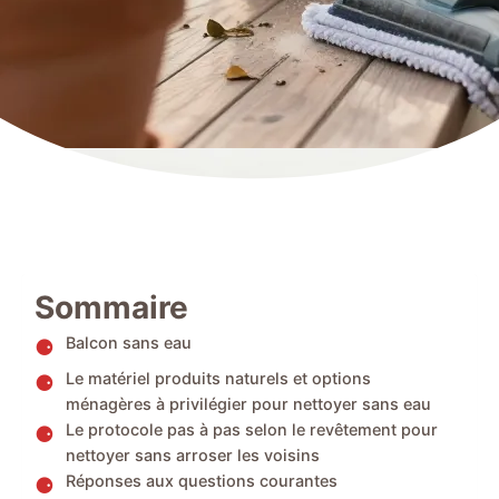
Sommaire
Balcon sans eau
Le matériel produits naturels et options
ménagères à privilégier pour nettoyer sans eau
Le protocole pas à pas selon le revêtement pour
nettoyer sans arroser les voisins
Réponses aux questions courantes