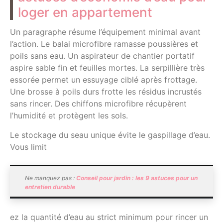
loger en appartement
Un paragraphe résume l’équipement minimal avant
l’action. Le balai microfibre ramasse poussières et
poils sans eau. Un aspirateur de chantier portatif
aspire sable fin et feuilles mortes. La serpillière très
essorée permet un essuyage ciblé après frottage.
Une brosse à poils durs frotte les résidus incrustés
sans rincer. Des chiffons microfibre récupèrent
l’humidité et protègent les sols.
Le stockage du seau unique évite le gaspillage d’eau.
Vous limit
Ne manquez pas :
Conseil pour jardin : les 9 astuces pour un
entretien durable
ez la quantité d’eau au strict minimum pour rincer un