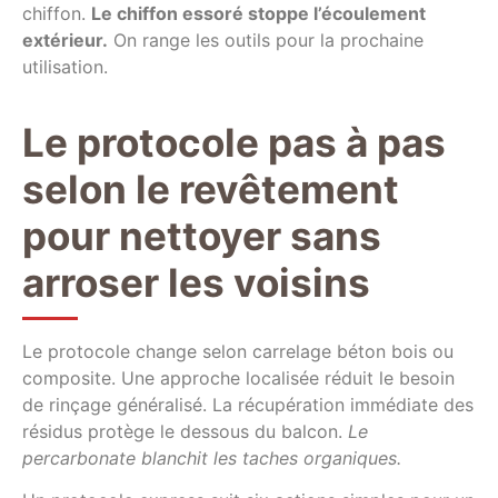
chiffon.
Le chiffon essoré stoppe l’écoulement
extérieur.
On range les outils pour la prochaine
utilisation.
Le protocole pas à pas
selon le revêtement
pour nettoyer sans
arroser les voisins
Le protocole change selon carrelage béton bois ou
composite. Une approche localisée réduit le besoin
de rinçage généralisé. La récupération immédiate des
résidus protège le dessous du balcon.
Le
percarbonate blanchit les taches organiques.