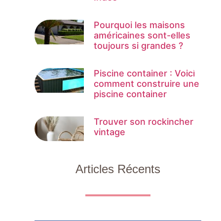
Pourquoi les maisons
américaines sont-elles
toujours si grandes ?
Piscine container : Voici
comment construire une
piscine container
Trouver son rockincher
vintage
Articles Récents