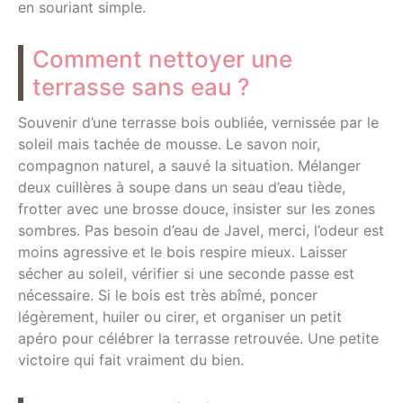
en souriant simple.
Comment nettoyer une
terrasse sans eau ?
Souvenir d’une terrasse bois oubliée, vernissée par le
soleil mais tachée de mousse. Le savon noir,
compagnon naturel, a sauvé la situation. Mélanger
deux cuillères à soupe dans un seau d’eau tiède,
frotter avec une brosse douce, insister sur les zones
sombres. Pas besoin d’eau de Javel, merci, l’odeur est
moins agressive et le bois respire mieux. Laisser
sécher au soleil, vérifier si une seconde passe est
nécessaire. Si le bois est très abîmé, poncer
légèrement, huiler ou cirer, et organiser un petit
apéro pour célébrer la terrasse retrouvée. Une petite
victoire qui fait vraiment du bien.