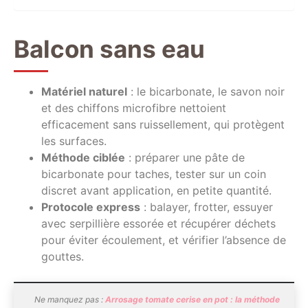
Balcon sans eau
Matériel naturel
: le bicarbonate, le savon noir
et des chiffons microfibre nettoient
efficacement sans ruissellement, qui protègent
les surfaces.
Méthode ciblée
: préparer une pâte de
bicarbonate pour taches, tester sur un coin
discret avant application, en petite quantité.
Protocole express
: balayer, frotter, essuyer
avec serpillière essorée et récupérer déchets
pour éviter écoulement, et vérifier l’absence de
gouttes.
Ne manquez pas :
Arrosage tomate cerise en pot : la méthode