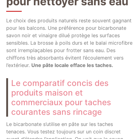
pour nettoyer sans eau
Le choix des produits naturels reste souvent gagnant
pour les balcons. Une préférence pour bicarbonate
savon noir et vinaigre dilué protège les surfaces
sensibles. La brosse à poils durs et le balai microfibre
sont irremplaçables pour frotter sans eau. Des
chiffons très absorbants évitent l’écoulement vers
l’extérieur.
Une pâte locale efface les taches.
Le comparatif concis des
produits maison et
commerciaux pour taches
courantes sans rincage
Le bicarbonate s’utilise en pâte sur les taches
tenaces. Vous testez toujours sur un coin discret