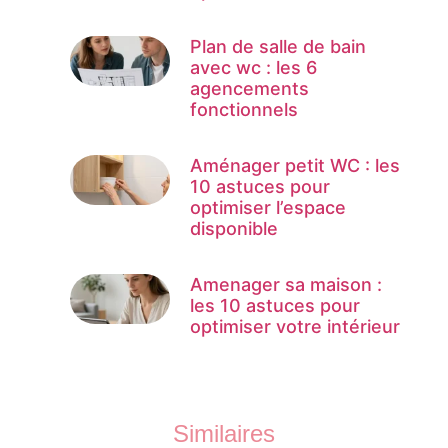
Plan de salle de bain
avec wc : les 6
agencements
fonctionnels
Aménager petit WC : les
10 astuces pour
optimiser l’espace
disponible
Amenager sa maison :
les 10 astuces pour
optimiser votre intérieur
Similaires