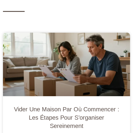
Vider Une Maison Par Où Commencer :
Les Étapes Pour S’organiser
Sereinement