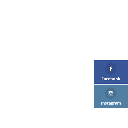
Facebook
Instagram