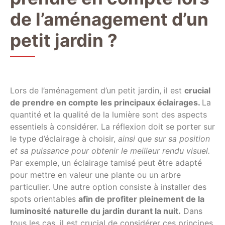
de l’aménagement d’un
petit jardin ?
Lors de l’aménagement d’un petit jardin, il est
crucial
de prendre en compte les principaux éclairages.
La
quantité et la qualité de la lumière sont des aspects
essentiels à considérer. La réflexion doit se porter sur
le type d’éclairage à choisir,
ainsi que sur sa position
et sa puissance pour obtenir le meilleur rendu visuel.
Par exemple, un éclairage tamisé peut être adapté
pour mettre en valeur une plante ou un arbre
particulier. Une autre option consiste à installer des
spots orientables
afin de profiter pleinement de la
luminosité naturelle du jardin durant la nuit.
Dans
tous les cas, il est crucial de considérer ces principes