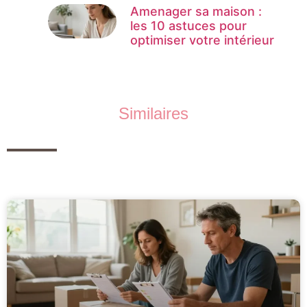
Amenager sa maison :
les 10 astuces pour
optimiser votre intérieur
Similaires