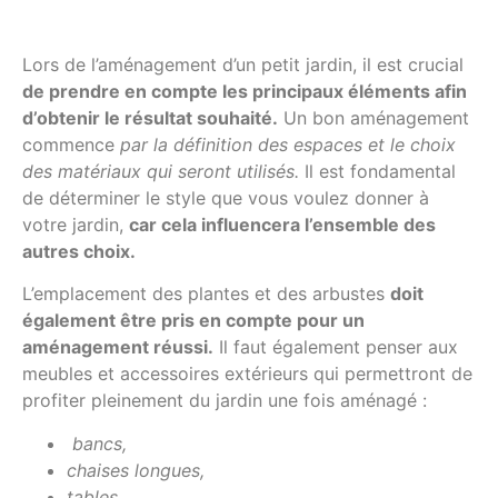
Lors de l’aménagement d’un petit jardin, il est crucial
de prendre en compte les principaux éléments afin
d’obtenir le résultat souhaité.
Un bon aménagement
commence
par la définition des espaces et le choix
des matériaux qui seront utilisés.
Il est fondamental
de déterminer le style que vous voulez donner à
votre jardin,
car cela influencera l’ensemble des
autres choix.
L’emplacement des plantes et des arbustes
doit
également être pris en compte pour un
aménagement réussi.
Il faut également penser aux
meubles et accessoires extérieurs qui permettront de
profiter pleinement du jardin une fois aménagé :
bancs,
chaises longues,
tables…