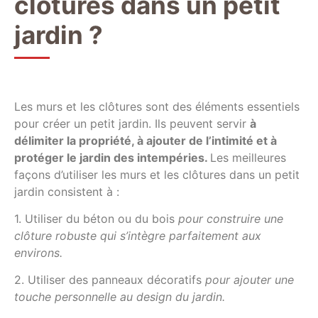
clôtures dans un petit
jardin ?
Les murs et les clôtures sont des éléments essentiels
pour créer un petit jardin. Ils peuvent servir
à
délimiter la propriété, à ajouter de l’intimité et à
protéger le jardin des intempéries.
Les meilleures
façons d’utiliser les murs et les clôtures dans un petit
jardin consistent à :
1. Utiliser du béton ou du bois
pour construire une
clôture robuste qui s’intègre parfaitement aux
environs.
2. Utiliser des panneaux décoratifs
pour ajouter une
touche personnelle au design du jardin.