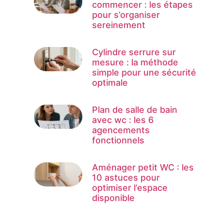
commencer : les étapes
pour s’organiser
sereinement
Cylindre serrure sur
mesure : la méthode
simple pour une sécurité
optimale
Plan de salle de bain
avec wc : les 6
agencements
fonctionnels
Aménager petit WC : les
10 astuces pour
optimiser l’espace
disponible