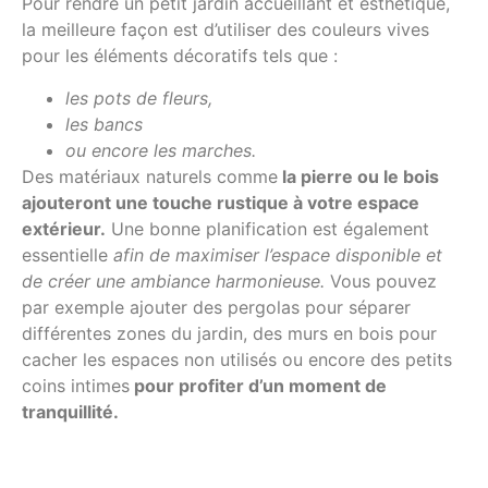
Pour rendre un petit jardin accueillant et esthétique,
la meilleure façon est d’utiliser des couleurs vives
pour les éléments décoratifs tels que :
les pots de fleurs,
les bancs
ou encore les marches.
Des matériaux naturels comme
la pierre ou le bois
ajouteront une touche rustique à votre espace
extérieur.
Une bonne planification est également
essentielle
afin de maximiser l’espace disponible et
de créer une ambiance harmonieuse.
Vous pouvez
par exemple ajouter des pergolas pour séparer
différentes zones du jardin, des murs en bois pour
cacher les espaces non utilisés ou encore des petits
coins intimes
pour profiter d’un moment de
tranquillité.