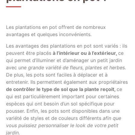
Les plantations en pot offrent de nombreux
avantages et quelques inconvénients.
Les avantages des plantations en pot sont variés : ils
peuvent être placés
à l’intérieur ou à l’extérieur,
ce
qui permet d’illuminer et d’aménager un petit jardin
avec
une grande variété de fleurs, plantes et herbes.
De plus, les pots sont faciles à déplacer et à
entretenir. Ils permettent également aux propriétaires
de contrôler le type de sol que la plante reçoit,
ce
qui est particulièrement important pour certaines
espèces qui ont besoin d’un sol spécifique pour
pousser. Enfin, les pots sont disponibles dans une
variété de styles et de couleurs différents
afin que
vous puissiez personnaliser le look de votre petit
jardin.