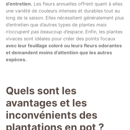
d’entretien.
Les fleurs annuelles offrent quant à elles
une variété de couleurs intenses et durables tout au
long de la saison. Elles nécessitent généralement plus
d’entretien que d’autres types de plantes
mais
n’occupent pas beaucoup d’espace
. Enfin, les plantes
vivaces sont idéales pour créer des points focaux
avec leur feuillage coloré ou leurs fleurs odorantes
et demandent moins d’attention que les autres
espèces.
Quels sont les
avantages et les
inconvénients des
plantations en pot ?