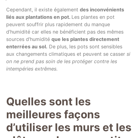
Cependant, il existe également
des inconvénients
liés aux plantations en pot.
Les plantes en pot
peuvent souffrir plus rapidement du manque
d’humidité car elles ne bénéficient pas des mêmes
sources d’humidité
que les plantes directement
enterrées au sol.
De plus, les pots sont sensibles
aux changements climatiques et peuvent se casser
si
on ne prend pas soin de les protéger contre les
intempéries extrêmes.
Quelles sont les
meilleures façons
d’utiliser les murs et les