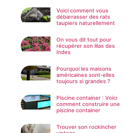
Voici comment vous
débarrasser des rats
taupiers naturellement
On vous dit tout pour
récupérer son lilas des
Indes
Pourquoi les maisons
américaines sont-elles
toujours si grandes ?
Piscine container : Voici
comment construire une
piscine container
Trouver son rockincher