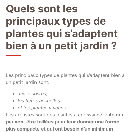
Quels sont les
principaux types de
plantes qui s’adaptent
bien à un petit jardin ?
Les principaux types de plantes qui s’adaptent bien à
un petit jardin sont:
les arbustes,
les fleurs annuelles
et les plantes vivaces.
Les arbustes sont des plantes à croissance lente
qui
peuvent être taillées pour leur donner une forme
plus compacte et qui ont besoin d’un minimum