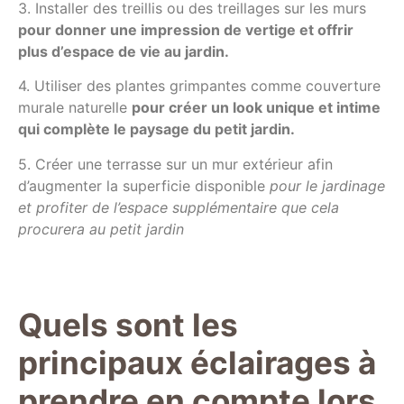
3. Installer des treillis ou des treillages sur les murs
pour donner une impression de vertige et offrir
plus d’espace de vie au jardin.
4. Utiliser des plantes grimpantes comme couverture
murale naturelle
pour créer un look unique et intime
qui complète le paysage du petit jardin.
5. Créer une terrasse sur un mur extérieur afin
d’augmenter la superficie disponible
pour le jardinage
et profiter de l’espace supplémentaire que cela
procurera au petit jardin
Quels sont les
principaux éclairages à
prendre en compte lors