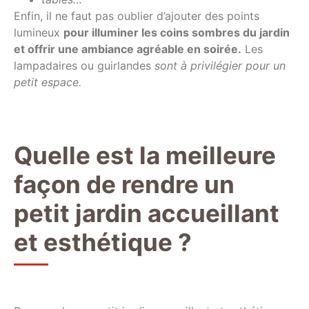
Enfin, il ne faut pas oublier d’ajouter des points
lumineux
pour illuminer les coins sombres du jardin
et offrir une ambiance agréable en soirée.
Les
lampadaires ou guirlandes
sont à privilégier pour un
petit espace.
Quelle est la meilleure
façon de rendre un
petit jardin accueillant
et esthétique ?