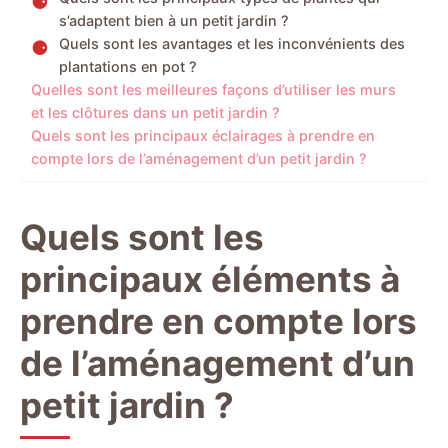
s’adaptent bien à un petit jardin ?
Quels sont les avantages et les inconvénients des
plantations en pot ?
Quelles sont les meilleures façons d’utiliser les murs
et les clôtures dans un petit jardin ?
Quels sont les principaux éclairages à prendre en
compte lors de l’aménagement d’un petit jardin ?
Quels sont les
principaux éléments à
prendre en compte lors
de l’aménagement d’un
petit jardin ?