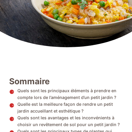
Sommaire
Quels sont les principaux éléments à prendre en
compte lors de l’aménagement d’un petit jardin ?
Quelle est la meilleure façon de rendre un petit
jardin accueillant et esthétique ?
Quels sont les avantages et les inconvénients à
choisir un revêtement de sol pour un petit jardin ?
Quels sont les principaux types de plantes qui