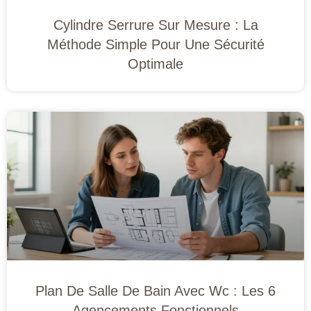
Cylindre Serrure Sur Mesure : La
Méthode Simple Pour Une Sécurité
Optimale
Plan De Salle De Bain Avec Wc : Les 6
Agencements Fonctionnels