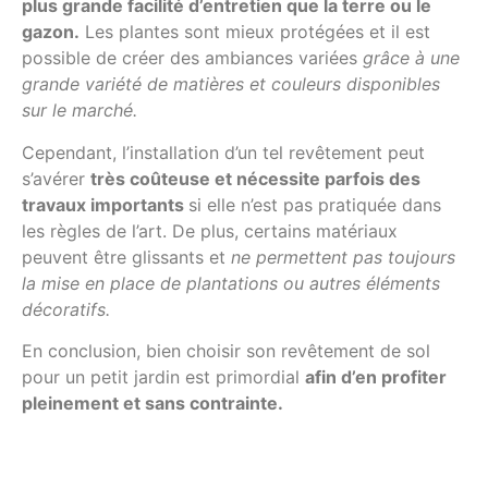
plus grande facilité d’entretien que la terre ou le
gazon.
Les plantes sont mieux protégées et il est
possible de créer des ambiances variées
grâce à une
grande variété de matières et couleurs disponibles
sur le marché.
Cependant, l’installation d’un tel revêtement peut
s’avérer
très coûteuse et nécessite parfois des
travaux importants
si elle n’est pas pratiquée dans
les règles de l’art. De plus, certains matériaux
peuvent être glissants et
ne permettent pas toujours
la mise en place de plantations ou autres éléments
décoratifs.
En conclusion, bien choisir son revêtement de sol
pour un petit jardin est primordial
afin d’en profiter
pleinement et sans contrainte.