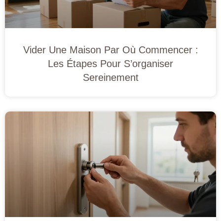
Vider Une Maison Par Où Commencer :
Les Étapes Pour S’organiser
Sereinement