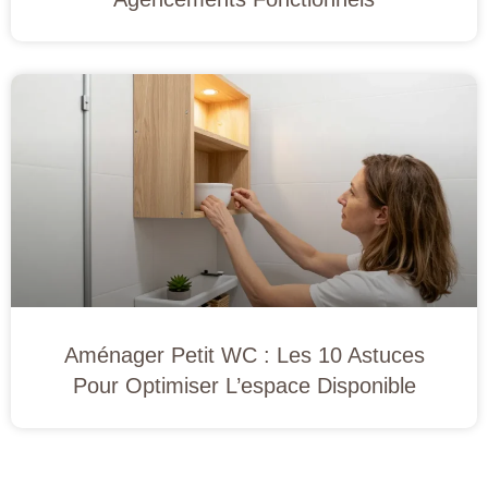
Aménager Petit WC : Les 10 Astuces
Pour Optimiser L’espace Disponible