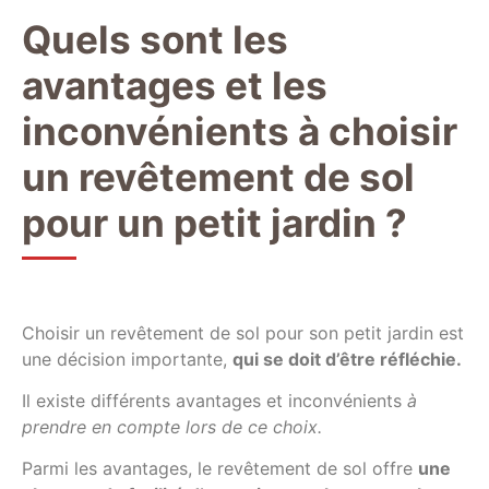
Quels sont les
avantages et les
inconvénients à choisir
un revêtement de sol
pour un petit jardin ?
Choisir un revêtement de sol pour son petit jardin est
une décision importante,
qui se doit d’être réfléchie.
Il existe différents avantages et inconvénients
à
prendre en compte lors de ce choix.
Parmi les avantages, le revêtement de sol offre
une