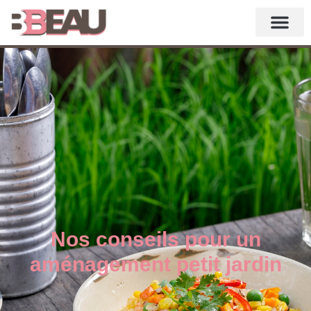
Nos conseils pour un
aménagement petit jardin