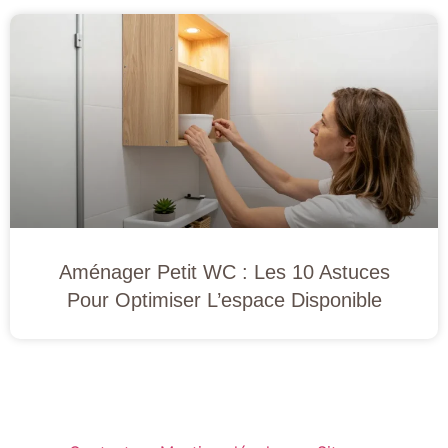
Aménager Petit WC : Les 10 Astuces
Pour Optimiser L’espace Disponible