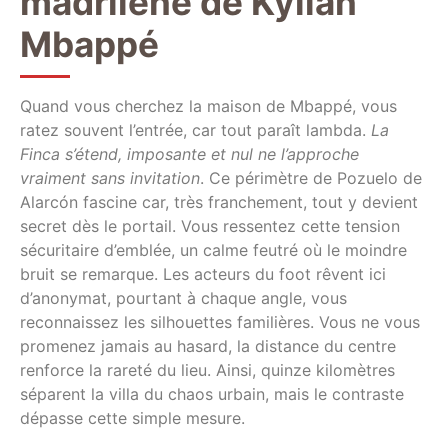
madrilène de Kylian
Mbappé
Quand vous cherchez la maison de Mbappé, vous
ratez souvent l’entrée, car tout paraît lambda.
La
Finca s’étend, imposante et nul ne l’approche
vraiment sans invitation
. Ce périmètre de Pozuelo de
Alarcón fascine car, très franchement, tout y devient
secret dès le portail. Vous ressentez cette tension
sécuritaire d’emblée, un calme feutré où le moindre
bruit se remarque. Les acteurs du foot rêvent ici
d’anonymat, pourtant à chaque angle, vous
reconnaissez les silhouettes familières. Vous ne vous
promenez jamais au hasard, la distance du centre
renforce la rareté du lieu. Ainsi, quinze kilomètres
séparent la villa du chaos urbain, mais le contraste
dépasse cette simple mesure.