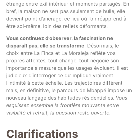
étrange entre exil intérieur et moments partagés. En
bref, la maison ne sert pas seulement de bulle, elle
devient point d’ancrage, ce lieu où l’on réapprend à
être soi-même, loin des reflets déformants.
Vous continuez d’observer, la fascination ne
disparaît pas, elle se transforme
. Désormais, le
choix entre La Finca et La Moraleja reflète vos
propres attentes, tout change, tout négocie son
importance à mesure que les usages évoluent. Il est
judicieux d’interroger ce qu’implique vraiment
l’intimité à cette échelle. Les trajectoires diffèrent
mais, en définitive, le parcours de Mbappé impose un
nouveau langage des habitudes résidentielles.
Vous
esquissez ensemble la frontière mouvante entre
visibilité et retrait, la question reste ouverte
.
Clarifications