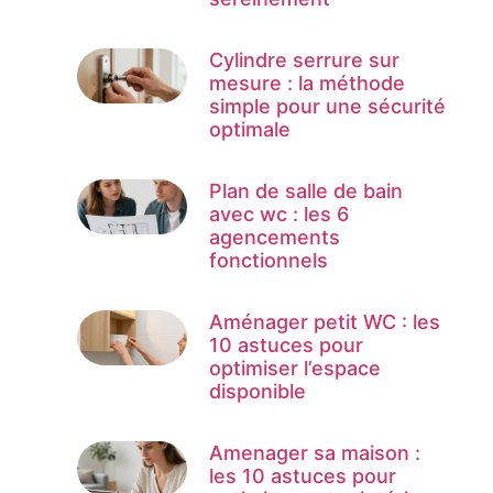
Cylindre serrure sur
mesure : la méthode
simple pour une sécurité
optimale
Plan de salle de bain
avec wc : les 6
agencements
fonctionnels
Aménager petit WC : les
10 astuces pour
optimiser l’espace
disponible
Amenager sa maison :
les 10 astuces pour