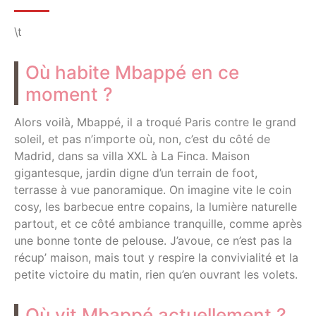
\t
Où habite Mbappé en ce
moment ?
Alors voilà, Mbappé, il a troqué Paris contre le grand
soleil, et pas n’importe où, non, c’est du côté de
Madrid, dans sa villa XXL à La Finca. Maison
gigantesque, jardin digne d’un terrain de foot,
terrasse à vue panoramique. On imagine vite le coin
cosy, les barbecue entre copains, la lumière naturelle
partout, et ce côté ambiance tranquille, comme après
une bonne tonte de pelouse. J’avoue, ce n’est pas la
récup’ maison, mais tout y respire la convivialité et la
petite victoire du matin, rien qu’en ouvrant les volets.
Où vit Mbappé actuellement ?