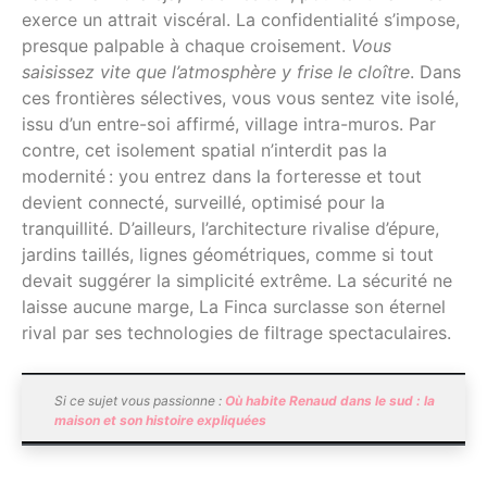
exerce un attrait viscéral. La confidentialité s’impose,
presque palpable à chaque croisement.
Vous
saisissez vite que l’atmosphère y frise le cloître
. Dans
ces frontières sélectives, vous vous sentez vite isolé,
issu d’un entre-soi affirmé, village intra-muros. Par
contre, cet isolement spatial n’interdit pas la
modernité : you entrez dans la forteresse et tout
devient connecté, surveillé, optimisé pour la
tranquillité. D’ailleurs, l’architecture rivalise d’épure,
jardins taillés, lignes géométriques, comme si tout
devait suggérer la simplicité extrême. La sécurité ne
laisse aucune marge, La Finca surclasse son éternel
rival par ses technologies de filtrage spectaculaires.
Si ce sujet vous passionne :
Où habite Renaud dans le sud : la
maison et son histoire expliquées