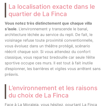
La localisation exacte dans le
quartier de La Finca
Vous notez très distinctement que chaque villa
s’isole
. L’environnement y transcende le banal,
architecture léchée au service du repli. De fait, le
voisinage refuse toute proximité conventionnelle,
vous évoluez dans un théâtre protégé, scénario
réécrit chaque soir. Si vous attendez du confort
classique, vous repartez bredouille car seule l’élite
sportive occupe ces murs. Il est tout à fait inutile
d’espionner, les barrières et vigiles vous arrêtent sans
préavis.
L’environnement et les raisons
du choix de La Finca
Face à La Moraleja, vous hésitez, pourtant La Finca