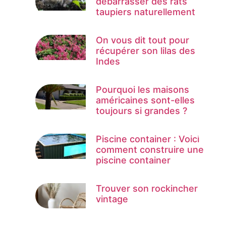
débarrasser des rats
taupiers naturellement
On vous dit tout pour
récupérer son lilas des
Indes
Pourquoi les maisons
américaines sont-elles
toujours si grandes ?
Piscine container : Voici
comment construire une
piscine container
Trouver son rockincher
vintage