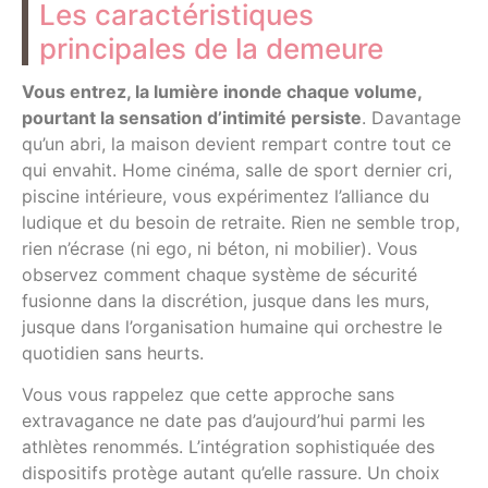
Les caractéristiques
principales de la demeure
Vous entrez, la lumière inonde chaque volume,
pourtant la sensation d’intimité persiste
. Davantage
qu’un abri, la maison devient rempart contre tout ce
qui envahit. Home cinéma, salle de sport dernier cri,
piscine intérieure, vous expérimentez l’alliance du
ludique et du besoin de retraite. Rien ne semble trop,
rien n’écrase (ni ego, ni béton, ni mobilier). Vous
observez comment chaque système de sécurité
fusionne dans la discrétion, jusque dans les murs,
jusque dans l’organisation humaine qui orchestre le
quotidien sans heurts.
Vous vous rappelez que cette approche sans
extravagance ne date pas d’aujourd’hui parmi les
athlètes renommés. L’intégration sophistiquée des
dispositifs protège autant qu’elle rassure. Un choix