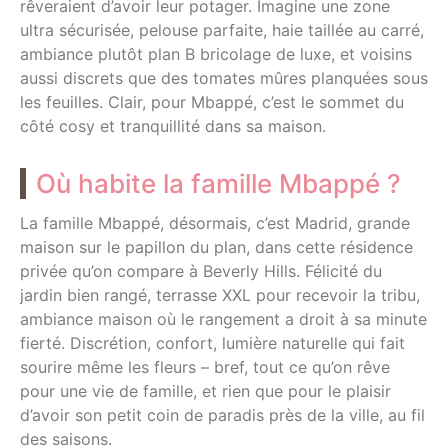
rêveraient d’avoir leur potager. Imagine une zone
ultra sécurisée, pelouse parfaite, haie taillée au carré,
ambiance plutôt plan B bricolage de luxe, et voisins
aussi discrets que des tomates mûres planquées sous
les feuilles. Clair, pour Mbappé, c’est le sommet du
côté cosy et tranquillité dans sa maison.
Où habite la famille Mbappé ?
La famille Mbappé, désormais, c’est Madrid, grande
maison sur le papillon du plan, dans cette résidence
privée qu’on compare à Beverly Hills. Félicité du
jardin bien rangé, terrasse XXL pour recevoir la tribu,
ambiance maison où le rangement a droit à sa minute
fierté. Discrétion, confort, lumière naturelle qui fait
sourire même les fleurs – bref, tout ce qu’on rêve
pour une vie de famille, et rien que pour le plaisir
d’avoir son petit coin de paradis près de la ville, au fil
des saisons.