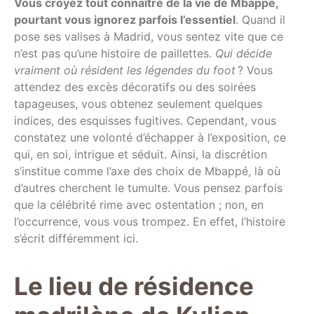
Vous croyez tout connaître de la vie de Mbappé,
pourtant vous ignorez parfois l’essentiel
. Quand il
pose ses valises à Madrid, vous sentez vite que ce
n’est pas qu’une histoire de paillettes.
Qui décide
vraiment où résident les légendes du foot
? Vous
attendez des excès décoratifs ou des soirées
tapageuses, vous obtenez seulement quelques
indices, des esquisses fugitives. Cependant, vous
constatez une volonté d’échapper à l’exposition, ce
qui, en soi, intrigue et séduit. Ainsi, la discrétion
s’institue comme l’axe des choix de Mbappé, là où
d’autres cherchent le tumulte. Vous pensez parfois
que la célébrité rime avec ostentation ; non, en
l’occurrence, vous vous trompez. En effet, l’histoire
s’écrit différemment ici.
Le lieu de résidence