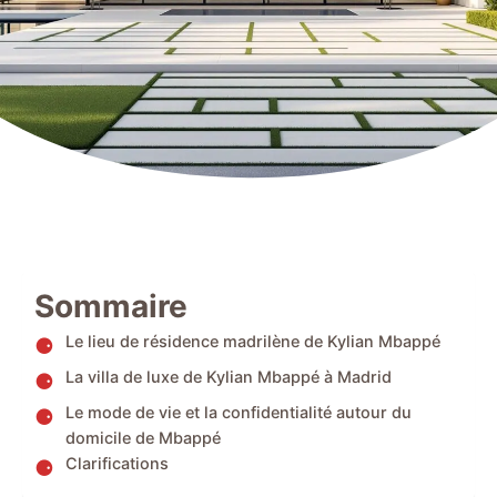
Sommaire
Le lieu de résidence madrilène de Kylian Mbappé
La villa de luxe de Kylian Mbappé à Madrid
Le mode de vie et la confidentialité autour du
domicile de Mbappé
Clarifications