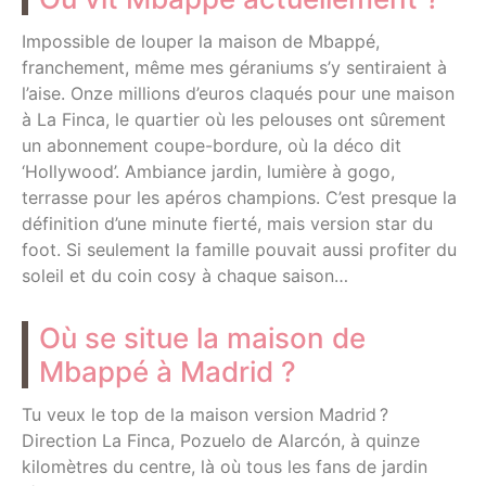
Impossible de louper la maison de Mbappé,
franchement, même mes géraniums s’y sentiraient à
l’aise. Onze millions d’euros claqués pour une maison
à La Finca, le quartier où les pelouses ont sûrement
un abonnement coupe-bordure, où la déco dit
‘Hollywood’. Ambiance jardin, lumière à gogo,
terrasse pour les apéros champions. C’est presque la
définition d’une minute fierté, mais version star du
foot. Si seulement la famille pouvait aussi profiter du
soleil et du coin cosy à chaque saison…
Où se situe la maison de
Mbappé à Madrid ?
Tu veux le top de la maison version Madrid ?
Direction La Finca, Pozuelo de Alarcón, à quinze
kilomètres du centre, là où tous les fans de jardin