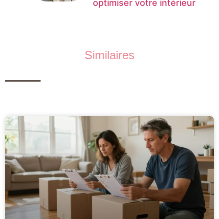
optimiser votre intérieur
Similaires