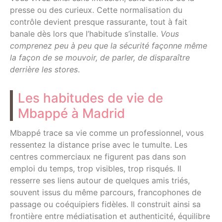
presse ou des curieux. Cette normalisation du
contrôle devient presque rassurante, tout à fait
banale dès lors que l’habitude s’installe.
Vous
comprenez peu à peu que la sécurité façonne même
la façon de se mouvoir, de parler, de disparaître
derrière les stores
.
Les habitudes de vie de
Mbappé à Madrid
Mbappé trace sa vie comme un professionnel, vous
ressentez la distance prise avec le tumulte. Les
centres commerciaux ne figurent pas dans son
emploi du temps, trop visibles, trop risqués. Il
resserre ses liens autour de quelques amis triés,
souvent issus du même parcours, francophones de
passage ou coéquipiers fidèles. Il construit ainsi sa
frontière entre médiatisation et authenticité, équilibre