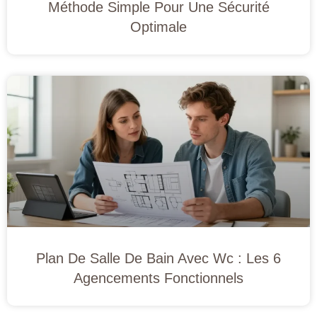
Méthode Simple Pour Une Sécurité
Optimale
Plan De Salle De Bain Avec Wc : Les 6
Agencements Fonctionnels