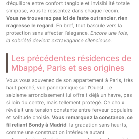
d’équilibre entre confort tangible et invisibilité totale
s’impose, vous le ressentez dans chaque recoin.
Vous ne trouverez pas ici de faste outrancier, rien
n’agresse le regard
. En bref, tout bascule vers la
protection sans affecter l’élégance.
Encore une fois,
la sobriété devient extravagance silencieuse
.
Les précédentes résidences de
Mbappé, Paris et ses origines
Vous vous souvenez de son appartement à Paris, très
haut perché, vue panoramique sur l’Ouest. Le
seizième arrondissement lui offrait déjà un havre, pas
si loin du centre, mais tellement protégé. Ce choix
révélait une tension constante entre ferveur populaire
et solitude choisie.
Vous remarquez la constance, ce
fil reliant Bondy à Madrid
, la gradation sans heurts,
comme une construction intérieure autant