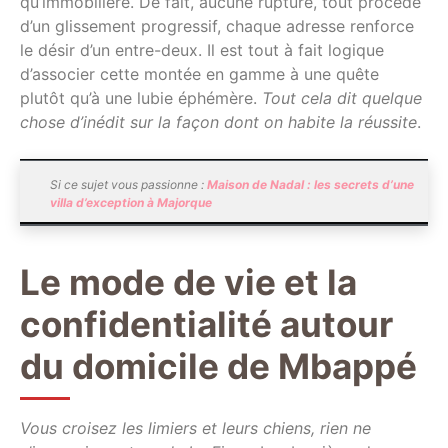
qu’immobilière. De fait, aucune rupture, tout procède
d’un glissement progressif, chaque adresse renforce
le désir d’un entre-deux. Il est tout à fait logique
d’associer cette montée en gamme à une quête
plutôt qu’à une lubie éphémère.
Tout cela dit quelque
chose d’inédit sur la façon dont on habite la réussite
.
Si ce sujet vous passionne :
Maison de Nadal : les secrets d’une
villa d’exception à Majorque
Le mode de vie et la
confidentialité autour
du domicile de Mbappé
Vous croisez les limiers et leurs chiens, rien ne