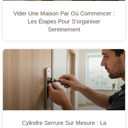
Vider Une Maison Par Où Commencer :
Les Étapes Pour S’organiser
Sereinement
Cylindre Serrure Sur Mesure : La