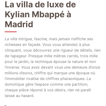
La villa de luxe de
Kylian Mbappé à
Madrid
La villa intrigue, fascine, mais jamais n’affiche ses
richesses en façade
. Vous vous attendez à plus
clinquant, vous découvrez une rigueur de détails, rien
de tapageur. Presque mille mètres carrés, trois mille
pour le jardin, la technique épouse la nature et non
l’inverse. Vous avez devant vous une demeure d’onze
millions d’euros, chiffre qui marque une époque où
l’immobilier rivalise de chiffres pharaoniques. La
domotique gère l’espace comme une partition,
chaque pièce répond à vos désirs, rien ne paraît
laissé au hasard.