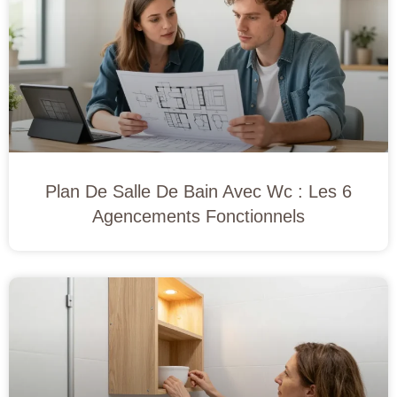
Plan De Salle De Bain Avec Wc : Les 6
Agencements Fonctionnels