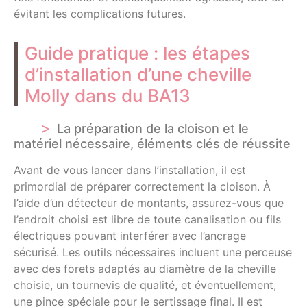
évitant les complications futures.
Guide pratique : les étapes
d’installation d’une cheville
Molly dans du BA13
La préparation de la cloison et le
matériel nécessaire, éléments clés de réussite
Avant de vous lancer dans l’installation, il est
primordial de préparer correctement la cloison. À
l’aide d’un détecteur de montants, assurez-vous que
l’endroit choisi est libre de toute canalisation ou fils
électriques pouvant interférer avec l’ancrage
sécurisé. Les outils nécessaires incluent une perceuse
avec des forets adaptés au diamètre de la cheville
choisie, un tournevis de qualité, et éventuellement,
une pince spéciale pour le sertissage final. Il est