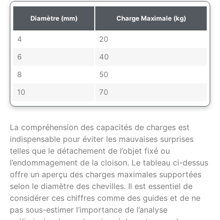
Diamètre (mm)
Charge Maximale (kg)
4
20
6
40
8
50
10
70
La compréhension des capacités de charges est
indispensable pour éviter les mauvaises surprises
telles que le détachement de l’objet fixé ou
l’endommagement de la cloison. Le tableau ci-dessus
offre un aperçu des charges maximales supportées
selon le diamètre des chevilles. Il est essentiel de
considérer ces chiffres comme des guides et de ne
pas sous-estimer l’importance de l’analyse