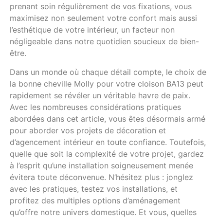
prenant soin régulièrement de vos fixations, vous
maximisez non seulement votre confort mais aussi
l’esthétique de votre intérieur, un facteur non
négligeable dans notre quotidien soucieux de bien-
être.
Dans un monde où chaque détail compte, le choix de
la bonne cheville Molly pour votre cloison BA13 peut
rapidement se révéler un véritable havre de paix.
Avec les nombreuses considérations pratiques
abordées dans cet article, vous êtes désormais armé
pour aborder vos projets de décoration et
d’agencement intérieur en toute confiance. Toutefois,
quelle que soit la complexité de votre projet, gardez
à l’esprit qu’une installation soigneusement menée
évitera toute déconvenue. N’hésitez plus : jonglez
avec les pratiques, testez vos installations, et
profitez des multiples options d’aménagement
qu’offre notre univers domestique. Et vous, quelles