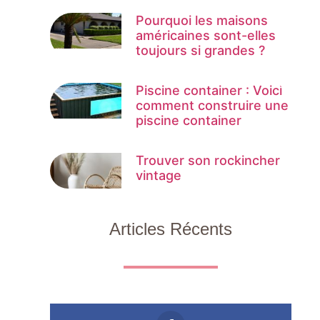
Pourquoi les maisons
américaines sont-elles
toujours si grandes ?
Piscine container : Voici
comment construire une
piscine container
Trouver son rockincher
vintage
Articles Récents