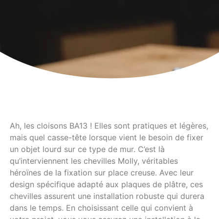
Ah, les cloisons BA13 ! Elles sont pratiques et légères,
mais quel casse-tête lorsque vient le besoin de fixer
un objet lourd sur ce type de mur. C’est là
qu’interviennent les chevilles Molly, véritables
héroïnes de la fixation sur place creuse. Avec leur
design spécifique adapté aux plaques de plâtre, ces
chevilles assurent une installation robuste qui durera
dans le temps. En choisissant celle qui convient à