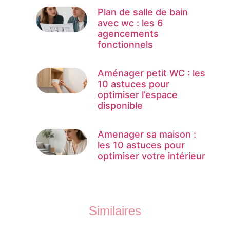
Plan de salle de bain
avec wc : les 6
agencements
fonctionnels
Aménager petit WC : les
10 astuces pour
optimiser l’espace
disponible
Amenager sa maison :
les 10 astuces pour
optimiser votre intérieur
Similaires