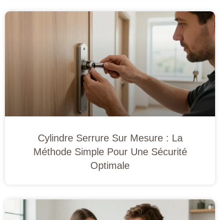
Cylindre Serrure Sur Mesure : La
Méthode Simple Pour Une Sécurité
Optimale