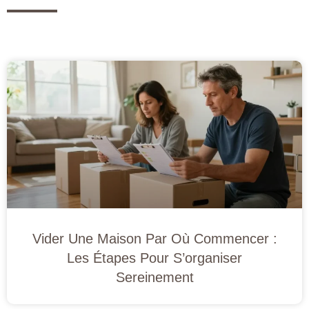
Vider Une Maison Par Où Commencer :
Les Étapes Pour S’organiser
Sereinement