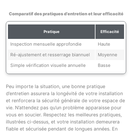
Comparatif des pratiques d’entretien et leur efficacité
Pratique
Efficacité
Inspection mensuelle approfondie
Haute
Ré-ajustement et resserrage biannuel
Moyenne
Simple vérification visuelle annuelle
Basse
Peu importe la situation, une bonne pratique
d’entretien assurera la longévité de votre installation
et renforcera la sécurité générale de votre espace de
vie. N’attendez pas qu’un problème apparaisse pour
vous en soucier. Respectez les meilleures pratiques,
illustrées ci-dessus, et votre installation demeurera
fiable et sécurisée pendant de longues années. En