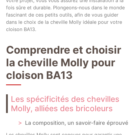
votre projet, vous vous assurez une installation à la
fois sûre et durable. Plongeons-nous dans le monde
fascinant de ces petits outils, afin de vous guider
dans le choix de la cheville Molly idéale pour votre
cloison BA13.
Comprendre et choisir
la cheville Molly pour
cloison BA13
Les spécificités des chevilles
Molly, alliées des bricoleurs
La composition, un savoir-faire éprouvé
Les chevilles Molly sont conçues pour garantir une