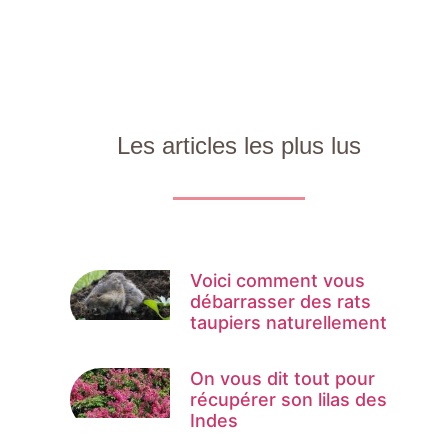
Les articles les plus lus
Voici comment vous
débarrasser des rats
taupiers naturellement
On vous dit tout pour
récupérer son lilas des
Indes