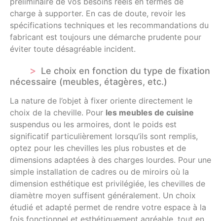
préliminaire de vos besoins réels en termes de
charge à supporter. En cas de doute, revoir les
spécifications techniques et les recommandations du
fabricant est toujours une démarche prudente pour
éviter toute désagréable incident.
Le choix en fonction du type de fixation
nécessaire (meubles, étagères, etc.)
La nature de l’objet à fixer oriente directement le
choix de la cheville. Pour
les meubles de cuisine
suspendus ou les armoires, dont le poids est
significatif particulièrement lorsqu’ils sont remplis,
optez pour les chevilles les plus robustes et de
dimensions adaptées à des charges lourdes. Pour une
simple installation de cadres ou de miroirs où la
dimension esthétique est privilégiée, les chevilles de
diamètre moyen suffisent généralement. Un choix
étudié et adapté permet de rendre votre espace à la
fois fonctionnel et esthétiquement agréable, tout en