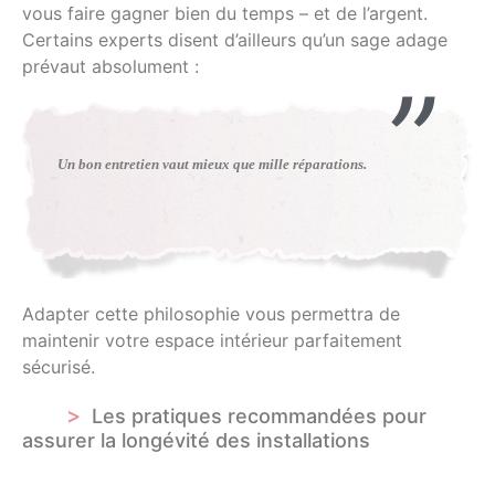
vous faire gagner bien du temps – et de l’argent.
Certains experts disent d’ailleurs qu’un sage adage
prévaut absolument :
Un bon entretien vaut mieux que mille réparations.
Adapter cette philosophie vous permettra de
maintenir votre espace intérieur parfaitement
sécurisé.
Les pratiques recommandées pour
assurer la longévité des installations