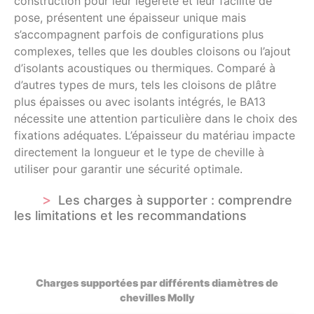
construction pour leur légèreté et leur facilité de
pose, présentent une épaisseur unique mais
s’accompagnent parfois de configurations plus
complexes, telles que les doubles cloisons ou l’ajout
d’isolants acoustiques ou thermiques. Comparé à
d’autres types de murs, tels les cloisons de plâtre
plus épaisses ou avec isolants intégrés, le BA13
nécessite une attention particulière dans le choix des
fixations adéquates. L’épaisseur du matériau impacte
directement la longueur et le type de cheville à
utiliser pour garantir une sécurité optimale.
Les charges à supporter : comprendre
les limitations et les recommandations
Charges supportées par différents diamètres de
chevilles Molly