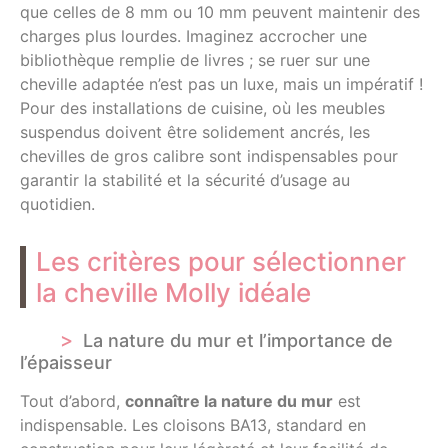
que celles de 8 mm ou 10 mm peuvent maintenir des
charges plus lourdes. Imaginez accrocher une
bibliothèque remplie de livres ; se ruer sur une
cheville adaptée n’est pas un luxe, mais un impératif !
Pour des installations de cuisine, où les meubles
suspendus doivent être solidement ancrés, les
chevilles de gros calibre sont indispensables pour
garantir la stabilité et la sécurité d’usage au
quotidien.
Les critères pour sélectionner
la cheville Molly idéale
La nature du mur et l’importance de
l’épaisseur
Tout d’abord,
connaître la nature du mur
est
indispensable. Les cloisons BA13, standard en