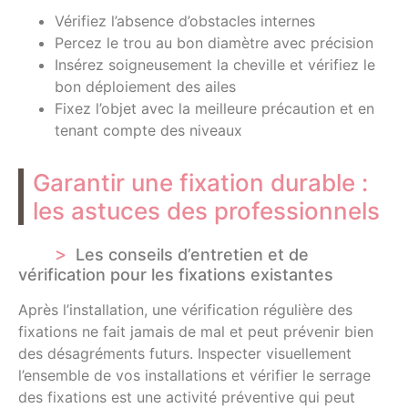
Vérifiez l’absence d’obstacles internes
Percez le trou au bon diamètre avec précision
Insérez soigneusement la cheville et vérifiez le
bon déploiement des ailes
Fixez l’objet avec la meilleure précaution et en
tenant compte des niveaux
Garantir une fixation durable :
les astuces des professionnels
Les conseils d’entretien et de
vérification pour les fixations existantes
Après l’installation, une vérification régulière des
fixations ne fait jamais de mal et peut prévenir bien
des désagréments futurs. Inspecter visuellement
l’ensemble de vos installations et vérifier le serrage
des fixations est une activité préventive qui peut