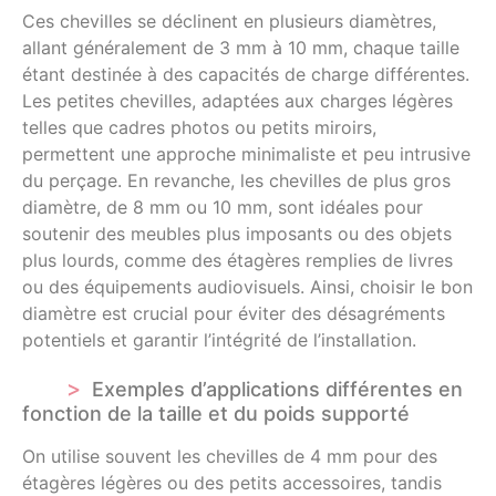
Ces chevilles se déclinent en plusieurs diamètres,
allant généralement de 3 mm à 10 mm, chaque taille
étant destinée à des capacités de charge différentes.
Les petites chevilles, adaptées aux charges légères
telles que cadres photos ou petits miroirs,
permettent une approche minimaliste et peu intrusive
du perçage. En revanche, les chevilles de plus gros
diamètre, de 8 mm ou 10 mm, sont idéales pour
soutenir des meubles plus imposants ou des objets
plus lourds, comme des étagères remplies de livres
ou des équipements audiovisuels. Ainsi, choisir le bon
diamètre est crucial pour éviter des désagréments
potentiels et garantir l’intégrité de l’installation.
Exemples d’applications différentes en
fonction de la taille et du poids supporté
On utilise souvent les chevilles de 4 mm pour des
étagères légères ou des petits accessoires, tandis