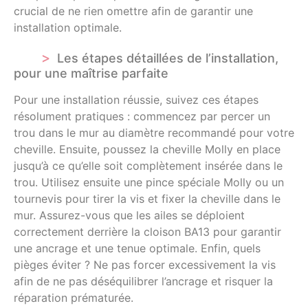
crucial de ne rien omettre afin de garantir une
installation optimale.
Les étapes détaillées de l’installation,
pour une maîtrise parfaite
Pour une installation réussie, suivez ces étapes
résolument pratiques : commencez par percer un
trou dans le mur au diamètre recommandé pour votre
cheville. Ensuite, poussez la cheville Molly en place
jusqu’à ce qu’elle soit complètement insérée dans le
trou. Utilisez ensuite une pince spéciale Molly ou un
tournevis pour tirer la vis et fixer la cheville dans le
mur. Assurez-vous que les ailes se déploient
correctement derrière la cloison BA13 pour garantir
une ancrage et une tenue optimale. Enfin, quels
pièges éviter ? Ne pas forcer excessivement la vis
afin de ne pas déséquilibrer l’ancrage et risquer la
réparation prématurée.