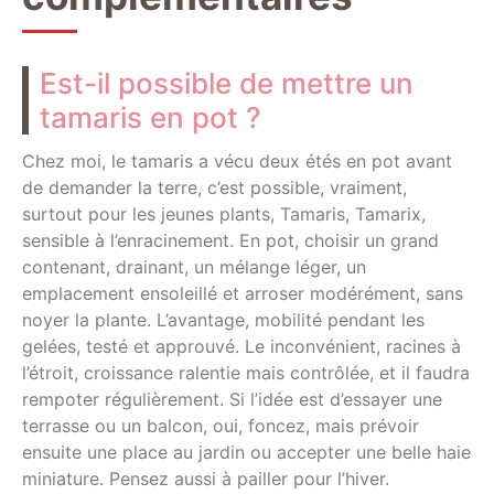
Est-il possible de mettre un
tamaris en pot ?
Chez moi, le tamaris a vécu deux étés en pot avant
de demander la terre, c’est possible, vraiment,
surtout pour les jeunes plants, Tamaris, Tamarix,
sensible à l’enracinement. En pot, choisir un grand
contenant, drainant, un mélange léger, un
emplacement ensoleillé et arroser modérément, sans
noyer la plante. L’avantage, mobilité pendant les
gelées, testé et approuvé. Le inconvénient, racines à
l’étroit, croissance ralentie mais contrôlée, et il faudra
rempoter régulièrement. Si l’idée est d’essayer une
terrasse ou un balcon, oui, foncez, mais prévoir
ensuite une place au jardin ou accepter une belle haie
miniature. Pensez aussi à pailler pour l’hiver.