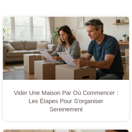
Vider Une Maison Par Où Commencer :
Les Étapes Pour S’organiser
Sereinement