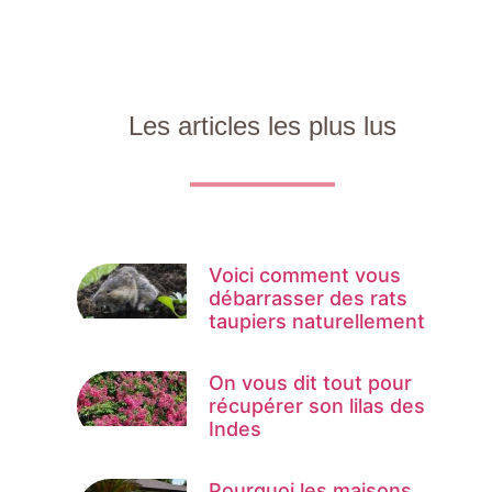
Les articles les plus lus
Voici comment vous
débarrasser des rats
taupiers naturellement
On vous dit tout pour
récupérer son lilas des
Indes
Pourquoi les maisons