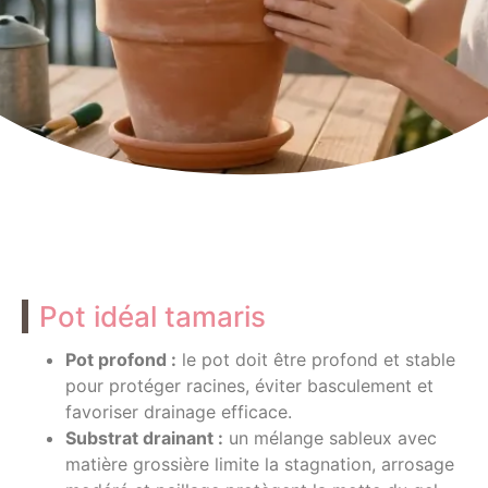
Pot idéal tamaris
Pot profond :
le pot doit être profond et stable
pour protéger racines, éviter basculement et
favoriser drainage efficace.
Substrat drainant :
un mélange sableux avec
matière grossière limite la stagnation, arrosage