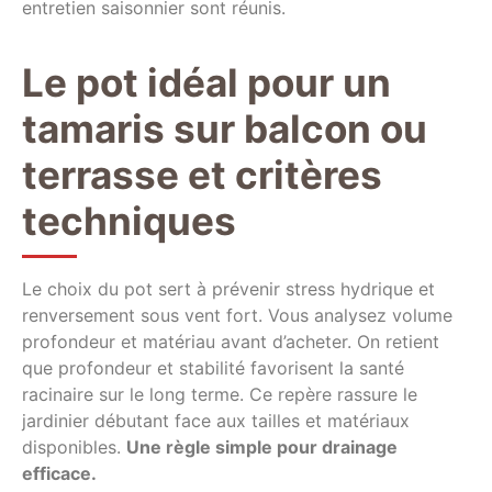
entretien saisonnier sont réunis.
Le pot idéal pour un
tamaris sur balcon ou
terrasse et critères
techniques
Le choix du pot sert à prévenir stress hydrique et
renversement sous vent fort. Vous analysez volume
profondeur et matériau avant d’acheter. On retient
que profondeur et stabilité favorisent la santé
racinaire sur le long terme. Ce repère rassure le
jardinier débutant face aux tailles et matériaux
disponibles.
Une règle simple pour drainage
efficace.