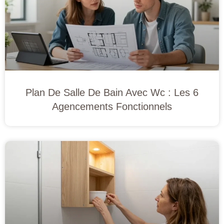
Plan De Salle De Bain Avec Wc : Les 6
Agencements Fonctionnels