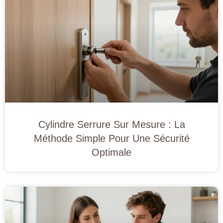
Cylindre Serrure Sur Mesure : La
Méthode Simple Pour Une Sécurité
Optimale