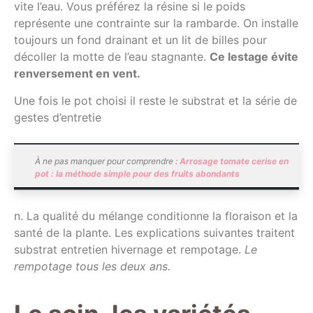
vite l’eau. Vous préférez la résine si le poids
représente une contrainte sur la rambarde. On installe
toujours un fond drainant et un lit de billes pour
décoller la motte de l’eau stagnante.
Ce lestage évite
renversement en vent.
Une fois le pot choisi il reste le substrat et la série de
gestes d’entretie
À ne pas manquer pour comprendre :
Arrosage tomate cerise en
pot : la méthode simple pour des fruits abondants
n. La qualité du mélange conditionne la floraison et la
santé de la plante. Les explications suivantes traitent
substrat entretien hivernage et rempotage.
Le
rempotage tous les deux ans.