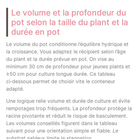
Le volume et la profondeur du
pot selon la taille du plant et la
durée en pot
Le volume du pot conditionne l’équilibre hydrique et
la croissance. Vous adaptez le récipient selon l’âge
du plant et la durée prévue en pot. On vise au
minimum 30 cm de profondeur pour jeunes plants et
≥50 cm pour culture longue durée. Ce tableau
ci‑dessous permet de choisir vite le conteneur
adapté.
Une logique relie volume et durée de culture et évite
rempotages trop fréquents. La profondeur protège la
racine pivotante et réduit le risque de basculement.
Les volumes conseillés figurent dans le tableau
suivant pour une orientation simple et fiable.
Le
substrat sableux limite la stagnation.