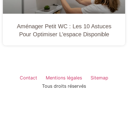
Aménager Petit WC : Les 10 Astuces
Pour Optimiser L’espace Disponible
Contact
Mentions légales
Sitemap
Tous droits réservés