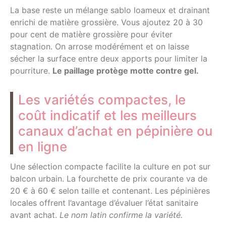
La base reste un mélange sablo loameux et drainant
enrichi de matière grossière. Vous ajoutez 20 à 30
pour cent de matière grossière pour éviter
stagnation. On arrose modérément et on laisse
sécher la surface entre deux apports pour limiter la
pourriture.
Le paillage protège motte contre gel.
Les variétés compactes, le
coût indicatif et les meilleurs
canaux d’achat en pépinière ou
en ligne
Une sélection compacte facilite la culture en pot sur
balcon urbain. La fourchette de prix courante va de
20 € à 60 € selon taille et contenant. Les pépinières
locales offrent l’avantage d’évaluer l’état sanitaire
avant achat.
Le nom latin confirme la variété.