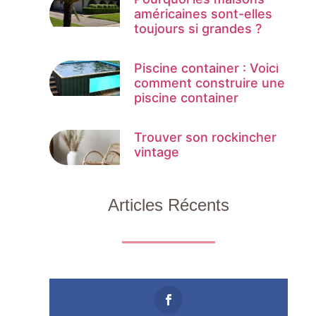
américaines sont-elles
toujours si grandes ?
Piscine container : Voici
comment construire une
piscine container
Trouver son rockincher
vintage
Articles Récents