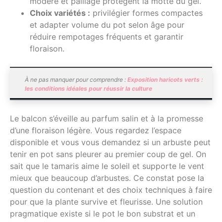
modéré et paillage protègent la motte du gel.
Choix variétés :
privilégier formes compactes
et adapter volume du pot selon âge pour
réduire rempotages fréquents et garantir
floraison.
À ne pas manquer pour comprendre :
Exposition haricots verts :
les conditions idéales pour réussir la culture
Le balcon s’éveille au parfum salin et à la promesse
d’une floraison légère. Vous regardez l’espace
disponible et vous vous demandez si un arbuste peut
tenir en pot sans pleurer au premier coup de gel. On
sait que le tamaris aime le soleil et supporte le vent
mieux que beaucoup d’arbustes. Ce constat pose la
question du contenant et des choix techniques à faire
pour que la plante survive et fleurisse. Une solution
pragmatique existe si le pot le bon substrat et un