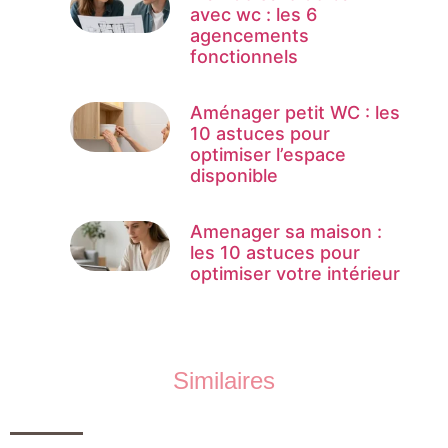
avec wc : les 6
agencements
fonctionnels
Aménager petit WC : les
10 astuces pour
optimiser l’espace
disponible
Amenager sa maison :
les 10 astuces pour
optimiser votre intérieur
Similaires