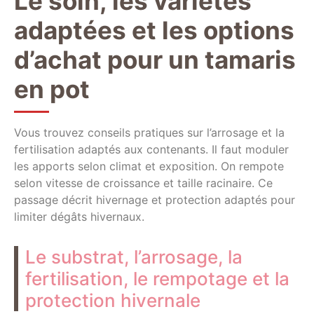
Le soin, les variétés
adaptées et les options
d’achat pour un tamaris
en pot
Vous trouvez conseils pratiques sur l’arrosage et la
fertilisation adaptés aux contenants. Il faut moduler
les apports selon climat et exposition. On rempote
selon vitesse de croissance et taille racinaire. Ce
passage décrit hivernage et protection adaptés pour
limiter dégâts hivernaux.
Le substrat, l’arrosage, la
fertilisation, le rempotage et la
protection hivernale