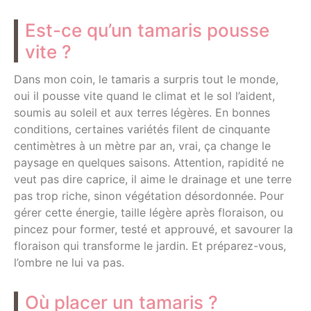
Est-ce qu’un tamaris pousse
vite ?
Dans mon coin, le tamaris a surpris tout le monde,
oui il pousse vite quand le climat et le sol l’aident,
soumis au soleil et aux terres légères. En bonnes
conditions, certaines variétés filent de cinquante
centimètres à un mètre par an, vrai, ça change le
paysage en quelques saisons. Attention, rapidité ne
veut pas dire caprice, il aime le drainage et une terre
pas trop riche, sinon végétation désordonnée. Pour
gérer cette énergie, taille légère après floraison, ou
pincez pour former, testé et approuvé, et savourer la
floraison qui transforme le jardin. Et préparez-vous,
l’ombre ne lui va pas.
Où placer un tamaris ?