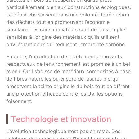
particulièrement bien aux constructions écologiques.
La démarche s’inscrit dans une volonté de réduction
des déchets tout en promouvant l’économie
circulaire. Les consommateurs sont de plus en plus
sensibles à l’origine des matériaux qu’ils utilisent,
privilégiant ceux qui réduisent l’empreinte carbone.
En outre, l’introduction de revêtements innovants
respectueux de l’environnement est promise à un bel
avenir. Qu’il s’agisse de matériaux composites à base
de fibres naturelles ou encore de lasures bio qui
préservent la teinte originelle du bois tout en offrant
une protection efficace contre les UV, les options
foisonnent.
Technologie et innovation
L’évolution technologique n’est pas en reste. Des
solutions de surveillance de l’humidité par capteurs