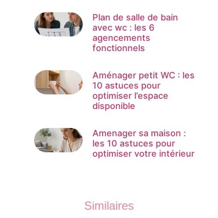
Plan de salle de bain
avec wc : les 6
agencements
fonctionnels
Aménager petit WC : les
10 astuces pour
optimiser l’espace
disponible
Amenager sa maison :
les 10 astuces pour
optimiser votre intérieur
Similaires