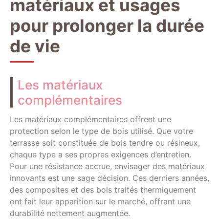
matériaux et usages
pour prolonger la durée
de vie
Les matériaux
complémentaires
Les matériaux complémentaires offrent une
protection selon le type de bois utilisé. Que votre
terrasse soit constituée de bois tendre ou résineux,
chaque type a ses propres exigences d’entretien.
Pour une résistance accrue, envisager des matériaux
innovants est une sage décision. Ces derniers années,
des composites et des bois traités thermiquement
ont fait leur apparition sur le marché, offrant une
durabilité nettement augmentée.