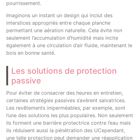
pourrissement.
Imaginons un instant un design qui inclut des
interstices appropriés entre chaque planche
permettant une aération naturelle. Cela évite non
seulement l’accumulation d’humidité mais incite
également à une circulation d’air fluide, maintenant le
bois en bonne santé.
Les solutions de protection
passive
Pour éviter de consacrer des heures en entretien,
certaines
stratégies
passives s’avèrent salvatrices.
Les revêtements imperméables, par exemple, sont
l’une des solutions les plus populaires. Non seulement
ils forment une barrière protectrice contre l’eau mais
ils réduisent aussi la pénétration des UCependant,
une telle protection peut demander une réapplication