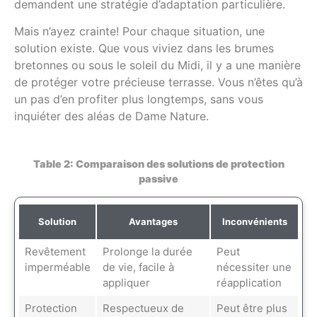
demandent une stratégie d’adaptation particulière.
Mais n’ayez crainte! Pour chaque situation, une
solution existe. Que vous viviez dans les brumes
bretonnes ou sous le soleil du Midi, il y a une manière
de protéger votre précieuse terrasse. Vous n’êtes qu’à
un pas d’en profiter plus longtemps, sans vous
inquiéter des aléas de Dame Nature.
Table 2: Comparaison des solutions de protection
passive
Solution
Avantages
Inconvénients
Revêtement
Prolonge la durée
Peut
imperméable
de vie, facile à
nécessiter une
appliquer
réapplication
Protection
Respectueux de
Peut être plus