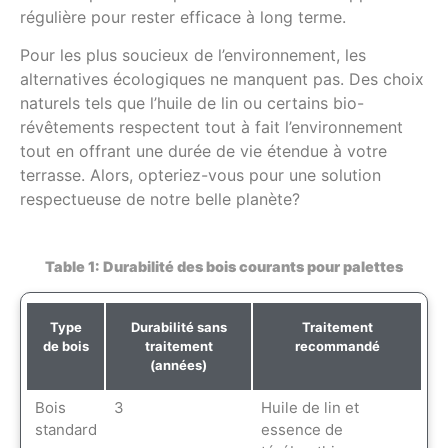
régulière pour rester efficace à long terme.
Pour les plus soucieux de l’environnement, les
alternatives écologiques ne manquent pas. Des choix
naturels tels que l’huile de lin ou certains bio-
révêtements respectent tout à fait l’environnement
tout en offrant une durée de vie étendue à votre
terrasse. Alors, opteriez-vous pour une solution
respectueuse de notre belle planète?
Table 1: Durabilité des bois courants pour palettes
Type
Durabilité sans
Traitement
de bois
traitement
recommandé
(années)
Bois
3
Huile de lin et
standard
essence de