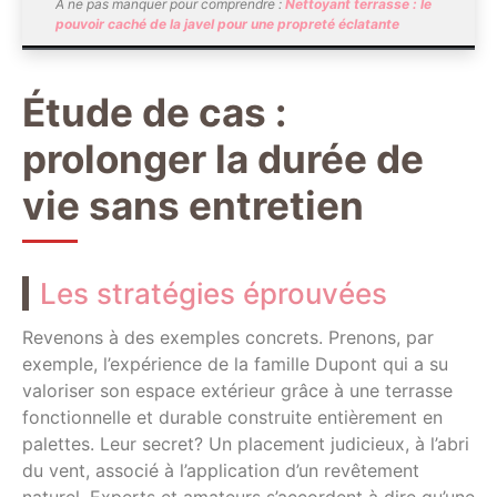
À ne pas manquer pour comprendre :
Nettoyant terrasse : le
pouvoir caché de la javel pour une propreté éclatante
Étude de cas :
prolonger la durée de
vie sans entretien
Les stratégies éprouvées
Revenons à des exemples concrets. Prenons, par
exemple, l’expérience de la famille Dupont qui a su
valoriser son espace extérieur grâce à une terrasse
fonctionnelle et durable construite entièrement en
palettes. Leur secret? Un placement judicieux, à l’abri
du vent, associé à l’application d’un revêtement
naturel. Experts et amateurs s’accordent à dire qu’une