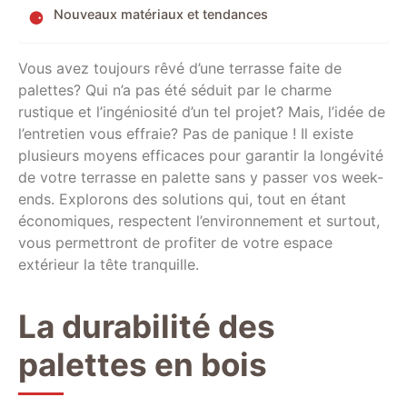
Nouveaux matériaux et tendances
Vous avez toujours rêvé d’une terrasse faite de
palettes? Qui n’a pas été séduit par le charme
rustique et l’ingéniosité d’un tel projet? Mais, l’idée de
l’entretien vous effraie? Pas de panique ! Il existe
plusieurs moyens efficaces pour garantir la longévité
de votre terrasse en palette sans y passer vos week-
ends. Explorons des solutions qui, tout en étant
économiques, respectent l’environnement et surtout,
vous permettront de profiter de votre espace
extérieur la tête tranquille.
La durabilité des
palettes en bois