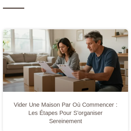
Vider Une Maison Par Où Commencer :
Les Étapes Pour S’organiser
Sereinement