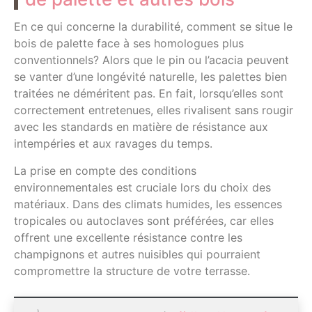
En ce qui concerne la durabilité, comment se situe le
bois de palette face à ses homologues plus
conventionnels? Alors que le pin ou l’acacia peuvent
se vanter d’une longévité naturelle, les palettes bien
traitées ne déméritent pas. En fait, lorsqu’elles sont
correctement entretenues, elles rivalisent sans rougir
avec les standards en matière de résistance aux
intempéries et aux ravages du temps.
La prise en compte des conditions
environnementales est cruciale lors du choix des
matériaux. Dans des climats humides, les essences
tropicales ou autoclaves sont préférées, car elles
offrent une excellente résistance contre les
champignons et autres nuisibles qui pourraient
compromettre la structure de votre terrasse.