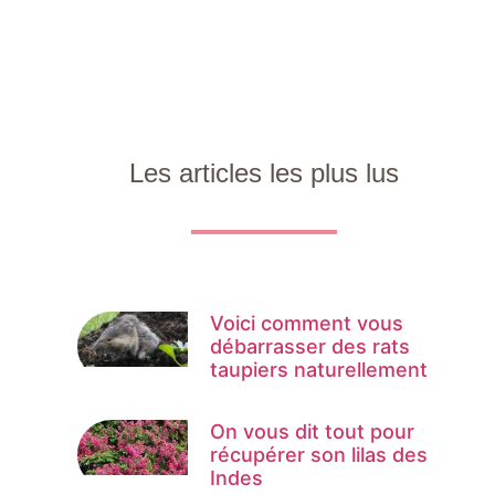
Les articles les plus lus
Voici comment vous
débarrasser des rats
taupiers naturellement
On vous dit tout pour
récupérer son lilas des
Indes