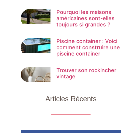
Pourquoi les maisons
américaines sont-elles
toujours si grandes ?
Piscine container : Voici
comment construire une
piscine container
Trouver son rockincher
vintage
Articles Récents