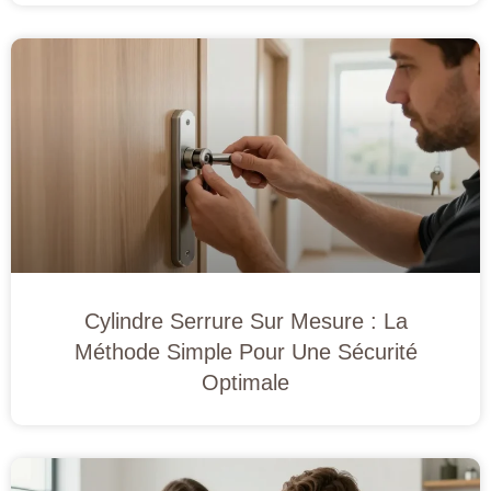
Cylindre Serrure Sur Mesure : La
Méthode Simple Pour Une Sécurité
Optimale