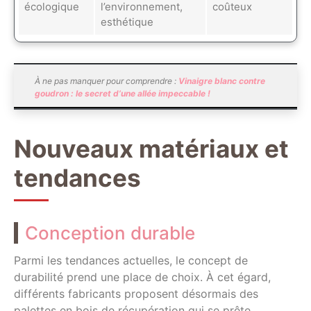
écologique
l’environnement,
coûteux
esthétique
À ne pas manquer pour comprendre :
Vinaigre blanc contre
goudron : le secret d’une allée impeccable !
Nouveaux matériaux et
tendances
Conception durable
Parmi les tendances actuelles, le concept de
durabilité prend une place de choix. À cet égard,
différents fabricants proposent désormais des
palettes en bois de récupération qui se prête