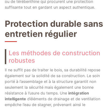
ou de térébenthine qui procurent une protection
suffisante tout en gardant un aspect authentique.
Protection durable sans
entretien régulier
Les méthodes de construction
robustes
Il ne suffit pas de traiter le bois, sa durabilité repose
également sur la solidité de sa construction. Le soin
porté à l’assemblage et à la structure garantit non
seulement la sécurité mais également une bonne
résistance à l’usure du temps. Une
intégration
intelligente
d’éléments de drainage et de ventilation
empêche l’eau de stagner, prévenant ainsi le