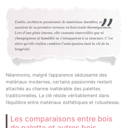
Emilie, architecte passionnée de matériaux durables, se
souvient de sa première terrasse en bois traité thermiquement.
Lors d’une pluie intense, elle constata émerveillée que ni
champignons ni humidité ne s’attaquaient à sa structure. C’est
alors qu’elle réalisa combien l’anticipation était la clé de la
longévité.
Néanmoins, malgré l’apparence séduisante des
matériaux modernes, certains passionnés restent
attachés au charme inaltérable des palettes
traditionnelles. La clé réside véritablement dans
l’équilibre entre matériaux esthétiques et robustesse.
Les comparaisons entre bois
de palette et autres bois