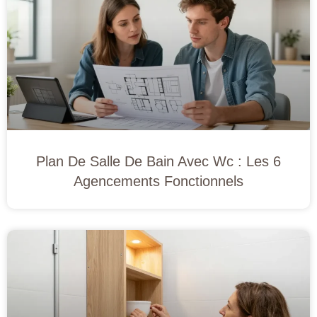
Plan De Salle De Bain Avec Wc : Les 6
Agencements Fonctionnels