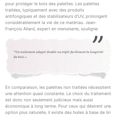
pour protéger le bois des palettes. Les palettes
traitées, typiquement avec des produits
antifongiques et des stabilisateurs d’UV, prolongent
considérablement la vie de ce matériau. Jean-
François Allard, expert en menuiserie, souligne:
“Un traitement adapté double ou triple facilement la longévité
du bois ».
En comparaison, les palettes non traitées nécessitent
une attention quasi constante. Le choix du traitement
est donc non seulement judicieux mais aussi
économique à long terme. Pour ceux qui désirent une
option plus naturelle, il existe des huiles à base de lin