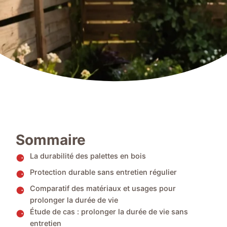
Sommaire
La durabilité des palettes en bois
Protection durable sans entretien régulier
Comparatif des matériaux et usages pour
prolonger la durée de vie
Étude de cas : prolonger la durée de vie sans
entretien