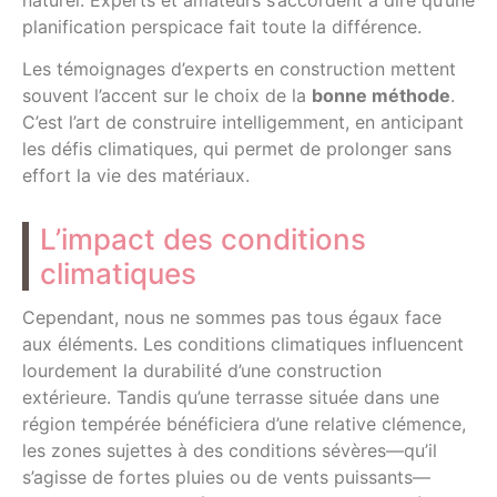
planification perspicace fait toute la différence.
Les témoignages d’experts en construction mettent
souvent l’accent sur le choix de la
bonne méthode
.
C’est l’art de construire intelligemment, en anticipant
les défis climatiques, qui permet de prolonger sans
effort la vie des matériaux.
L’impact des conditions
climatiques
Cependant, nous ne sommes pas tous égaux face
aux éléments. Les conditions climatiques influencent
lourdement la durabilité d’une construction
extérieure. Tandis qu’une terrasse située dans une
région tempérée bénéficiera d’une relative clémence,
les zones sujettes à des conditions sévères—qu’il
s’agisse de fortes pluies ou de vents puissants—