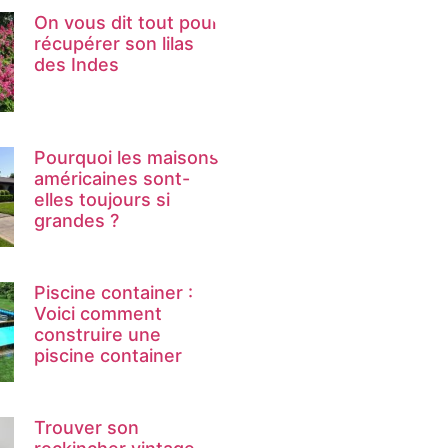
On vous dit tout pour
récupérer son lilas
des Indes
Pourquoi les maisons
américaines sont-
elles toujours si
grandes ?
Piscine container :
Voici comment
construire une
piscine container
Trouver son