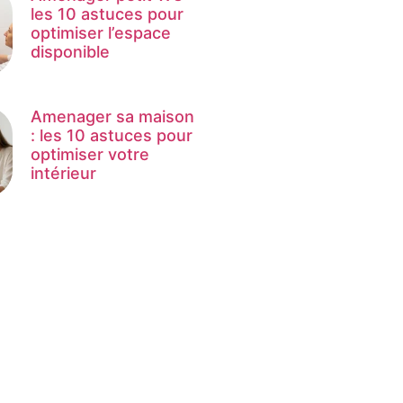
les 10 astuces pour
optimiser l’espace
disponible
Amenager sa maison
: les 10 astuces pour
optimiser votre
intérieur