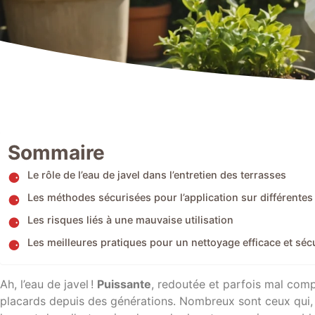
Sommaire
Le rôle de l’eau de javel dans l’entretien des terrasses
Les méthodes sécurisées pour l’application sur différentes
Les risques liés à une mauvaise utilisation
Les meilleures pratiques pour un nettoyage efficace et séc
Ah, l’eau de javel !
Puissante
, redoutée et parfois mal comp
placards depuis des générations. Nombreux sont ceux qui, d