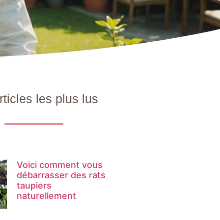
rticles les plus lus
Voici comment vous
débarrasser des rats
taupiers
naturellement