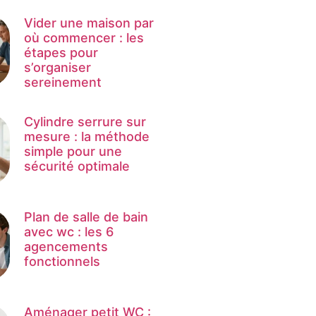
Vider une maison par
où commencer : les
étapes pour
s’organiser
sereinement
Cylindre serrure sur
mesure : la méthode
simple pour une
sécurité optimale
Plan de salle de bain
avec wc : les 6
agencements
fonctionnels
Aménager petit WC :