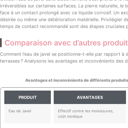
irréversibles sur certaines surfaces. La pierre naturelle, le
face à un contact prolongé avec ce liquide corrosif. Un ex
désirée ou même une détérioration matérielle. Privilégier 
temps de contact recommandé sont des étapes cruciales 
Comparaison avec d’autres produi
Comment l’eau de javel se positionne-t-elle par rapport à 
terrasses ? Analysons les avantages et inconvénients des di
Avantages et inconvénients de différents produits
PRODUIT
AVANTAGES
Eau de Javel
Effectif contre les moisissures,
coût modique