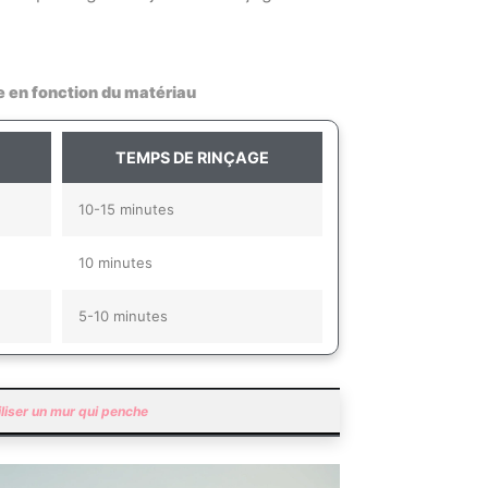
e en fonction du matériau
TEMPS DE RINÇAGE
10-15 minutes
10 minutes
5-10 minutes
iliser un mur qui penche