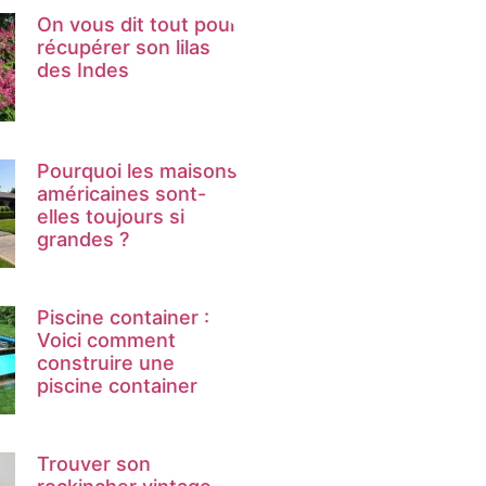
On vous dit tout pour
récupérer son lilas
des Indes
Pourquoi les maisons
américaines sont-
elles toujours si
grandes ?
Piscine container :
Voici comment
construire une
piscine container
Trouver son