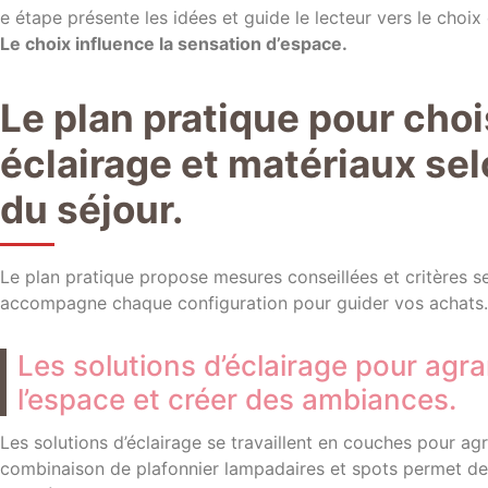
e étape présente les idées et guide le lecteur vers le choix
Le choix influence la sensation d’espace.
Le plan pratique pour choi
éclairage et matériaux se
du séjour.
Le plan pratique propose mesures conseillées et critères s
accompagne chaque configuration pour guider vos achats.
Les solutions d’éclairage pour agra
l’espace et créer des ambiances.
Les solutions d’éclairage se travaillent en couches pour ag
combinaison de plafonnier lampadaires et spots permet d