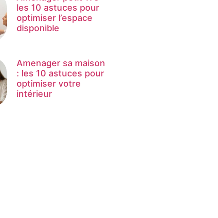
les 10 astuces pour
optimiser l’espace
disponible
Amenager sa maison
: les 10 astuces pour
optimiser votre
intérieur