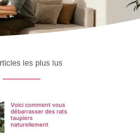
rticles les plus lus
Voici comment vous
débarrasser des rats
taupiers
naturellement