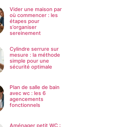
Vider une maison par
où commencer : les
étapes pour
s’organiser
sereinement
Cylindre serrure sur
mesure : la méthode
simple pour une
sécurité optimale
Plan de salle de bain
avec wc : les 6
agencements
fonctionnels
Aménager petit WC :