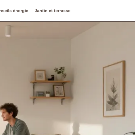
nseils énergie
Jardin et terrasse