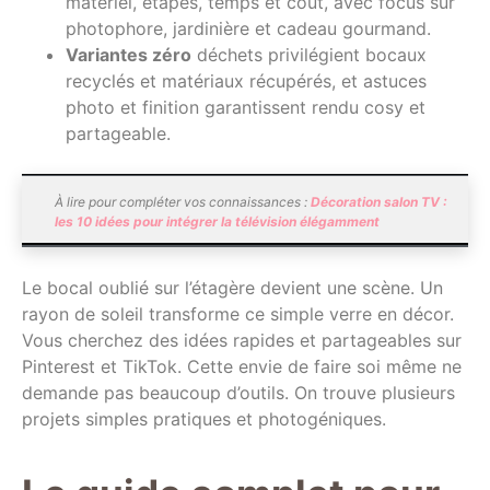
matériel, étapes, temps et coût, avec focus sur
photophore, jardinière et cadeau gourmand.
Variantes zéro
déchets privilégient bocaux
recyclés et matériaux récupérés, et astuces
photo et finition garantissent rendu cosy et
partageable.
À lire pour compléter vos connaissances :
Décoration salon TV :
les 10 idées pour intégrer la télévision élégamment
Le bocal oublié sur l’étagère devient une scène. Un
rayon de soleil transforme ce simple verre en décor.
Vous cherchez des idées rapides et partageables sur
Pinterest et TikTok. Cette envie de faire soi même ne
demande pas beaucoup d’outils. On trouve plusieurs
projets simples pratiques et photogéniques.