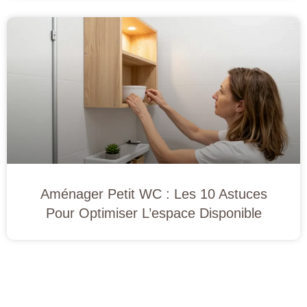
Aménager Petit WC : Les 10 Astuces
Pour Optimiser L’espace Disponible