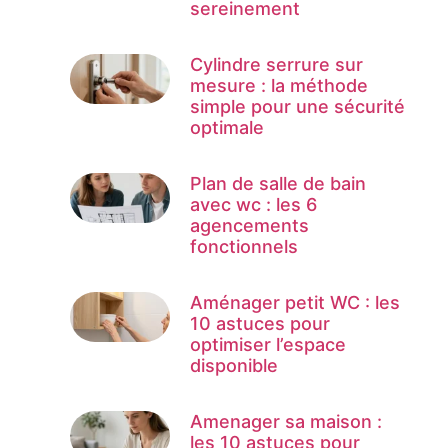
sereinement
Cylindre serrure sur
mesure : la méthode
simple pour une sécurité
optimale
Plan de salle de bain
avec wc : les 6
agencements
fonctionnels
Aménager petit WC : les
10 astuces pour
optimiser l’espace
disponible
Amenager sa maison :
les 10 astuces pour