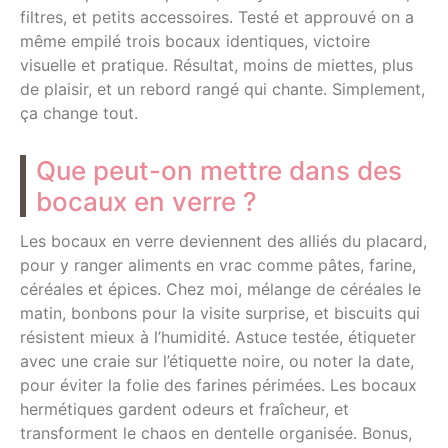
filtres, et petits accessoires. Testé et approuvé on a
même empilé trois bocaux identiques, victoire
visuelle et pratique. Résultat, moins de miettes, plus
de plaisir, et un rebord rangé qui chante. Simplement,
ça change tout.
Que peut-on mettre dans des
bocaux en verre ?
Les bocaux en verre deviennent des alliés du placard,
pour y ranger aliments en vrac comme pâtes, farine,
céréales et épices. Chez moi, mélange de céréales le
matin, bonbons pour la visite surprise, et biscuits qui
résistent mieux à l’humidité. Astuce testée, étiqueter
avec une craie sur l’étiquette noire, ou noter la date,
pour éviter la folie des farines périmées. Les bocaux
hermétiques gardent odeurs et fraîcheur, et
transforment le chaos en dentelle organisée. Bonus,