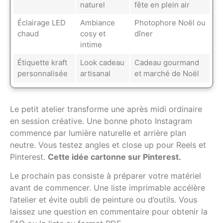
naturel
fête en plein air
Éclairage LED
Ambiance
Photophore Noël ou
chaud
cosy et
dîner
intime
Étiquette kraft
Look cadeau
Cadeau gourmand
personnalisée
artisanal
et marché de Noël
Le petit atelier transforme une après midi ordinaire
en session créative. Une bonne photo Instagram
commence par lumière naturelle et arrière plan
neutre. Vous testez angles et close up pour Reels et
Pinterest.
Cette idée cartonne sur Pinterest.
Le prochain pas consiste à préparer votre matériel
avant de commencer. Une liste imprimable accélère
l’atelier et évite oubli de peinture ou d’outils. Vous
laissez une question en commentaire pour obtenir la