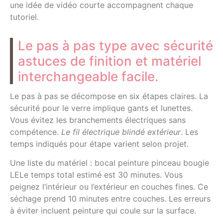
une idée de vidéo courte accompagnent chaque
tutoriel.
Le pas à pas type avec sécurité
astuces de finition et matériel
interchangeable facile.
Le pas à pas se décompose en six étapes claires. La
sécurité pour le verre implique gants et lunettes.
Vous évitez les branchements électriques sans
compétence.
Le fil électrique blindé extérieur
. Les
temps indiqués pour étape varient selon projet.
Une liste du matériel : bocal peinture pinceau bougie
LELe temps total estimé est 30 minutes. Vous
peignez l’intérieur ou l’extérieur en couches fines. Ce
séchage prend 10 minutes entre couches. Les erreurs
à éviter incluent peinture qui coule sur la surface.