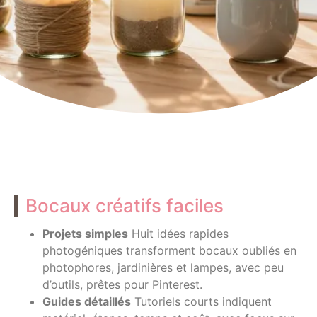
Bocaux créatifs faciles
Projets simples
Huit idées rapides
photogéniques transforment bocaux oubliés en
photophores, jardinières et lampes, avec peu
d’outils, prêtes pour Pinterest.
Guides détaillés
Tutoriels courts indiquent