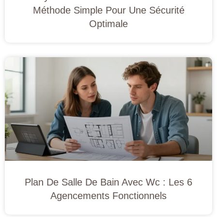
Méthode Simple Pour Une Sécurité
Optimale
Plan De Salle De Bain Avec Wc : Les 6
Agencements Fonctionnels