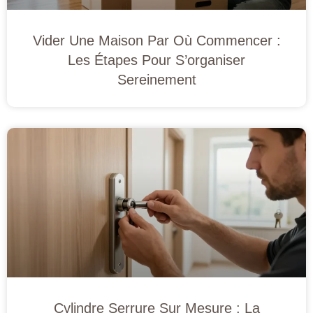
Vider Une Maison Par Où Commencer :
Les Étapes Pour S’organiser
Sereinement
Cylindre Serrure Sur Mesure : La