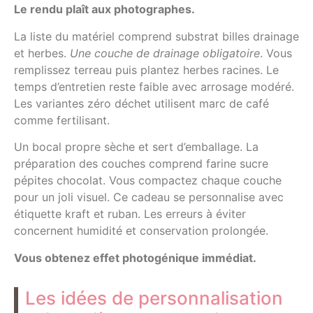
Le rendu plaît aux photographes.
La liste du matériel comprend substrat billes drainage
et herbes.
Une couche de drainage obligatoire
. Vous
remplissez terreau puis plantez herbes racines. Le
temps d’entretien reste faible avec arrosage modéré.
Les variantes zéro déchet utilisent marc de café
comme fertilisant.
Un bocal propre sèche et sert d’emballage. La
préparation des couches comprend farine sucre
pépites chocolat. Vous compactez chaque couche
pour un joli visuel. Ce cadeau se personnalise avec
étiquette kraft et ruban. Les erreurs à éviter
concernent humidité et conservation prolongée.
Vous obtenez effet photogénique immédiat.
Les idées de personnalisation