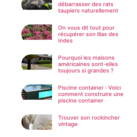
débarrasser des rats
taupiers naturellement
On vous dit tout pour
récupérer son lilas des
Indes
Pourquoi les maisons
américaines sont-elles
toujours si grandes ?
Piscine container : Voici
comment construire une
piscine container
Trouver son rockincher
vintage