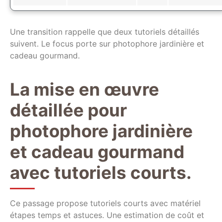
Une transition rappelle que deux tutoriels détaillés
suivent. Le focus porte sur photophore jardinière et
cadeau gourmand.
La mise en œuvre
détaillée pour
photophore jardinière
et cadeau gourmand
avec tutoriels courts.
Ce passage propose tutoriels courts avec matériel
étapes temps et astuces. Une estimation de coût et