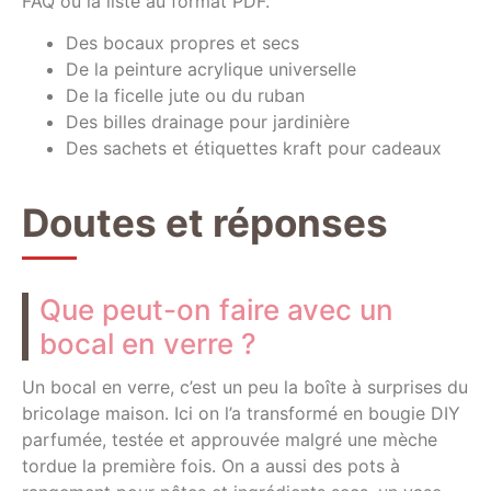
FAQ ou la liste au format PDF.
Des bocaux propres et secs
De la peinture acrylique universelle
De la ficelle jute ou du ruban
Des billes drainage pour jardinière
Des sachets et étiquettes kraft pour cadeaux
Doutes et réponses
Que peut-on faire avec un
bocal en verre ?
Un bocal en verre, c’est un peu la boîte à surprises du
bricolage maison. Ici on l’a transformé en bougie DIY
parfumée, testée et approuvée malgré une mèche
tordue la première fois. On a aussi des pots à