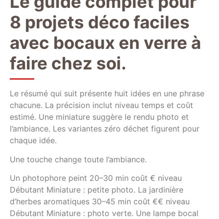
Le guide complet pour
8 projets déco faciles
avec bocaux en verre à
faire chez soi.
Le résumé qui suit présente huit idées en une phrase
chacune. La précision inclut niveau temps et coût
estimé. Une miniature suggère le rendu photo et
l’ambiance. Les variantes zéro déchet figurent pour
chaque idée.
Une touche change toute l’ambiance.
Un photophore peint 20–30 min coût € niveau
Débutant Miniature : petite photo. La jardinière
d’herbes aromatiques 30–45 min coût €€ niveau
Débutant Miniature : photo verte. Une lampe bocal