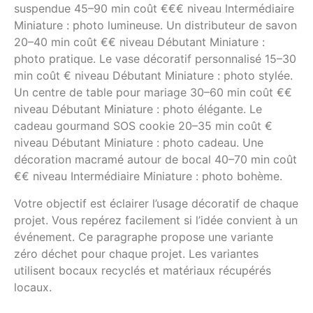
suspendue 45–90 min coût €€€ niveau Intermédiaire
Miniature : photo lumineuse. Un distributeur de savon
20–40 min coût €€ niveau Débutant Miniature :
photo pratique. Le vase décoratif personnalisé 15–30
min coût € niveau Débutant Miniature : photo stylée.
Un centre de table pour mariage 30–60 min coût €€
niveau Débutant Miniature : photo élégante. Le
cadeau gourmand SOS cookie 20–35 min coût €
niveau Débutant Miniature : photo cadeau. Une
décoration macramé autour de bocal 40–70 min coût
€€ niveau Intermédiaire Miniature : photo bohème.
Votre objectif est éclairer l’usage décoratif de chaque
projet. Vous repérez facilement si l’idée convient à un
événement. Ce paragraphe propose une variante
zéro déchet pour chaque projet. Les variantes
utilisent bocaux recyclés et matériaux récupérés
locaux.