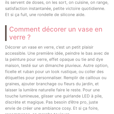
ils servent de doses, on les sort, on cuisine, on range,
satisfaction instantanée, petite victoire quotidienne.
Et si ça fuit, une rondelle de silicone aide.
Comment décorer un vase en
verre ?
Décorer un vase en verre, c’est un petit plaisir
accessible. Une première idée, peindre le bas avec de
la peinture pour verre, effet opaque ou tie and dye
maison, testé sur un dimanche pluvieux. Autre option,
ficelle et ruban pour un look rustique, ou coller des
étiquettes pour personnaliser. Remplir de cailloux ou
graines, ajouter branchage ou fleurs du jardin, et
laisser la lumière naturelle faire le reste. Pour une
touche lumineuse, glisser une guirlande LED à pile,
discrète et magique. Pas besoin d’être pro, juste
envie de créer une ambiance cosy. Et si ça foire,