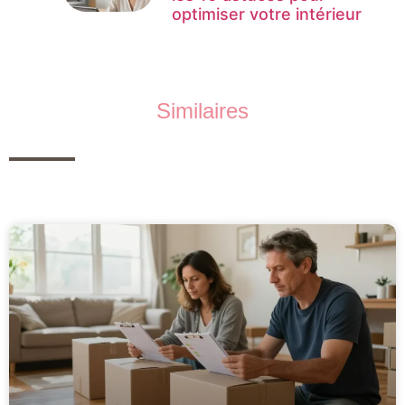
optimiser votre intérieur
Similaires