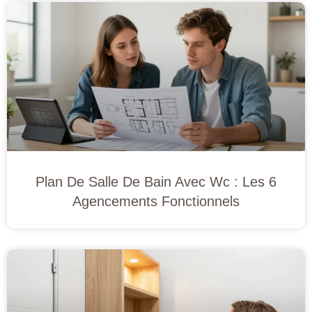
Plan De Salle De Bain Avec Wc : Les 6
Agencements Fonctionnels