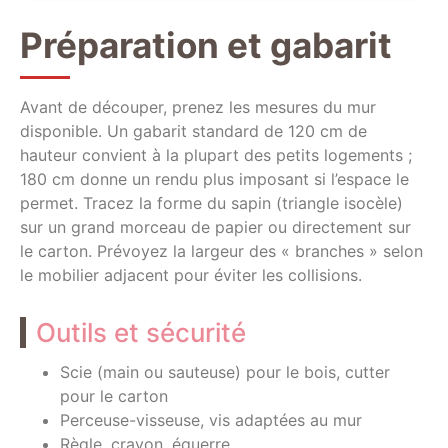
Préparation et gabarit
Avant de découper, prenez les mesures du mur
disponible. Un gabarit standard de 120 cm de
hauteur convient à la plupart des petits logements ;
180 cm donne un rendu plus imposant si l’espace le
permet. Tracez la forme du sapin (triangle isocèle)
sur un grand morceau de papier ou directement sur
le carton. Prévoyez la largeur des « branches » selon
le mobilier adjacent pour éviter les collisions.
Outils et sécurité
Scie (main ou sauteuse) pour le bois, cutter
pour le carton
Perceuse-visseuse, vis adaptées au mur
Règle, crayon, équerre