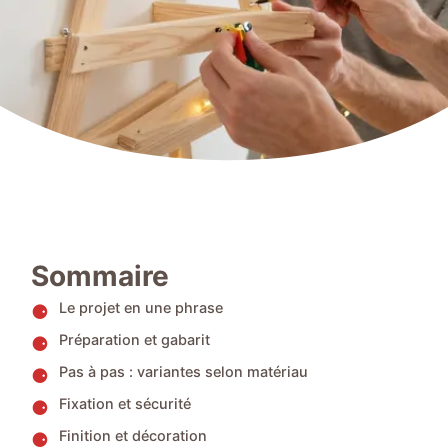
Sommaire
Le projet en une phrase
Préparation et gabarit
Pas à pas : variantes selon matériau
Fixation et sécurité
Finition et décoration