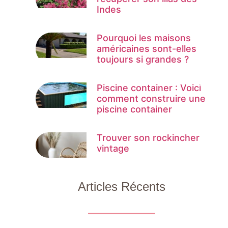
Indes
Pourquoi les maisons
américaines sont-elles
toujours si grandes ?
Piscine container : Voici
comment construire une
piscine container
Trouver son rockincher
vintage
Articles Récents