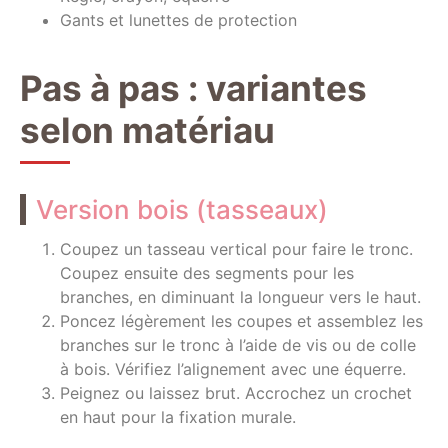
Gants et lunettes de protection
Pas à pas : variantes
selon matériau
Version bois (tasseaux)
Coupez un tasseau vertical pour faire le tronc.
Coupez ensuite des segments pour les
branches, en diminuant la longueur vers le haut.
Poncez légèrement les coupes et assemblez les
branches sur le tronc à l’aide de vis ou de colle
à bois. Vérifiez l’alignement avec une équerre.
Peignez ou laissez brut. Accrochez un crochet
en haut pour la fixation murale.