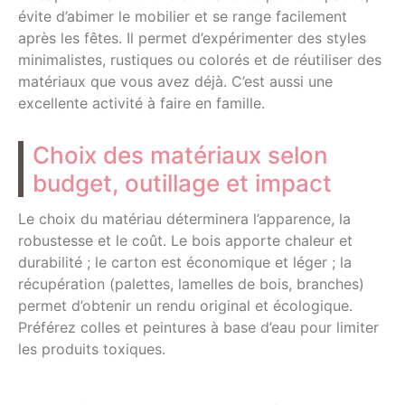
évite d’abimer le mobilier et se range facilement
après les fêtes. Il permet d’expérimenter des styles
minimalistes, rustiques ou colorés et de réutiliser des
matériaux que vous avez déjà. C’est aussi une
excellente activité à faire en famille.
Choix des matériaux selon
budget, outillage et impact
Le choix du matériau déterminera l’apparence, la
robustesse et le coût. Le bois apporte chaleur et
durabilité ; le carton est économique et léger ; la
récupération (palettes, lamelles de bois, branches)
permet d’obtenir un rendu original et écologique.
Préférez colles et peintures à base d’eau pour limiter
les produits toxiques.