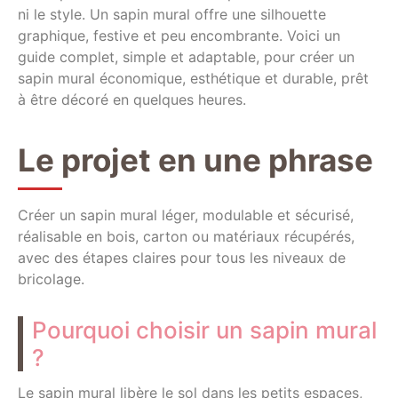
ni le style. Un sapin mural offre une silhouette
graphique, festive et peu encombrante. Voici un
guide complet, simple et adaptable, pour créer un
sapin mural économique, esthétique et durable, prêt
à être décoré en quelques heures.
Le projet en une phrase
Créer un sapin mural léger, modulable et sécurisé,
réalisable en bois, carton ou matériaux récupérés,
avec des étapes claires pour tous les niveaux de
bricolage.
Pourquoi choisir un sapin mural
?
Le sapin mural libère le sol dans les petits espaces,