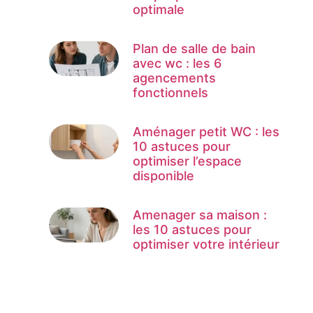
optimale
Plan de salle de bain
avec wc : les 6
agencements
fonctionnels
Aménager petit WC : les
10 astuces pour
optimiser l’espace
disponible
Amenager sa maison :
les 10 astuces pour
optimiser votre intérieur