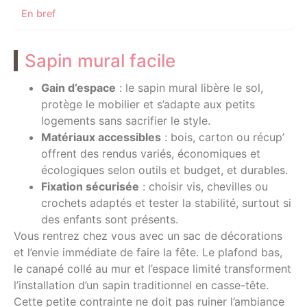
En bref
Sapin mural facile
Gain d’espace
: le sapin mural libère le sol,
protège le mobilier et s’adapte aux petits
logements sans sacrifier le style.
Matériaux accessibles
: bois, carton ou récup’
offrent des rendus variés, économiques et
écologiques selon outils et budget, et durables.
Fixation sécurisée
: choisir vis, chevilles ou
crochets adaptés et tester la stabilité, surtout si
des enfants sont présents.
Vous rentrez chez vous avec un sac de décorations
et l’envie immédiate de faire la fête. Le plafond bas,
le canapé collé au mur et l’espace limité transforment
l’installation d’un sapin traditionnel en casse-tête.
Cette petite contrainte ne doit pas ruiner l’ambiance