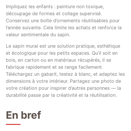
Impliquez les enfants : peinture non toxique,
découpage de formes et collage supervisé.
Conservez une boîte d’ornements réutilisables pour
l’année suivante. Cela limite les achats et renforce la
valeur sentimentale du sapin.
Le sapin mural est une solution pratique, esthétique
et écologique pour les petits espaces. Qu’il soit en
bois, en carton ou en matériaux récupérés, il se
fabrique rapidement et se range facilement.
Téléchargez un gabarit, testez à blanc, et adaptez les
dimensions à votre intérieur. Partagez une photo de
votre création pour inspirer d’autres personnes — la
durabilité passe par la créativité et la réutilisation.
En bref