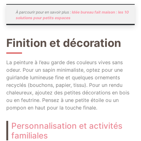
À parcourir pour en savoir plus :
Idée bureau fait maison : les 10
solutions pour petits espaces
Finition et décoration
La peinture à l’eau garde des couleurs vives sans
odeur. Pour un sapin minimaliste, optez pour une
guirlande lumineuse fine et quelques ornements
recyclés (bouchons, papier, tissu). Pour un rendu
chaleureux, ajoutez des petites décorations en bois
ou en feutrine. Pensez à une petite étoile ou un
pompon en haut pour la touche finale.
Personnalisation et activités
familiales