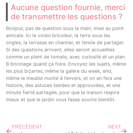
Aucune question fournie, merci
de transmettre les questions ?
Bonjour, pas de question sous la main, mise au point
amicale. Ici le voisin bricoleur, la terre sous les
ongles, la terrasse en chantier, et l’envie de partager.
Si des questions arrivent, elles seront accueillies
comme un plant de tomate, avec curiosité et un plan
B bricolage quand ça foire. Envoyez les sujets, même
les plus bizarres, même la galère du week, end,
même le meuble monté à l’envers, et on en fera une
histoire, des astuces testées et approuvées, et une
minute fierté partagée, pour que la maison respire
mieux et que le jardin vous fasse sourire bientôt.
PRÉCÉDENT
NEXT