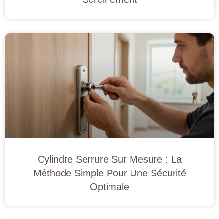
Cylindre Serrure Sur Mesure : La
Méthode Simple Pour Une Sécurité
Optimale