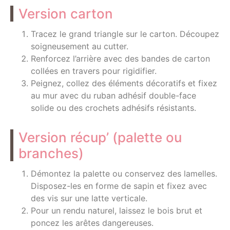
Version carton
Tracez le grand triangle sur le carton. Découpez
soigneusement au cutter.
Renforcez l’arrière avec des bandes de carton
collées en travers pour rigidifier.
Peignez, collez des éléments décoratifs et fixez
au mur avec du ruban adhésif double-face
solide ou des crochets adhésifs résistants.
Version récup’ (palette ou
branches)
Démontez la palette ou conservez des lamelles.
Disposez-les en forme de sapin et fixez avec
des vis sur une latte verticale.
Pour un rendu naturel, laissez le bois brut et
poncez les arêtes dangereuses.