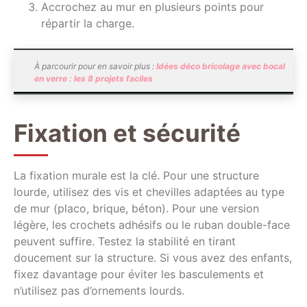
Accrochez au mur en plusieurs points pour
répartir la charge.
À parcourir pour en savoir plus :
Idées déco bricolage avec bocal
en verre : les 8 projets faciles
Fixation et sécurité
La fixation murale est la clé. Pour une structure
lourde, utilisez des vis et chevilles adaptées au type
de mur (placo, brique, béton). Pour une version
légère, les crochets adhésifs ou le ruban double-face
peuvent suffire. Testez la stabilité en tirant
doucement sur la structure. Si vous avez des enfants,
fixez davantage pour éviter les basculements et
n’utilisez pas d’ornements lourds.