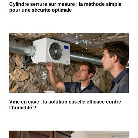
Cylindre serrure sur mesure : la méthode simple
pour une sécurité optimale
Vmc en cave : la solution est-elle efficace contre
l’humidité ?