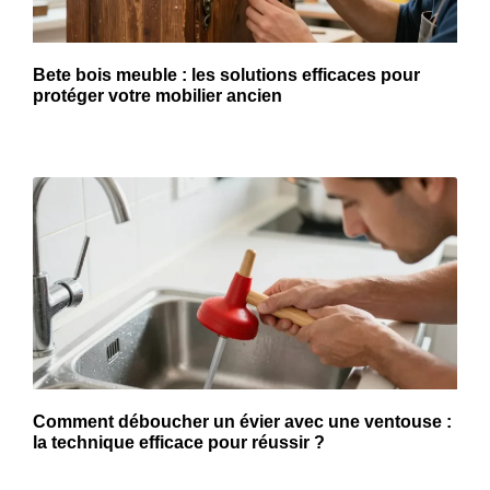
Bete bois meuble : les solutions efficaces pour
protéger votre mobilier ancien
Comment déboucher un évier avec une ventouse :
la technique efficace pour réussir ?