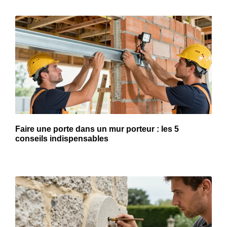
Faire une porte dans un mur porteur : les 5
conseils indispensables