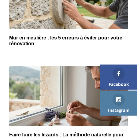
Mur en meulière : les 5 erreurs à éviter pour votre
rénovation
Facebook
Instagram
Faire fuire les lezards : La méthode naturelle pour