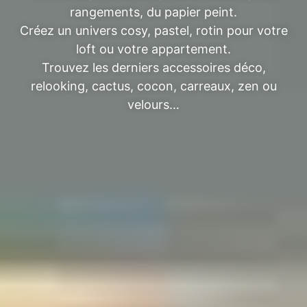
rangements, du papier peint.
Créez un univers cosy, pastel, rotin pour votre
loft ou votre appartement.
Trouvez les derniers accessoires déco,
relooking, cactus, cocon, carreaux, zen ou
velours…