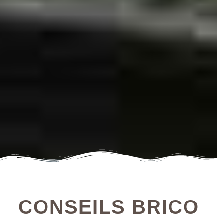
CONSEILS BRICO