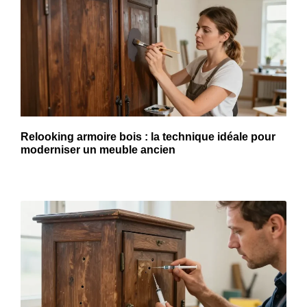
Relooking armoire bois : la technique idéale pour
moderniser un meuble ancien