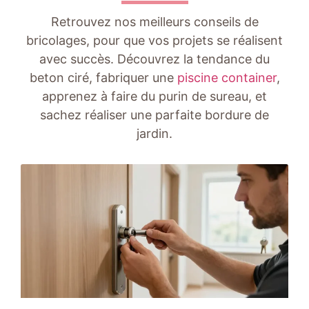
Retrouvez nos meilleurs conseils de
bricolages, pour que vos projets se réalisent
avec succès. Découvrez la tendance du
beton ciré, fabriquer une
piscine container
,
apprenez à faire du purin de sureau, et
sachez réaliser une parfaite bordure de
jardin.